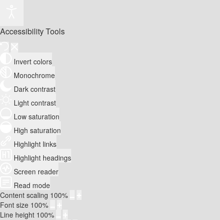
Accessibility Tools
Invert colors
Monochrome
Dark contrast
Light contrast
Low saturation
High saturation
Highlight links
Highlight headings
Screen reader
Read mode
Content scaling
100
%
Font size
100
%
Line height
100
%