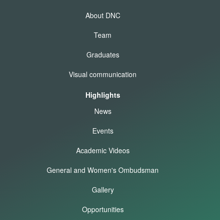
About DNC
Team
Graduates
Visual communication
Highlights
News
Events
Academic Videos
General and Women's Ombudsman
Gallery
Opportunities