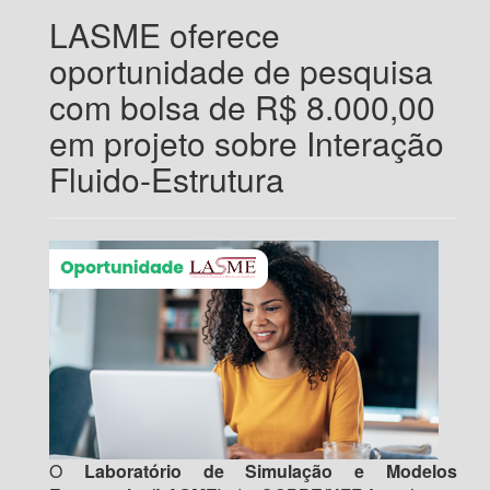
LASME oferece
oportunidade de pesquisa
com bolsa de R$ 8.000,00
em projeto sobre Interação
Fluido-Estrutura
O
Laboratório de Simulação e Modelos