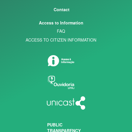
Contact
Access to Information
FAQ
ACCESS TO CITIZEN INFORMATION
PUBLIC
TRANSPARENCY