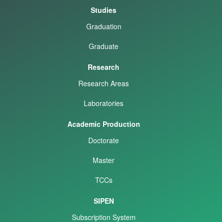
Studies
Graduation
Graduate
Research
Research Areas
Laboratories
Academic Production
Doctorate
Master
TCCs
SIPEN
Subscription System