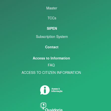
Master
TCCs
SIPEN
Subscription System
Contact
Access to Information
FAQ
ACCESS TO CITIZEN INFORMATION