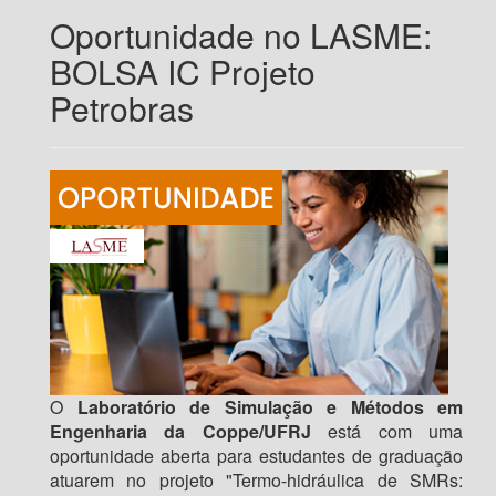
Oportunidade no LASME:
BOLSA IC Projeto
Petrobras
O
Laboratório de Simulação e Métodos em
Engenharia da Coppe/UFRJ
está com uma
oportunidade aberta para estudantes de graduação
atuarem no projeto "Termo-hidráulica de SMRs: