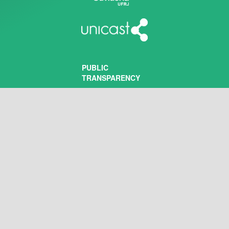
PUBLIC
TRANSPARENCY