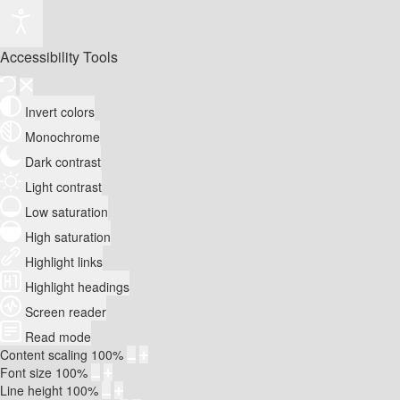
Accessibility Tools
Invert colors
Monochrome
Dark contrast
Light contrast
Low saturation
High saturation
Highlight links
Highlight headings
Screen reader
Read mode
Content scaling
100
%
Font size
100
%
Line height
100
%