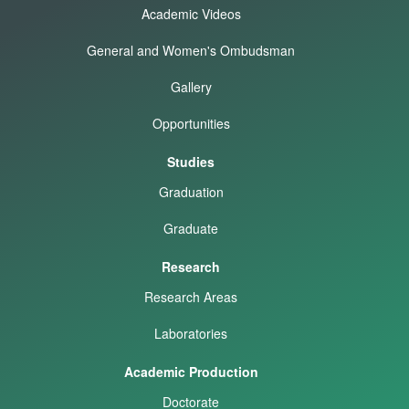
Academic Videos
General and Women's Ombudsman
Gallery
Opportunities
Studies
Graduation
Graduate
Research
Research Areas
Laboratories
Academic Production
Doctorate