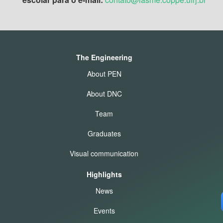
The Engineering
About PEN
About DNC
Team
Graduates
Visual communication
Highlights
News
Events