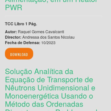
PWR
TCC Libro 1 Pág.
Autor:
Raquel Gomes Cavalcanti
Director:
Andressa dos Santos Nicolau
Fecha de Defensa:
10/2023
DOWNLOAD
Solução Analítica da
Equação de Transporte de
Nêutrons Unidimensional e
Monoenergética Usando o
Método das Ordenadas