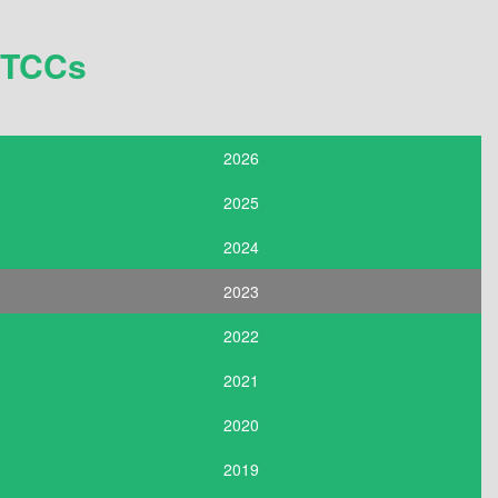
TCCs
2026
2025
2024
2023
2022
2021
2020
2019