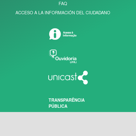
FAQ
ACCESO A LA INFORMACIÓN DEL CIUDADANO
TRANSPARÊNCIA
PÚBLICA