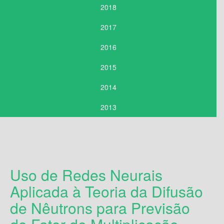
2018
2017
2016
2015
2014
2013
Uso de Redes Neurais
Aplicada à Teoria da Difusão
de Nêutrons para Previsão