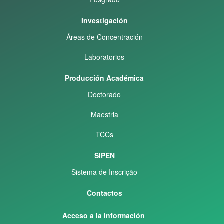
Investigación
Áreas de Concentración
Laboratorios
Producción Académica
Doctorado
Maestria
TCCs
SIPEN
Sistema de Inscrição
Contactos
Acceso a la información