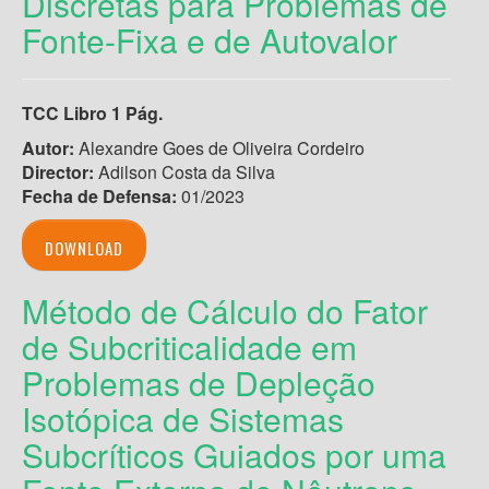
Discretas para Problemas de
Fonte-Fixa e de Autovalor
TCC Libro 1 Pág.
Autor:
Alexandre Goes de Oliveira Cordeiro
Director:
Adilson Costa da Silva
Fecha de Defensa:
01/2023
DOWNLOAD
Método de Cálculo do Fator
de Subcriticalidade em
Problemas de Depleção
Isotópica de Sistemas
Subcríticos Guiados por uma