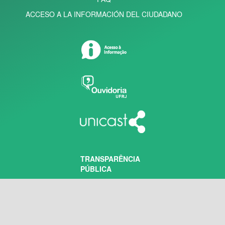
ACCESO A LA INFORMACIÓN DEL CIUDADANO
TRANSPARÊNCIA
PÚBLICA