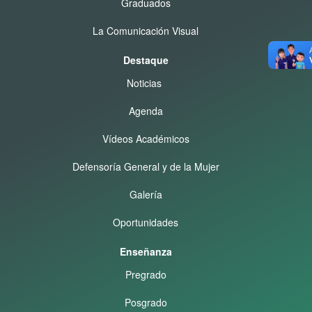
Graduados
La Comunicación Visual
Destaque
Noticias
Agenda
Vídeos Académicos
Defensoría General y de la Mujer
Galería
Oportunidades
Enseñanza
Pregrado
Posgrado