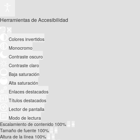
Herramientas de Accesibilidad
Colores invertidos
Monocromo
Contraste oscuro
Contraste claro
Baja saturación
Alta saturación
Enlaces destacados
Títulos destacados
Lector de pantalla
Modo de lectura
Escalamiento de contenido
100
%
Tamaño de fuente
100
%
Altura de la línea
100
%