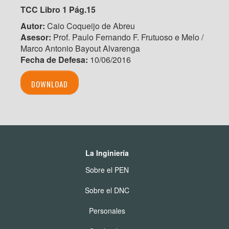
TCC Libro 1 Pág.15
Autor:
Caio Coqueijo de Abreu
Asesor:
Prof. Paulo Fernando F. Frutuoso e Melo /
Marco Antonio Bayout Alvarenga
Fecha de Defesa:
10/06/2016
DOWNLOAD
La Inginiería
Sobre el PEN
Sobre el DNC
Personales