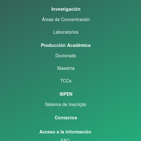
Investigación
Áreas de Concentración
Laboratorios
Producción Académica
Doctorado
Maestria
TCCs
SIPEN
Sistema de Inscrição
Contactos
Acceso a la información
FAQ