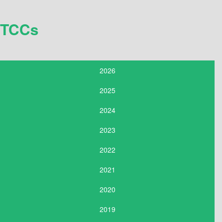
TCCs
2026
2025
2024
2023
2022
2021
2020
2019