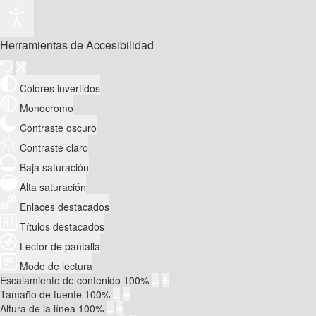
Herramientas de Accesibilidad
Colores invertidos
Monocromo
Contraste oscuro
Contraste claro
Baja saturación
Alta saturación
Enlaces destacados
Títulos destacados
Lector de pantalla
Modo de lectura
Escalamiento de contenido
100
%
Tamaño de fuente
100
%
Altura de la línea
100
%