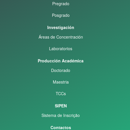
Pregrado
Posgrado
Investigación
Áreas de Concentración
Laboratorios
Producción Académica
Doctorado
Maestria
TCCs
SIPEN
Sistema de Inscrição
Contactos