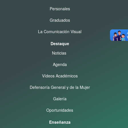
Personales
Graduados
La Comunicación Visual
Destaque
Noticias
Agenda
Vídeos Académicos
Defensoría General y de la Mujer
Galería
Oportunidades
Enseñanza