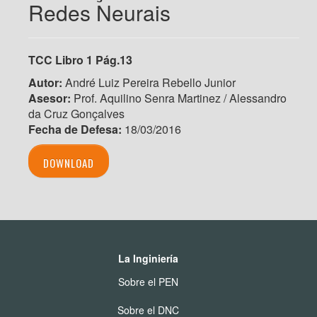
Redes Neurais
TCC Libro 1 Pág.13
Autor:
André Luiz Pereira Rebello Junior
Asesor:
Prof. Aquilino Senra Martinez / Alessandro
da Cruz Gonçalves
Fecha de Defesa:
18/03/2016
DOWNLOAD
La Inginiería
Sobre el PEN
Sobre el DNC