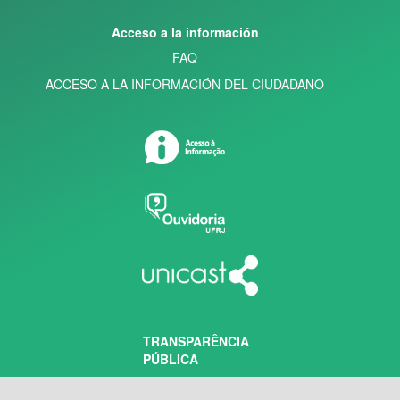
Acceso a la información
FAQ
ACCESO A LA INFORMACIÓN DEL CIUDADANO
TRANSPARÊNCIA
PÚBLICA