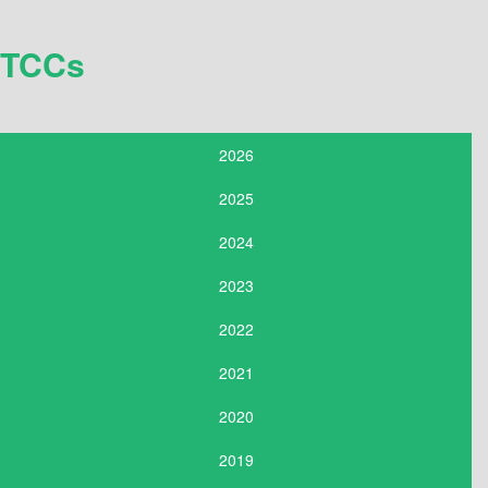
TCCs
2026
2025
2024
2023
2022
2021
2020
2019