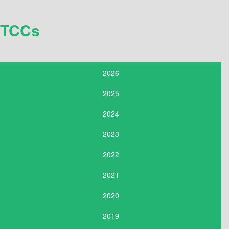
TCCs
2026
2025
2024
2023
2022
2021
2020
2019