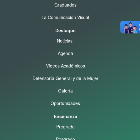
Graduados
La Comunicación Visual
Destaque
Noticias
Agenda
Vídeos Académicos
Defensoría General y de la Mujer
Galería
Oportunidades
Enseñanza
Pregrado
Posgrado