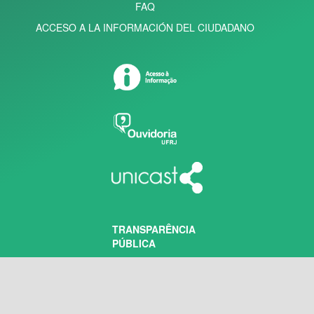
FAQ
ACCESO A LA INFORMACIÓN DEL CIUDADANO
TRANSPARÊNCIA
PÚBLICA