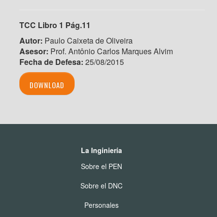
TCC Libro 1 Pág.11
Autor:
Paulo Caixeta de Oliveira
Asesor:
Prof. Antônio Carlos Marques Alvim
Fecha de Defesa:
25/08/2015
DOWNLOAD
La Inginiería
Sobre el PEN
Sobre el DNC
Personales