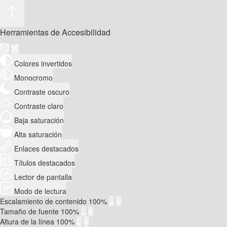
Herramientas de Accesibilidad
Colores invertidos
Monocromo
Contraste oscuro
Contraste claro
Baja saturación
Alta saturación
Enlaces destacados
Títulos destacados
Lector de pantalla
Modo de lectura
Escalamiento de contenido
100
%
Tamaño de fuente
100
%
Altura de la línea
100
%