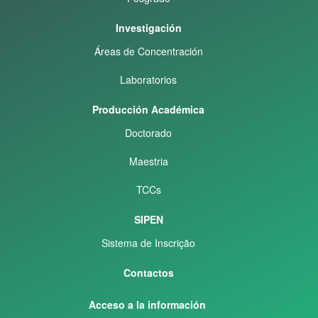
Investigación
Áreas de Concentración
Laboratorios
Producción Académica
Doctorado
Maestria
TCCs
SIPEN
Sistema de Inscrição
Contactos
Acceso a la información