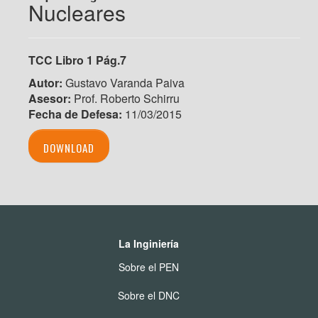
Nucleares
TCC Libro 1 Pág.7
Autor:
Gustavo Varanda Paiva
Asesor:
Prof. Roberto Schirru
Fecha de Defesa:
11/03/2015
DOWNLOAD
La Inginiería
Sobre el PEN
Sobre el DNC