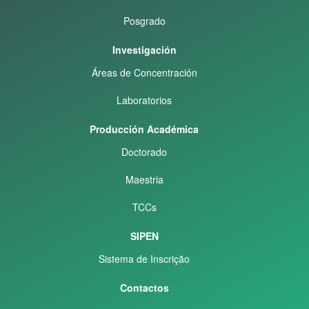
Posgrado
Investigación
Áreas de Concentración
Laboratorios
Producción Académica
Doctorado
Maestria
TCCs
SIPEN
Sistema de Inscrição
Contactos