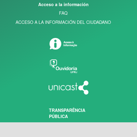
Acceso a la información
FAQ
ACCESO A LA INFORMACIÓN DEL CIUDADANO
TRANSPARÊNCIA
PÚBLICA