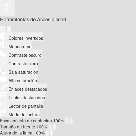
Herramientas de Accesibilidad
Colores invertidos
Monocromo
Contraste oscuro
Contraste claro
Baja saturación
Alta saturación
Enlaces destacados
Títulos destacados
Lector de pantalla
Modo de lectura
Escalamiento de contenido
100
%
Tamaño de fuente
100
%
Altura de la línea
100
%