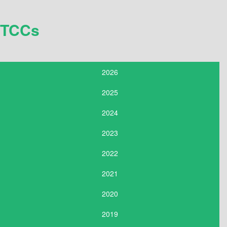
TCCs
2026
2025
2024
2023
2022
2021
2020
2019