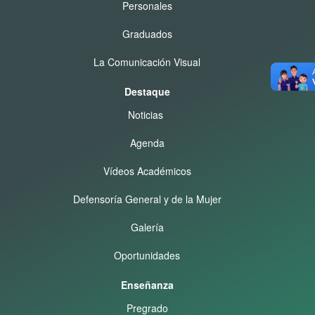
Personales
Graduados
La Comunicación Visual
Destaque
Noticias
Agenda
Vídeos Académicos
Defensoría General y de la Mujer
Galería
Oportunidades
Enseñanza
Pregrado