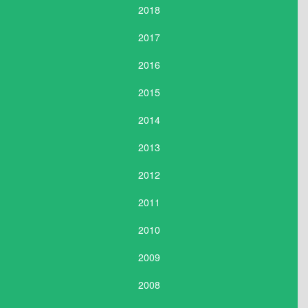
2018
2017
2016
2015
2014
2013
2012
2011
2010
2009
2008