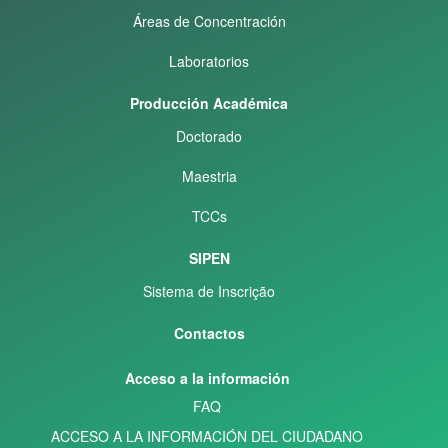
Áreas de Concentración
Laboratorios
Producción Académica
Doctorado
Maestria
TCCs
SIPEN
Sistema de Inscrição
Contactos
Acceso a la información
FAQ
ACCESO A LA INFORMACIÓN DEL CIUDADANO