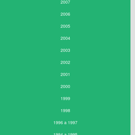
2007
2006
2005
2004
2003
2002
2001
2000
1999
1998
1996 a 1997
1994 a 1995