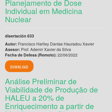
Planejamento de Dose
Individual em Medicina
Nuclear
disertación 633
Autor:
Francisco Harlley Dantas Hauradou Xavier
Asesor:
Prof. Ademir Xavier da Silva
Fecha de Defesa (Remoto):
22/06/2022
DOWNLOAD
Análise Preliminar de
Viabilidade de Produção de
HALEU a 20% de
Enriquecimento a partir de