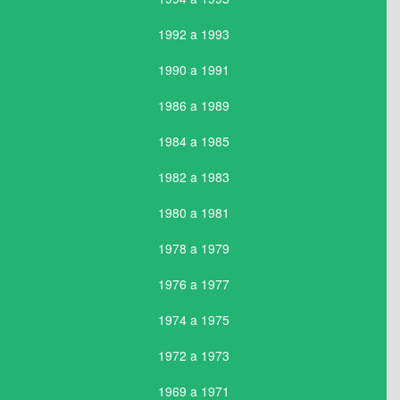
1992 a 1993
1990 a 1991
1986 a 1989
1984 a 1985
1982 a 1983
1980 a 1981
1978 a 1979
1976 a 1977
1974 a 1975
1972 a 1973
1969 a 1971