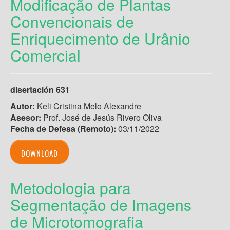
Modificação de Plantas
Convencionais de
Enriquecimento de Urânio
Comercial
disertación 631
Autor:
Keli Cristina Melo Alexandre
Asesor:
Prof. José de Jesús Rivero Oliva
Fecha de Defesa (Remoto):
03/11/2022
DOWNLOAD
Metodologia para
Segmentação de Imagens
de Microtomografia