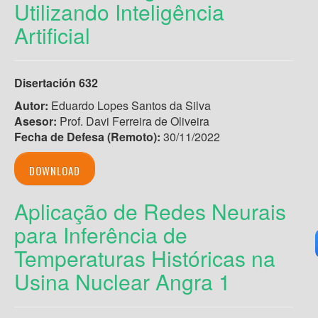
Utilizando Inteligência
Artificial
Disertación 632
Autor:
Eduardo Lopes Santos da Silva
Asesor:
Prof. Davi Ferreira de Oliveira
Fecha de Defesa (Remoto):
30/11/2022
DOWNLOAD
Aplicação de Redes Neurais
para Inferência de
Temperaturas Históricas na
Usina Nuclear Angra 1