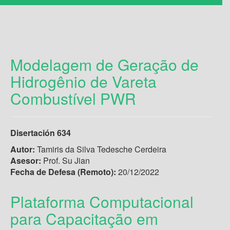
Modelagem de Geração de
Hidrogênio de Vareta
Combustível PWR
Disertación 634
Autor:
Tamiris da Silva Tedesche Cerdeira
Asesor:
Prof. Su Jian
Fecha de Defesa (Remoto):
20/12/2022
Plataforma Computacional
para Capacitação em