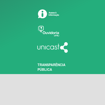
TRANSPARÊNCIA
PÚBLICA