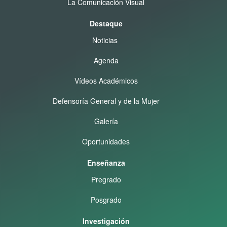
La Comunicación Visual
Destaque
Noticias
Agenda
Vídeos Académicos
Defensoría General y de la Mujer
Galería
Oportunidades
Enseñanza
Pregrado
Posgrado
Investigación