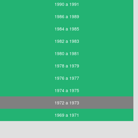
1990 a 1991
1986 a 1989
1984 a 1985
1982 a 1983
1980 a 1981
1978 a 1979
1976 a 1977
1974 a 1975
1972 a 1973
1969 a 1971