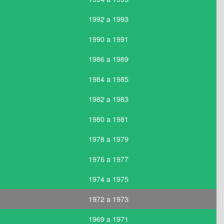
1992 a 1993
1990 a 1991
1986 a 1989
1984 a 1985
1982 a 1983
1980 a 1981
1978 a 1979
1976 a 1977
1974 a 1975
1972 a 1973
1969 a 1971