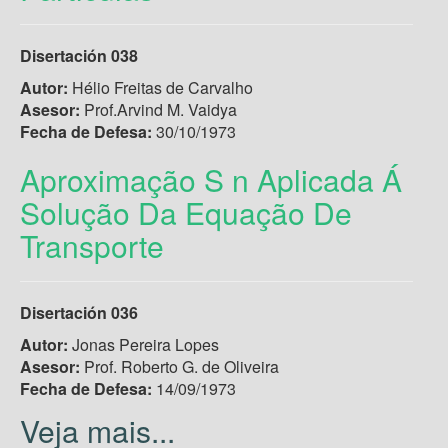
Disertación 038
Autor:
Hélio Freitas de Carvalho
Asesor:
Prof.Arvind M. Vaidya
Fecha de Defesa:
30/10/1973
Aproximação S n Aplicada Á
Solução Da Equação De
Transporte
Disertación 036
Autor:
Jonas Pereira Lopes
Asesor:
Prof. Roberto G. de Oliveira
Fecha de Defesa:
14/09/1973