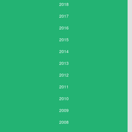
2018
2017
2016
2015
2014
2013
2012
2011
2010
2009
2008