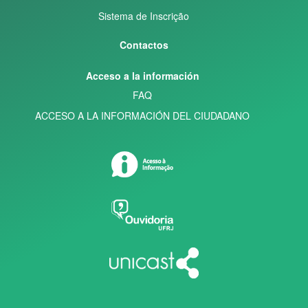
Sistema de Inscrição
Contactos
Acceso a la información
FAQ
ACCESO A LA INFORMACIÓN DEL CIUDADANO