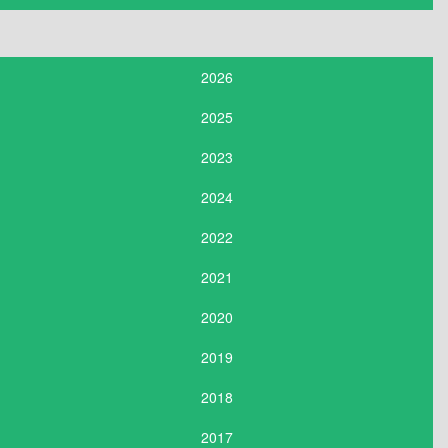
2026
2025
2023
2024
2022
2021
2020
2019
2018
2017