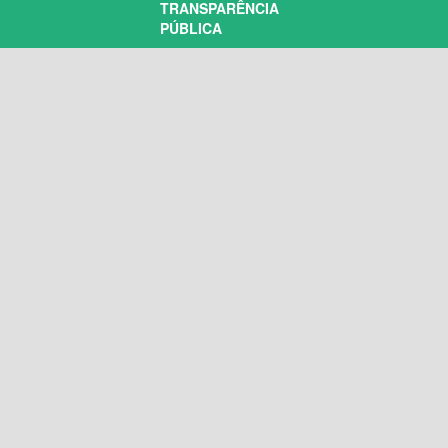
TRANSPARÊNCIA
PÚBLICA