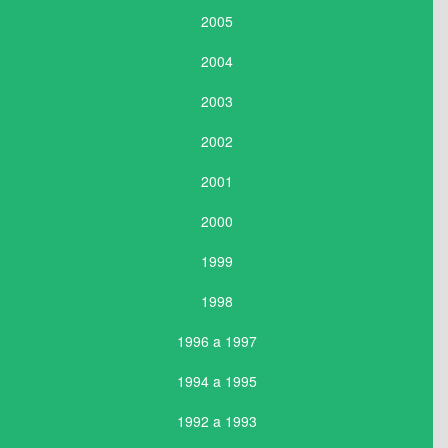
2005
2004
2003
2002
2001
2000
1999
1998
1996 a 1997
1994 a 1995
1992 a 1993