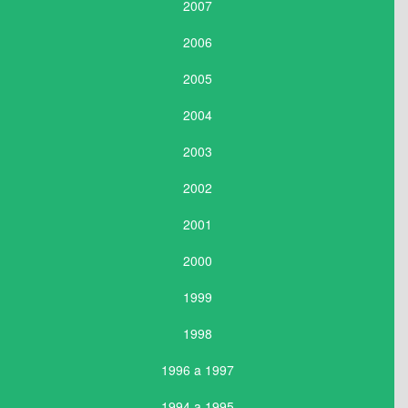
2007
2006
2005
2004
2003
2002
2001
2000
1999
1998
1996 a 1997
1994 a 1995