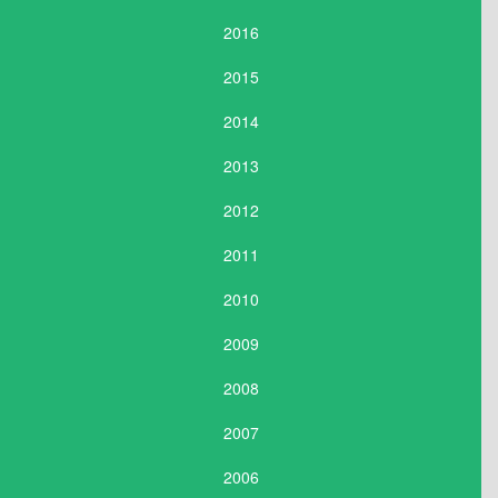
2016
2015
2014
2013
2012
2011
2010
2009
2008
2007
2006