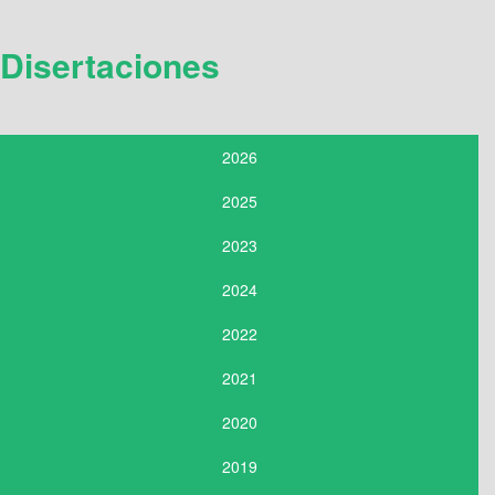
Disertaciones
2026
2025
2023
2024
2022
2021
2020
2019