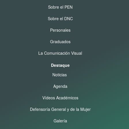
Sobre el PEN
Sobre el DNC
Personales
Graduados
La Comunicación Visual
Destaque
Noticias
Agenda
Vídeos Académicos
Defensoría General y de la Mujer
Galería