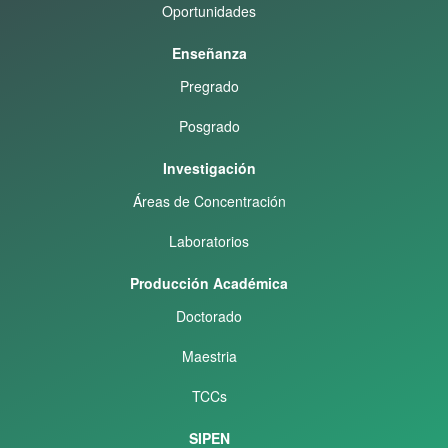
Oportunidades
Enseñanza
Pregrado
Posgrado
Investigación
Áreas de Concentración
Laboratorios
Producción Académica
Doctorado
Maestria
TCCs
SIPEN