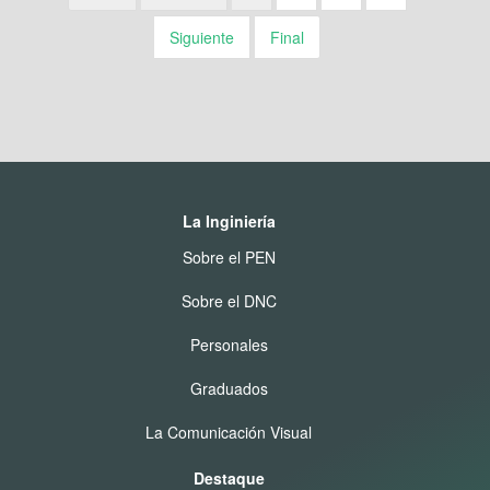
Siguiente
Final
La Inginiería
Sobre el PEN
Sobre el DNC
Personales
Graduados
La Comunicación Visual
Destaque