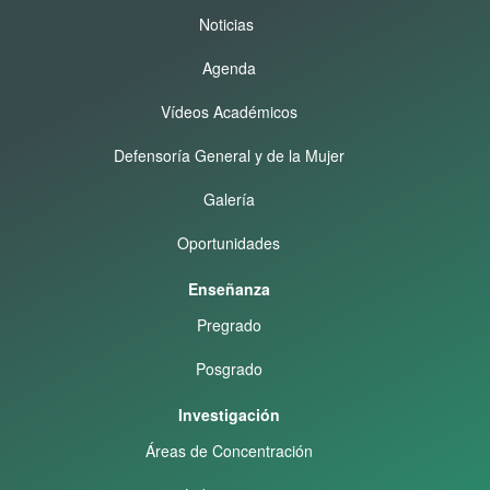
Noticias
Agenda
Vídeos Académicos
Defensoría General y de la Mujer
Galería
Oportunidades
Enseñanza
Pregrado
Posgrado
Investigación
Áreas de Concentración