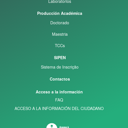
Laboratorios
Producción Académica
Doctorado
Maestria
TCCs
SIPEN
Sistema de Inscrição
Contactos
Acceso a la información
FAQ
ACCESO A LA INFORMACIÓN DEL CIUDADANO