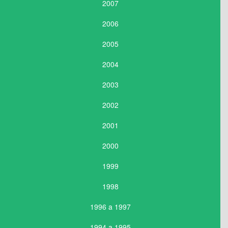
2007
2006
2005
2004
2003
2002
2001
2000
1999
1998
1996 a 1997
1994 a 1995