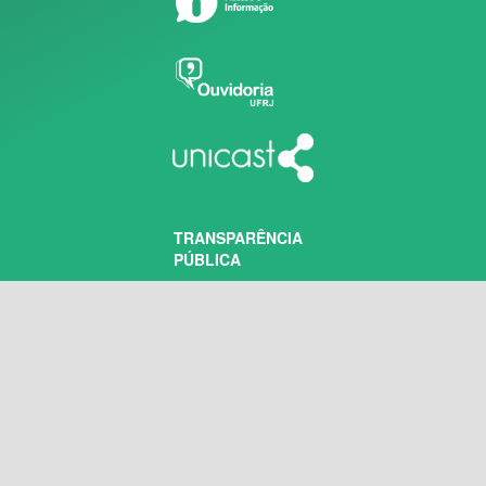
TRANSPARÊNCIA
PÚBLICA