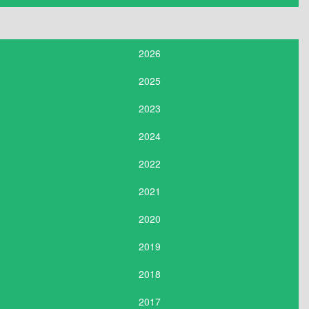
2026
2025
2023
2024
2022
2021
2020
2019
2018
2017