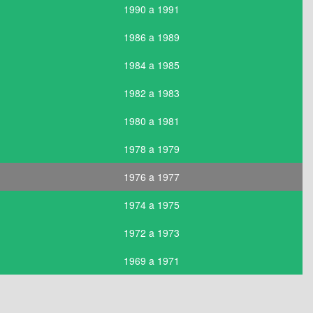
1990 a 1991
1986 a 1989
1984 a 1985
1982 a 1983
1980 a 1981
1978 a 1979
1976 a 1977
1974 a 1975
1972 a 1973
1969 a 1971