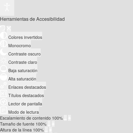
Herramientas de Accesibilidad
Colores invertidos
Monocromo
Contraste oscuro
Contraste claro
Baja saturación
Alta saturación
Enlaces destacados
Títulos destacados
Lector de pantalla
Modo de lectura
Escalamiento de contenido
100
%
Tamaño de fuente
100
%
Altura de la línea
100
%