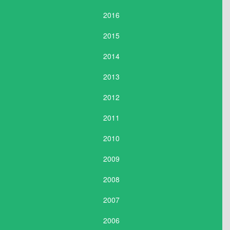
2016
2015
2014
2013
2012
2011
2010
2009
2008
2007
2006