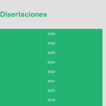
Disertaciones
2026
2025
2023
2024
2022
2021
2020
2019