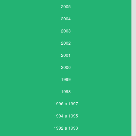
2005
2004
2003
2002
2001
2000
1999
1998
1996 a 1997
1994 a 1995
1992 a 1993