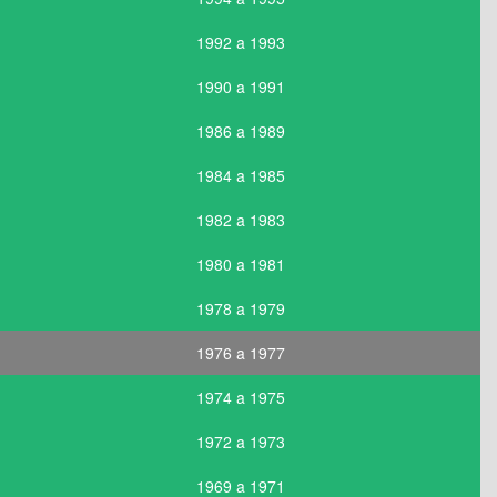
1992 a 1993
1990 a 1991
1986 a 1989
1984 a 1985
1982 a 1983
1980 a 1981
1978 a 1979
1976 a 1977
1974 a 1975
1972 a 1973
1969 a 1971