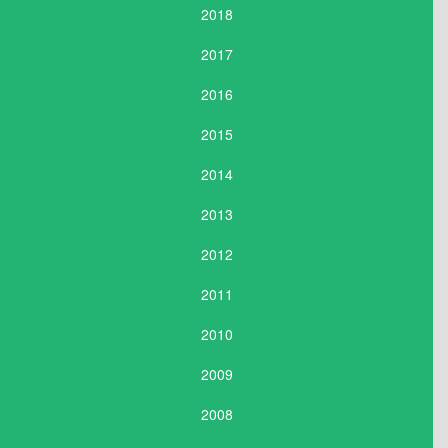
2018
2017
2016
2015
2014
2013
2012
2011
2010
2009
2008