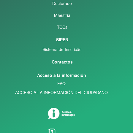
Doctorado
Maestria
TCCs
SIPEN
Sistema de Inscrição
Contactos
Acceso a la información
FAQ
ACCESO A LA INFORMACIÓN DEL CIUDADANO