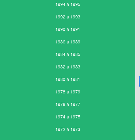
1994 a 1995
1992 a 1993
1990 a 1991
1986 a 1989
1984 a 1985
1982 a 1983
1980 a 1981
1978 a 1979
1976 a 1977
1974 a 1975
1972 a 1973