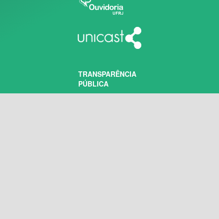
TRANSPARÊNCIA
PÚBLICA