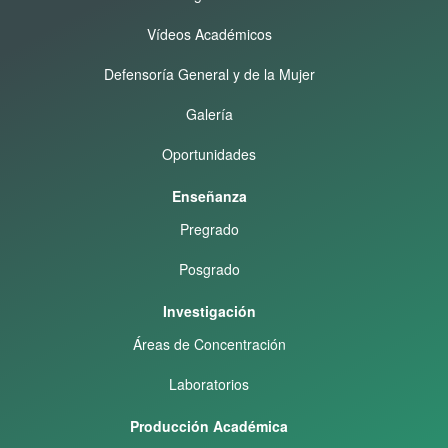
Vídeos Académicos
Defensoría General y de la Mujer
Galería
Oportunidades
Enseñanza
Pregrado
Posgrado
Investigación
Áreas de Concentración
Laboratorios
Producción Académica