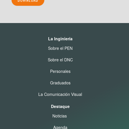
La Inginiería
Sobre el PEN
Sobre el DNC
Personales
Graduados
La Comunicación Visual
Destaque
Noticias
Agenda