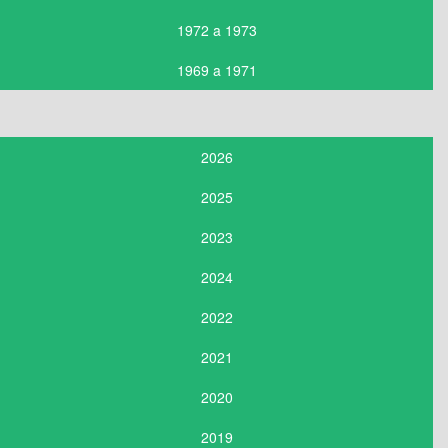
1972 a 1973
1969 a 1971
2026
2025
2023
2024
2022
2021
2020
2019