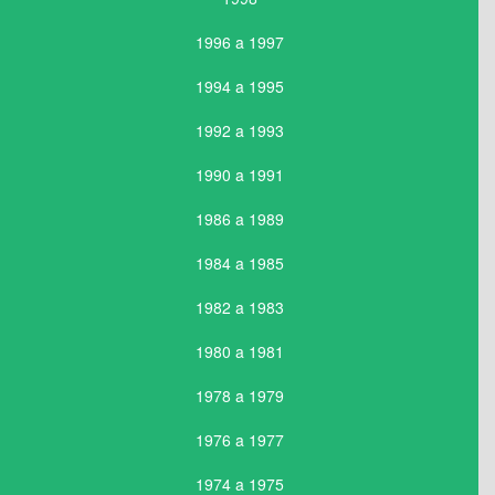
1996 a 1997
1994 a 1995
1992 a 1993
1990 a 1991
1986 a 1989
1984 a 1985
1982 a 1983
1980 a 1981
1978 a 1979
1976 a 1977
1974 a 1975