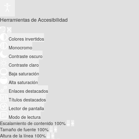
Herramientas de Accesibilidad
Colores invertidos
Monocromo
Contraste oscuro
Contraste claro
Baja saturación
Alta saturación
Enlaces destacados
Títulos destacados
Lector de pantalla
Modo de lectura
Escalamiento de contenido
100
%
Tamaño de fuente
100
%
Altura de la línea
100
%