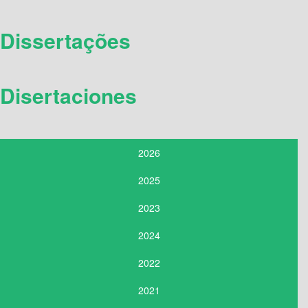
Dissertações
Disertaciones
2026
2025
2023
2024
2022
2021