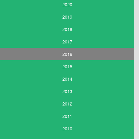
2020
2019
2018
2017
2016
2015
2014
2013
2012
2011
2010