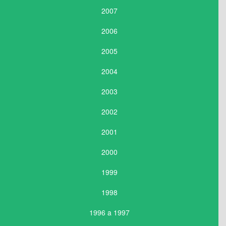
2007
2006
2005
2004
2003
2002
2001
2000
1999
1998
1996 a 1997