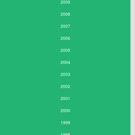
2009
2008
2007
2006
2005
2004
2003
2002
2001
2000
1999
1998