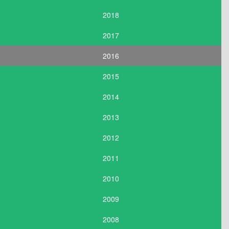
2018
2017
2016
2015
2014
2013
2012
2011
2010
2009
2008