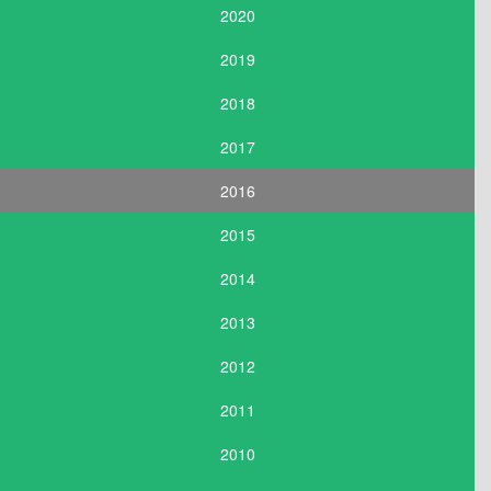
2020
2019
2018
2017
2016
2015
2014
2013
2012
2011
2010