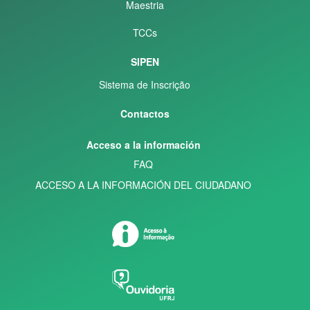
Maestria
TCCs
SIPEN
Sistema de Inscrição
Contactos
Acceso a la información
FAQ
ACCESO A LA INFORMACIÓN DEL CIUDADANO