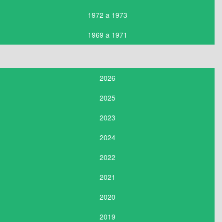
1972 a 1973
1969 a 1971
2026
2025
2023
2024
2022
2021
2020
2019