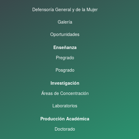
Defensoría General y de la Mujer
Galería
Oportunidades
Enseñanza
Pregrado
Posgrado
Investigación
Áreas de Concentración
Laboratorios
Producción Académica
Doctorado