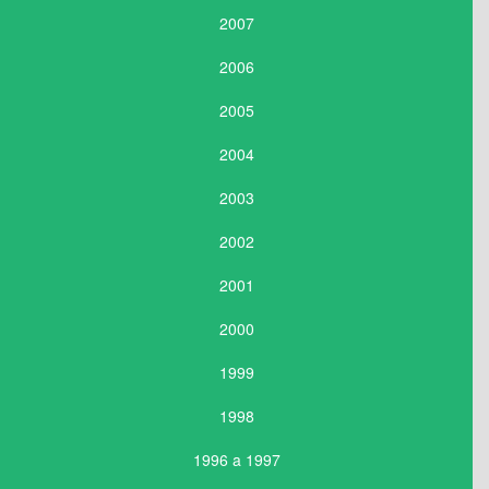
2007
2006
2005
2004
2003
2002
2001
2000
1999
1998
1996 a 1997