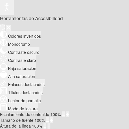
Herramientas de Accesibilidad
Colores invertidos
Monocromo
Contraste oscuro
Contraste claro
Baja saturación
Alta saturación
Enlaces destacados
Títulos destacados
Lector de pantalla
Modo de lectura
Escalamiento de contenido
100
%
Tamaño de fuente
100
%
Altura de la línea
100
%