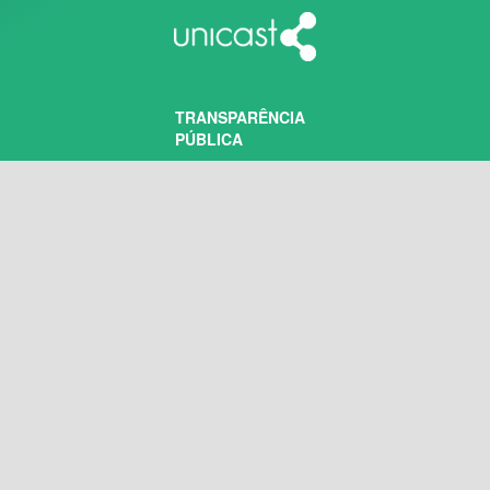
TRANSPARÊNCIA
PÚBLICA