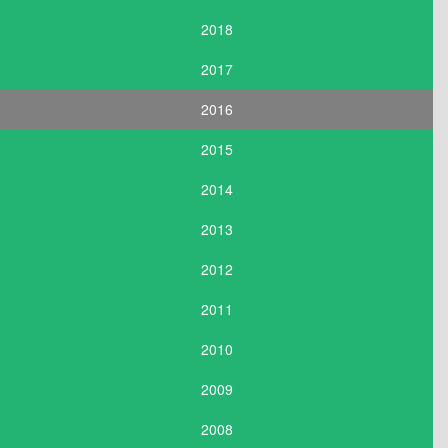
2018
2017
2016
2015
2014
2013
2012
2011
2010
2009
2008