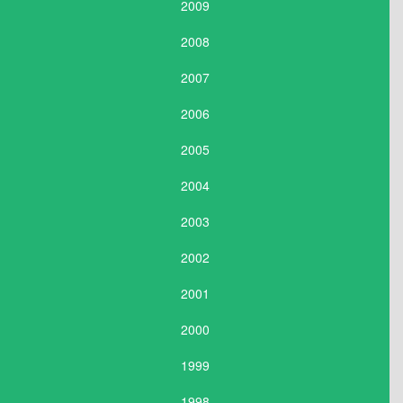
2009
2008
2007
2006
2005
2004
2003
2002
2001
2000
1999
1998