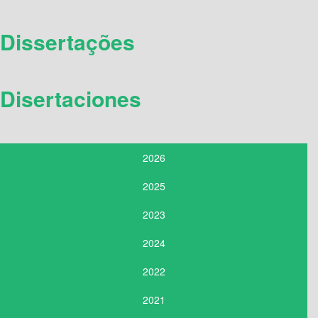
Dissertações
Disertaciones
2026
2025
2023
2024
2022
2021