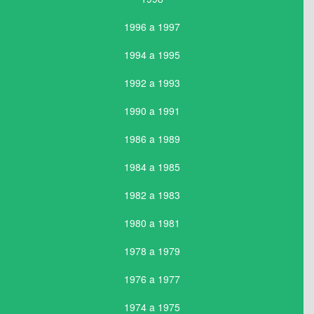
1996 a 1997
1994 a 1995
1992 a 1993
1990 a 1991
1986 a 1989
1984 a 1985
1982 a 1983
1980 a 1981
1978 a 1979
1976 a 1977
1974 a 1975