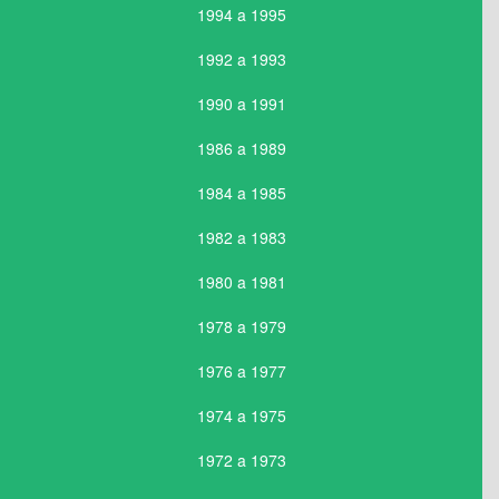
1994 a 1995
1992 a 1993
1990 a 1991
1986 a 1989
1984 a 1985
1982 a 1983
1980 a 1981
1978 a 1979
1976 a 1977
1974 a 1975
1972 a 1973