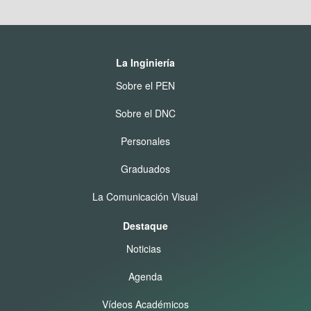
La Inginiería
Sobre el PEN
Sobre el DNC
Personales
Graduados
La Comunicación Visual
Destaque
Noticias
Agenda
Vídeos Académicos