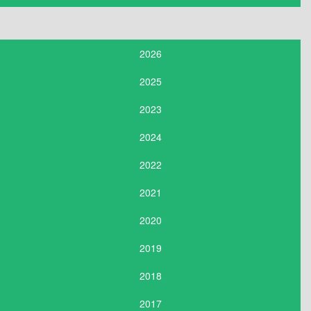
2026
2025
2023
2024
2022
2021
2020
2019
2018
2017