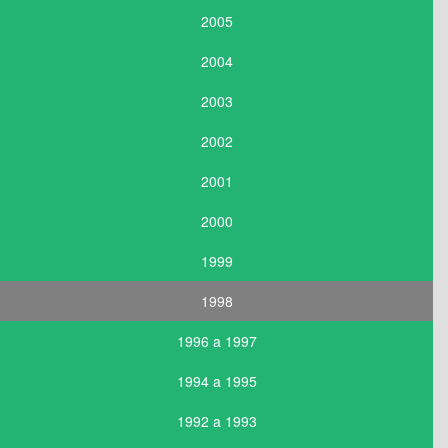
2005
2004
2003
2002
2001
2000
1999
1998
1996 a 1997
1994 a 1995
1992 a 1993