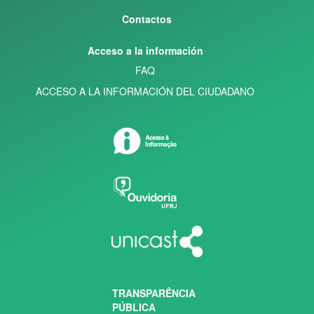
Contactos
Acceso a la información
FAQ
ACCESO A LA INFORMACIÓN DEL CIUDADANO
TRANSPARÊNCIA
PÚBLICA