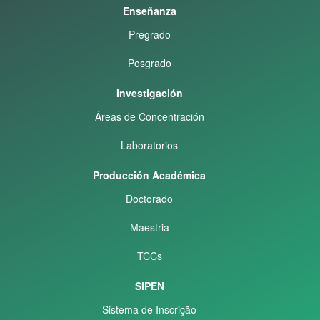
Enseñanza
Pregrado
Posgrado
Investigación
Áreas de Concentración
Laboratorios
Producción Académica
Doctorado
Maestria
TCCs
SIPEN
Sistema de Inscrição