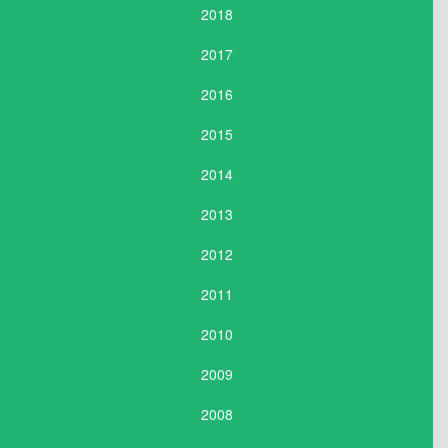
2018
2017
2016
2015
2014
2013
2012
2011
2010
2009
2008