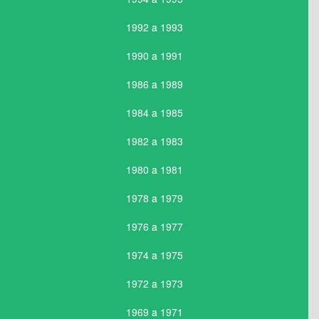
1992 a 1993
1990 a 1991
1986 a 1989
1984 a 1985
1982 a 1983
1980 a 1981
1978 a 1979
1976 a 1977
1974 a 1975
1972 a 1973
1969 a 1971