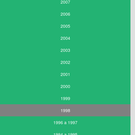
2007
2006
2005
2004
2003
2002
2001
2000
1999
1998
1996 a 1997
1994 a 1995