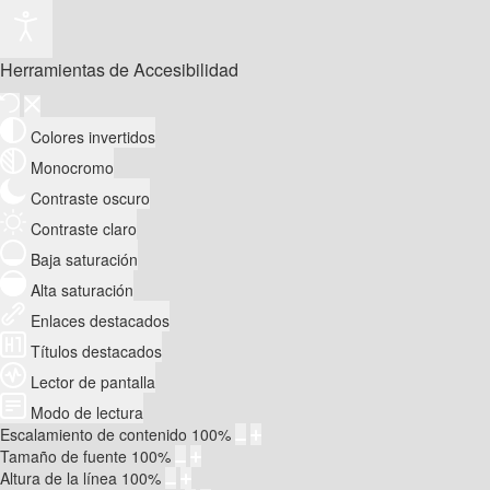
Herramientas de Accesibilidad
Colores invertidos
Monocromo
Contraste oscuro
Contraste claro
Baja saturación
Alta saturación
Enlaces destacados
Títulos destacados
Lector de pantalla
Modo de lectura
Escalamiento de contenido
100
%
Tamaño de fuente
100
%
Altura de la línea
100
%