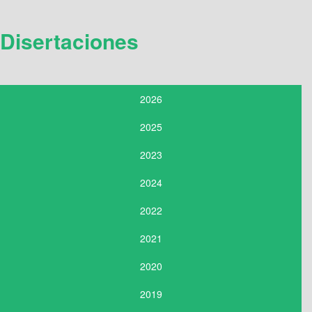
Disertaciones
2026
2025
2023
2024
2022
2021
2020
2019