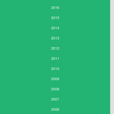
2016
2015
2014
2013
2012
2011
2010
2009
2008
2007
2006