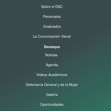
Sobre el DNC
Personales
Graduados
La Comunicación Visual
Destaque
Noticias
Agenda
Vídeos Académicos
Defensoría General y de la Mujer
Galería
Oportunidades