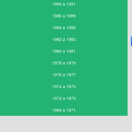
1990 a 1991
1986 a 1989
1984 a 1985
1982 a 1983
1980 a 1981
1978 a 1979
1976 a 1977
1974 a 1975
1972 a 1973
1969 a 1971