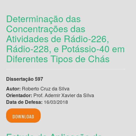
Determinação das
Concentrações das
Atividades de Rádio-226,
Rádio-228, e Potássio-40 em
Diferentes Tipos de Chás
Dissertação
597
Autor:
Roberto Cruz da Silva
Orientador:
Prof. Ademir Xavier da Silva
Data de Defesa:
16/03/2018
DOWNLOAD