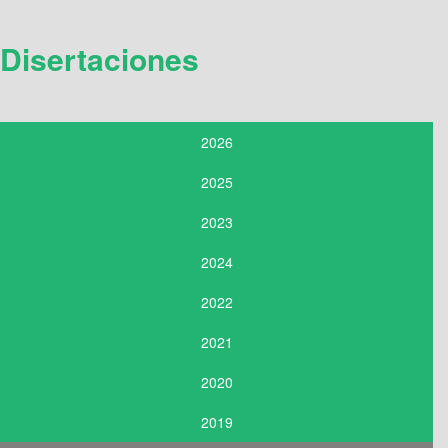
Disertaciones
2026
2025
2023
2024
2022
2021
2020
2019