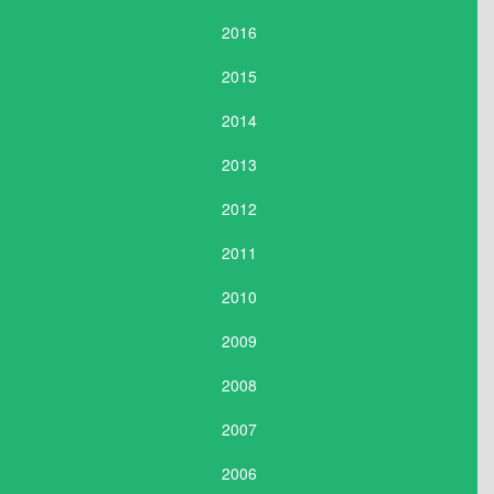
2016
2015
2014
2013
2012
2011
2010
2009
2008
2007
2006