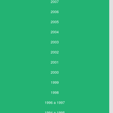
2007
2006
2005
2004
2003
2002
2001
2000
1999
1998
1996 a 1997
1994 a 1995