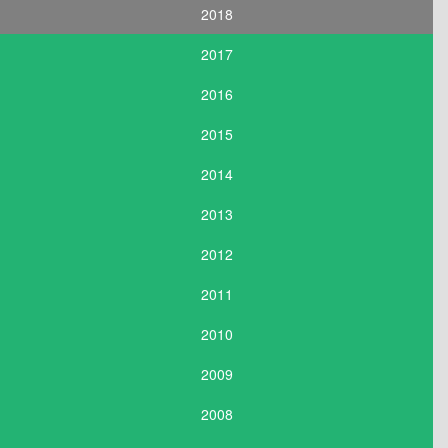
2018
2017
2016
2015
2014
2013
2012
2011
2010
2009
2008