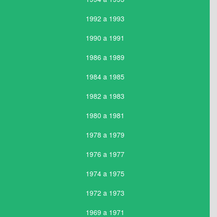
1992 a 1993
1990 a 1991
1986 a 1989
1984 a 1985
1982 a 1983
1980 a 1981
1978 a 1979
1976 a 1977
1974 a 1975
1972 a 1973
1969 a 1971