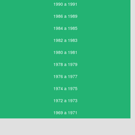
1990 a 1991
1986 a 1989
1984 a 1985
1982 a 1983
1980 a 1981
1978 a 1979
1976 a 1977
1974 a 1975
1972 a 1973
1969 a 1971