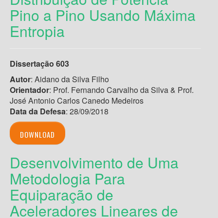
Pino a Pino Usando Máxima
Entropia
Dissertação 603
Autor
: Aidano da Silva Filho
Orientador
: Prof. Fernando Carvalho da Silva & Prof.
José Antonio Carlos Canedo Medeiros
Data da Defesa
: 28/09/2018
DOWNLOAD
Desenvolvimento de Uma
Metodologia Para
Equiparação de
Aceleradores Lineares de