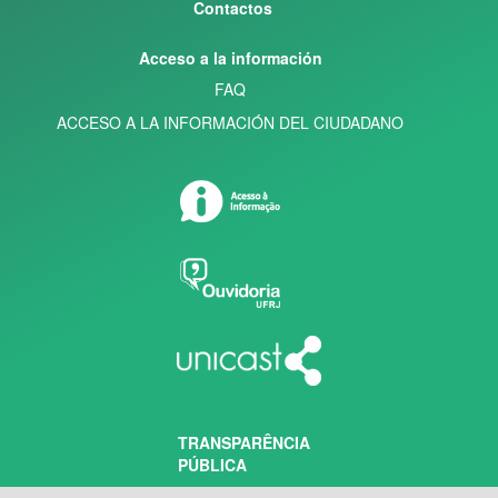
Contactos
Acceso a la información
FAQ
ACCESO A LA INFORMACIÓN DEL CIUDADANO
TRANSPARÊNCIA
PÚBLICA