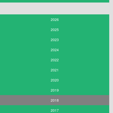
2026
2025
2023
2024
2022
2021
2020
2019
2018
2017