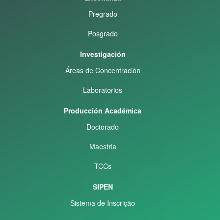
Pregrado
Posgrado
Investigación
Áreas de Concentración
Laboratorios
Producción Académica
Doctorado
Maestria
TCCs
SIPEN
Sistema de Inscrição