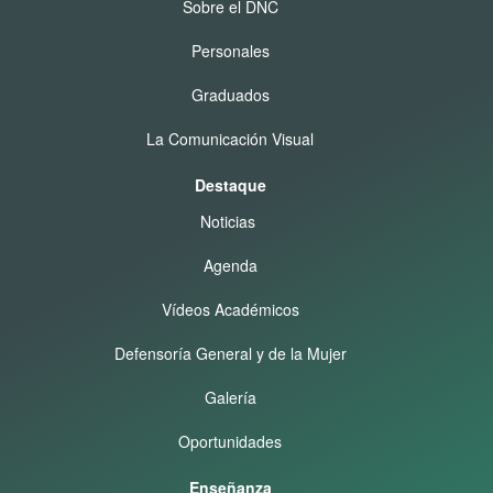
Sobre el DNC
Personales
Graduados
La Comunicación Visual
Destaque
Noticias
Agenda
Vídeos Académicos
Defensoría General y de la Mujer
Galería
Oportunidades
Enseñanza