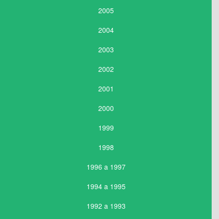
2005
2004
2003
2002
2001
2000
1999
1998
1996 a 1997
1994 a 1995
1992 a 1993