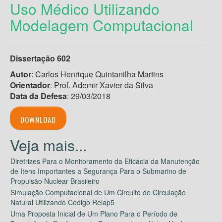
Uso Médico Utilizando
Modelagem Computacional
Dissertação 602
Autor
: Carlos Henrique Quintanilha Martins
Orientador
: Prof. Ademir Xavier da Silva
Data da Defesa
: 29/03/2018
DOWNLOAD
Diretrizes Para o Monitoramento da Eficácia da Manutenção
de Itens Importantes a Segurança Para o Submarino de
Propulsão Nuclear Brasileiro
Simulação Computacional de Um Circuito de Circulação
Natural Utilizando Código Relap5
Uma Proposta Inicial de Um Plano Para o Período de