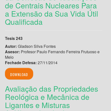
de Centrais Nucleares Para
a Extensão da Sua Vida Útil
Qualificada
Tesis 243
Autor:
Gladson Silva Fontes
Asesor:
Profesor Paulo Fernando Ferreira Frutuoso e
Melo
Fechade Defesa:
27/11/2014
DOWNLOAD
Avaliação das Propriedades
Reológica e Mecânica de
Ligantes e Misturas