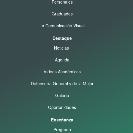
Personales
Graduados
La Comunicación Visual
Destaque
Noticias
Agenda
Vídeos Académicos
Defensoría General y de la Mujer
Galería
Oportunidades
Enseñanza
Pregrado