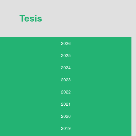
Tesis
2026
2025
2024
2023
2022
2021
2020
2019