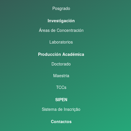
Posgrado
Investigación
Áreas de Concentración
Laboratorios
Producción Académica
Doctorado
Maestria
TCCs
SIPEN
Sistema de Inscrição
Contactos