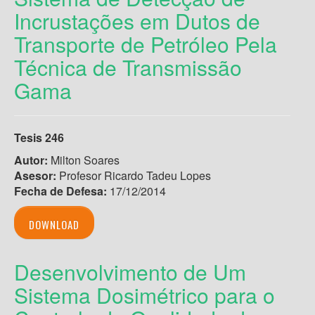
Incrustações em Dutos de
Transporte de Petróleo Pela
Técnica de Transmissão
Gama
Tesis 246
Autor:
Milton Soares
Asesor:
Profesor Ricardo Tadeu Lopes
Fecha de Defesa:
17/12/2014
DOWNLOAD
Desenvolvimento de Um
Sistema Dosimétrico para o