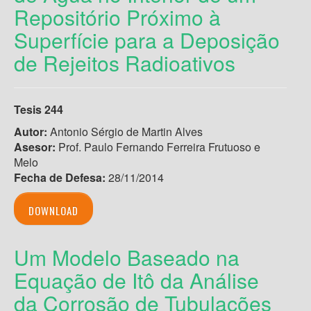
Repositório Próximo à
Superfície para a Deposição
de Rejeitos Radioativos
Tesis 244
Autor:
Antonio Sérgio de Martin Alves
Asesor:
Prof. Paulo Fernando Ferreira Frutuoso e
Melo
Fecha de Defesa:
28/11/2014
DOWNLOAD
Um Modelo Baseado na
Equação de Itô da Análise
da Corrosão de Tubulações