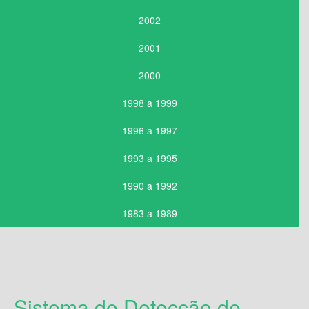
2002
2001
2000
1998 a 1999
1996 a 1997
1993 a 1995
1990 a 1992
1983 a 1989
Sistema de Detecção de