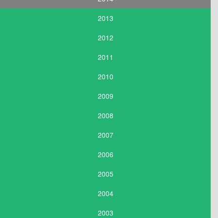
2013
2012
2011
2010
2009
2008
2007
2006
2005
2004
2003