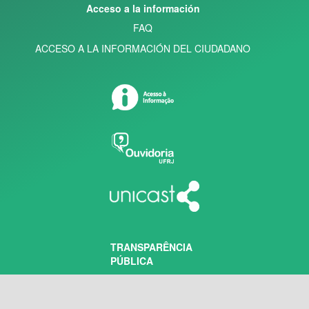
Acceso a la información
FAQ
ACCESO A LA INFORMACIÓN DEL CIUDADANO
TRANSPARÊNCIA
PÚBLICA