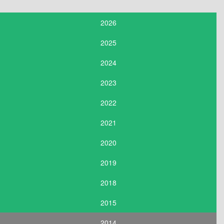
2026
2025
2024
2023
2022
2021
2020
2019
2018
2015
2014