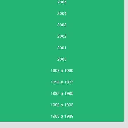
2005
2004
2003
2002
2001
2000
1998 a 1999
1996 a 1997
1993 a 1995
1990 a 1992
1983 a 1989