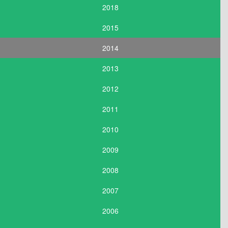
2018
2015
2014
2013
2012
2011
2010
2009
2008
2007
2006