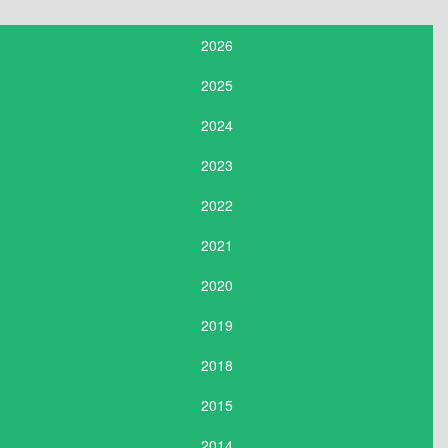
2026
2025
2024
2023
2022
2021
2020
2019
2018
2015
2014