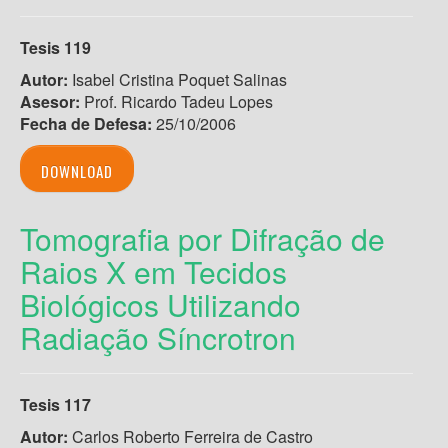
Tesis 119
Autor:
Isabel Cristina Poquet Salinas
Asesor:
Prof. Ricardo Tadeu Lopes
Fecha de Defesa:
25/10/2006
DOWNLOAD
Tomografia por Difração de
Raios X em Tecidos
Biológicos Utilizando
Radiação Síncrotron
Tesis 117
Autor:
Carlos Roberto Ferreira de Castro