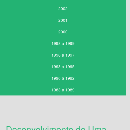
2002
2001
2000
1998 a 1999
1996 a 1997
1993 a 1995
1990 a 1992
1983 a 1989
Desenvolvimento de Uma