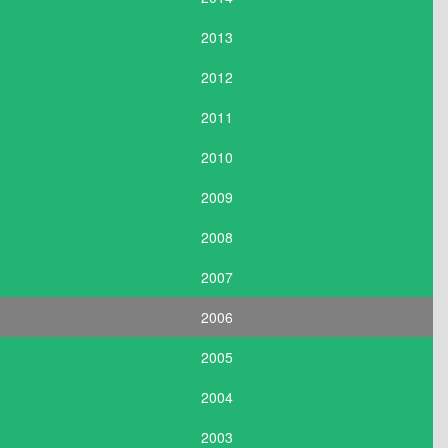
2013
2012
2011
2010
2009
2008
2007
2006
2005
2004
2003