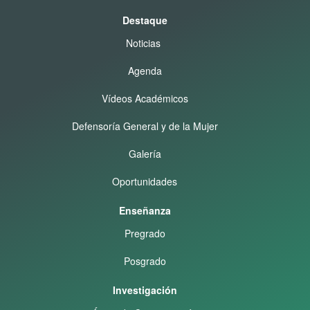
Destaque
Noticias
Agenda
Vídeos Académicos
Defensoría General y de la Mujer
Galería
Oportunidades
Enseñanza
Pregrado
Posgrado
Investigación