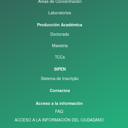
Áreas de Concentración
Laboratorios
Producción Académica
Doctorado
Maestria
TCCs
SIPEN
Sistema de Inscrição
Contactos
Acceso a la información
FAQ
ACCESO A LA INFORMACIÓN DEL CIUDADANO