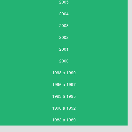
2005
2004
2003
2002
2001
2000
1998 a 1999
1996 a 1997
1993 a 1995
1990 a 1992
1983 a 1989