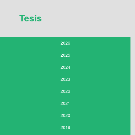
Tesis
2026
2025
2024
2023
2022
2021
2020
2019