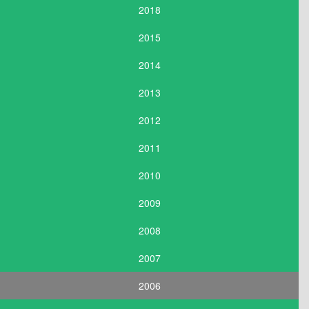
2018
2015
2014
2013
2012
2011
2010
2009
2008
2007
2006