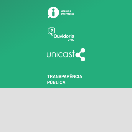
TRANSPARÊNCIA
PÚBLICA