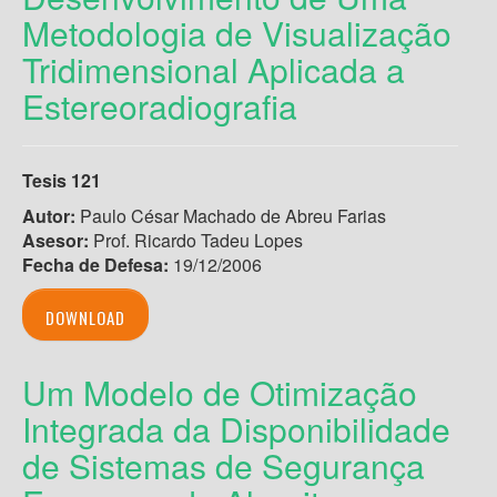
Metodologia de Visualização
Tridimensional Aplicada a
Estereoradiografia
Tesis 121
Autor:
Paulo Cé
sar Machado de Abreu Farias
Asesor:
Prof. Ricardo Tadeu Lopes
Fecha de Defesa:
19/12/2006
DOWNLOAD
Um Modelo de Otimização
Integrada da Disponibilidade
de Sistemas de Segurança