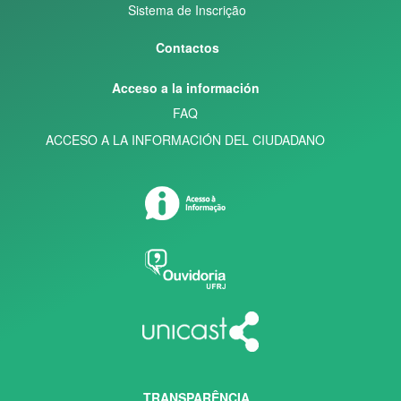
Sistema de Inscrição
Contactos
Acceso a la información
FAQ
ACCESO A LA INFORMACIÓN DEL CIUDADANO
TRANSPARÊNCIA