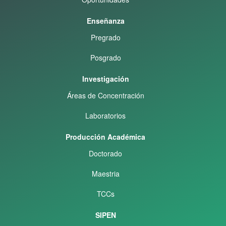
Enseñanza
Pregrado
Posgrado
Investigación
Áreas de Concentración
Laboratorios
Producción Académica
Doctorado
Maestria
TCCs
SIPEN