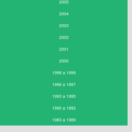
2005
2004
2003
2002
2001
2000
1998 a 1999
1996 a 1997
1993 a 1995
1990 a 1992
1983 a 1989