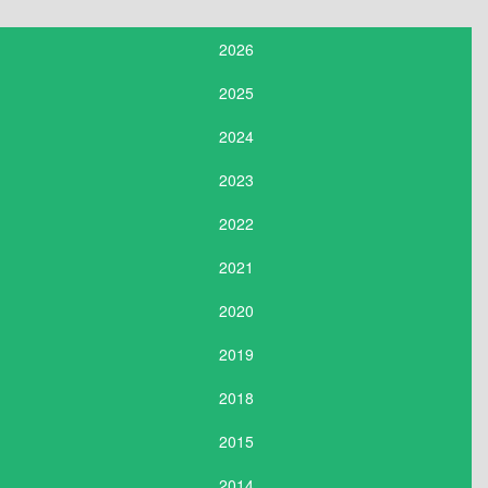
2026
2025
2024
2023
2022
2021
2020
2019
2018
2015
2014