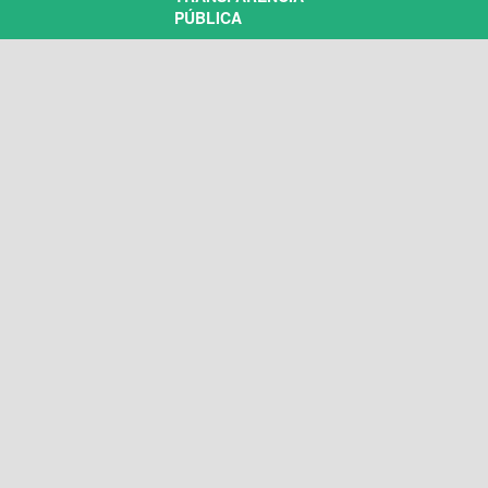
PÚBLICA