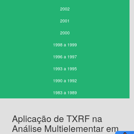
2002
2001
2000
1998 a 1999
1996 a 1997
1993 a 1995
1990 a 1992
1983 a 1989
Aplicação de TXRF na
Análise Multielementar em