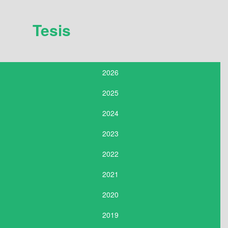
Tesis
2026
2025
2024
2023
2022
2021
2020
2019