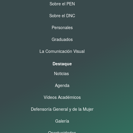
Sobre el PEN
Sobre el DNC
Personales
Graduados
La Comunicación Visual
Destaque
Noticias
Agenda
Vídeos Académicos
Defensoría General y de la Mujer
Galería
Oportunidades