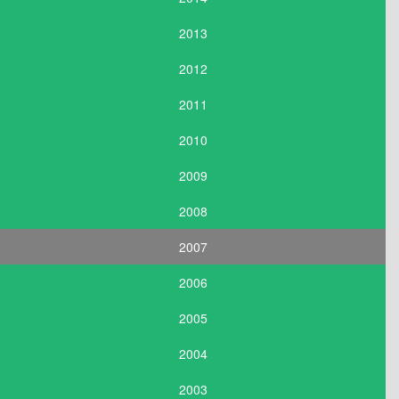
2013
2012
2011
2010
2009
2008
2007
2006
2005
2004
2003