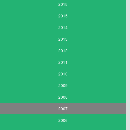
2018
2015
2014
2013
2012
2011
2010
2009
2008
2007
2006