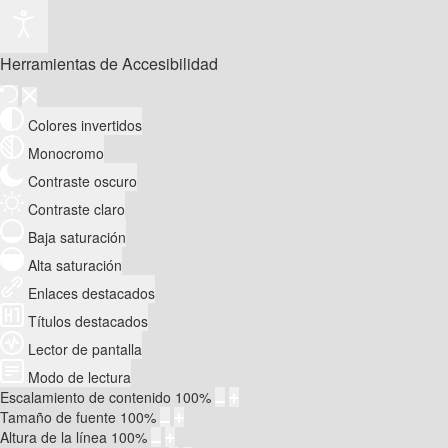
Herramientas de Accesibilidad
Colores invertidos
Monocromo
Contraste oscuro
Contraste claro
Baja saturación
Alta saturación
Enlaces destacados
Títulos destacados
Lector de pantalla
Modo de lectura
Escalamiento de contenido
100
%
Tamaño de fuente
100
%
Altura de la línea
100
%