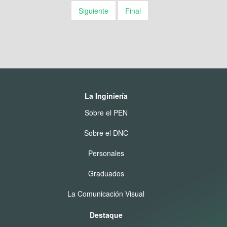
Siguiente
Final
La Inginiería
Sobre el PEN
Sobre el DNC
Personales
Graduados
La Comunicación Visual
Destaque