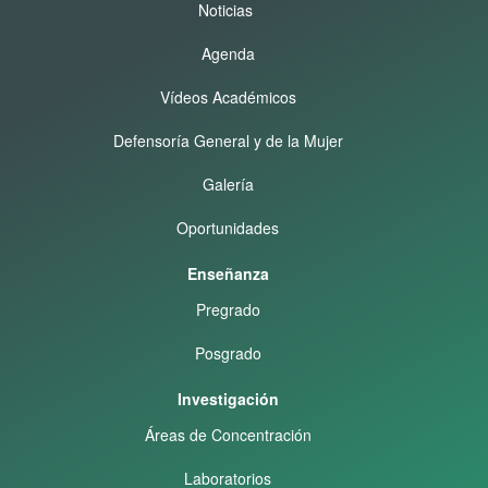
Noticias
Agenda
Vídeos Académicos
Defensoría General y de la Mujer
Galería
Oportunidades
Enseñanza
Pregrado
Posgrado
Investigación
Áreas de Concentración
Laboratorios