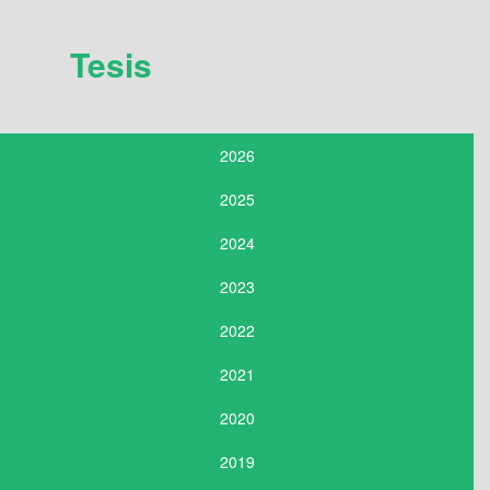
Tesis
2026
2025
2024
2023
2022
2021
2020
2019