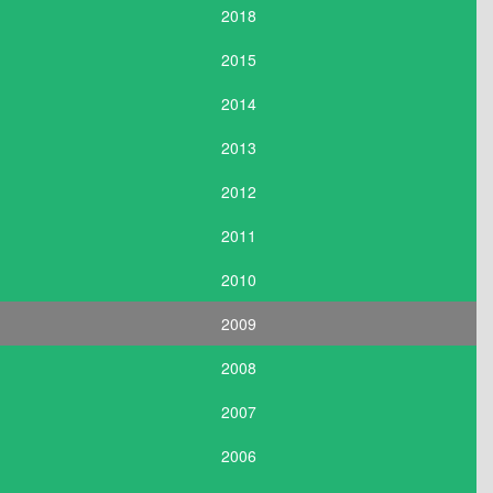
2018
2015
2014
2013
2012
2011
2010
2009
2008
2007
2006