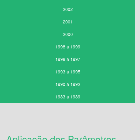
2002
2001
2000
1998 a 1999
1996 a 1997
1993 a 1995
1990 a 1992
1983 a 1989
Aplicação dos Parâmetros