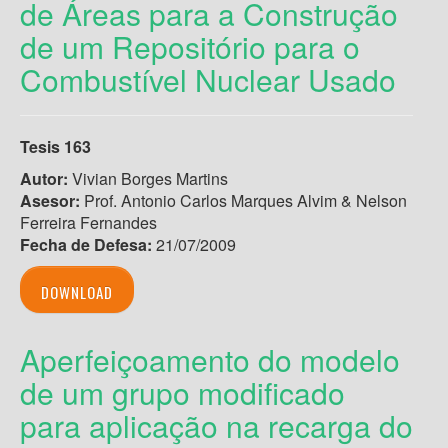
de Áreas para a Construção
de um Repositório para o
Combustível Nuclear Usado
Tesis 163
Autor:
Vivian Borges Martins
Asesor:
Prof. Antonio Carlos Marques Alvim & Nelson
Ferreira Fernandes
Fecha de Defesa:
21/07/2009
DOWNLOAD
Aperfeiçoamento do modelo
de um grupo modificado
para aplicação na recarga do