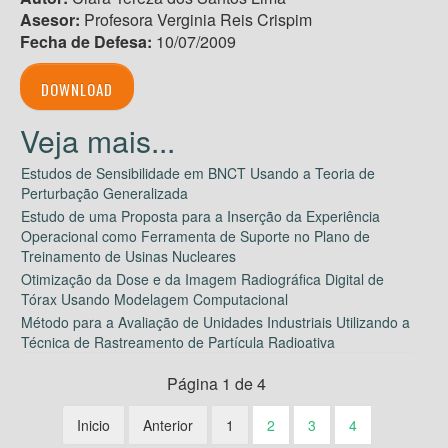
Asesor:
Profesora Verginia Reis Crispim
Fecha de Defesa:
10/07/2009
DOWNLOAD
Estudos de Sensibilidade em BNCT Usando a Teoria de
Perturbação Generalizada
Estudo de uma Proposta para a Inserção da Experiência
Operacional como Ferramenta de Suporte no Plano de
Treinamento de Usinas Nucleares
Otimização da Dose e da Imagem Radiográfica Digital de
Tórax Usando Modelagem Computacional
Método para a Avaliação de Unidades Industriais Utilizando a
Técnica de Rastreamento de Partícula Radioativa
Página 1 de 4
Inicio
Anterior
1
2
3
4