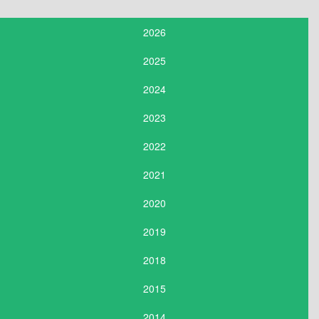
2026
2025
2024
2023
2022
2021
2020
2019
2018
2015
2014