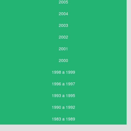
2005
2004
2003
2002
2001
2000
1998 a 1999
1996 a 1997
1993 a 1995
1990 a 1992
1983 a 1989