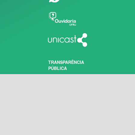
TRANSPARÊNCIA
PÚBLICA