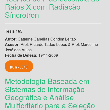
Raios X com Radiação
Síncrotron
Tesis 165
Autor:
Catarine Canellas Gondim Leitão
Asesor:
Prof. Ricardo Tadeu Lopes & Prof. Marcelino
José dos Anjos
Fecha de Defesa:
19/11/2009
DOWNLOAD
Metodologia Baseada em
Sistemas de Informação
Geográfica e Análise
Multicritério para a Seleção