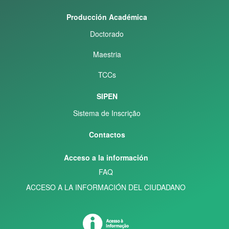
Producción Académica
Doctorado
Maestria
TCCs
SIPEN
Sistema de Inscrição
Contactos
Acceso a la información
FAQ
ACCESO A LA INFORMACIÓN DEL CIUDADANO