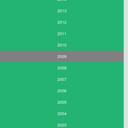
2013
2012
2011
2010
2009
2008
2007
2006
2005
2004
2003