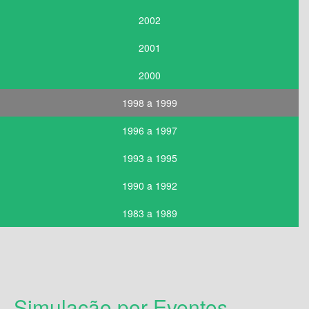
2002
2001
2000
1998 a 1999
1996 a 1997
1993 a 1995
1990 a 1992
1983 a 1989
Simulação por Eventos