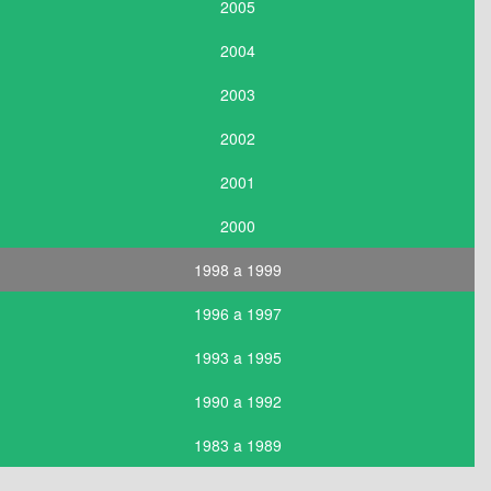
2005
2004
2003
2002
2001
2000
1998 a 1999
1996 a 1997
1993 a 1995
1990 a 1992
1983 a 1989