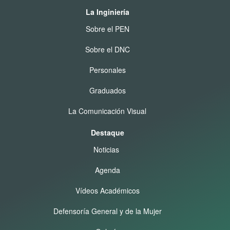
La Inginiería
Sobre el PEN
Sobre el DNC
Personales
Graduados
La Comunicación Visual
Destaque
Noticias
Agenda
Vídeos Académicos
Defensoría General y de la Mujer