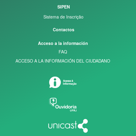
SIPEN
Sistema de Inscrição
Contactos
Acceso a la información
FAQ
ACCESO A LA INFORMACIÓN DEL CIUDADANO