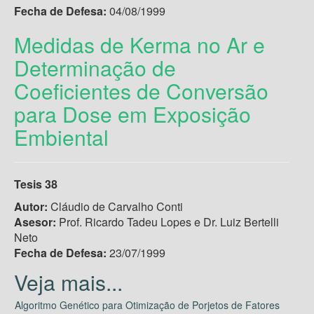
Fecha de Defesa:
04/08/1999
Medidas de Kerma no Ar e
Determinação de
Coeficientes de Conversão
para Dose em Exposição
Embiental
Tesis 38
Autor:
Cláudio de Carvalho Conti
Asesor:
Prof. Ricardo Tadeu Lopes e Dr. Luiz Bertelli
Neto
Fecha de Defesa:
23/07/1999
Algoritmo Genético para Otimização de Porjetos de Fatores