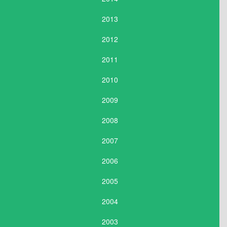
2013
2012
2011
2010
2009
2008
2007
2006
2005
2004
2003