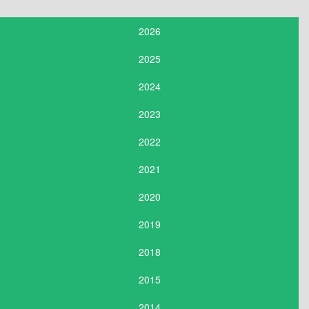
2026
2025
2024
2023
2022
2021
2020
2019
2018
2015
2014