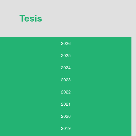
Tesis
2026
2025
2024
2023
2022
2021
2020
2019