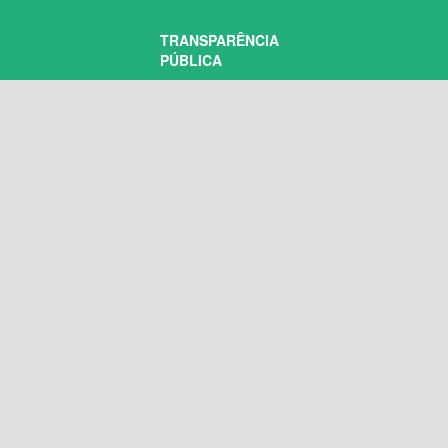
TRANSPARÊNCIA
PÚBLICA