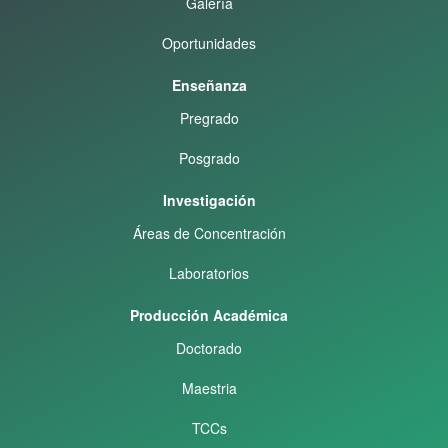
Galería
Oportunidades
Enseñanza
Pregrado
Posgrado
Investigación
Áreas de Concentración
Laboratorios
Producción Académica
Doctorado
Maestria
TCCs