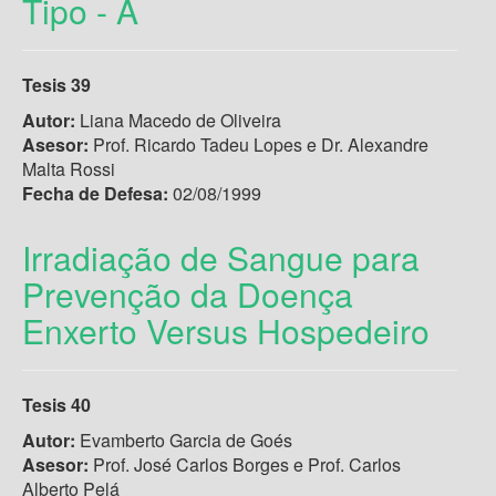
Tipo - A
Tesis 39
Autor:
Liana Macedo de Oliveira
Asesor:
Prof. Ricardo Tadeu Lopes e Dr. Alexandre
Malta Rossi
Fecha de Defesa:
02/08/1999
Irradiação de Sangue para
Prevenção da Doença
Enxerto Versus Hospedeiro
Tesis 40
Autor:
Evamberto Garcia de Goés
Asesor:
Prof. José Carlos Borges e Prof. Carlos
Alberto Pelá