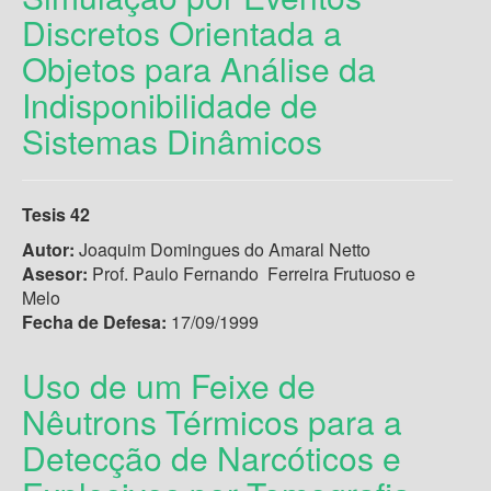
Discretos Orientada a
Objetos para Análise da
Indisponibilidade de
Sistemas Dinâmicos
Tesis 42
Autor:
Joaquim Domingues do Amaral Netto
Asesor:
Prof. Paulo Fernando Ferreira Frutuoso e
Melo
Fecha de Defesa:
17/09/1999
Uso de um Feixe de
Nêutrons Térmicos para a
Detecção de Narcóticos e