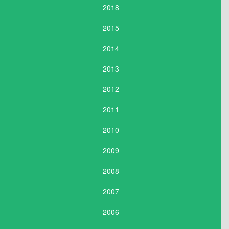
2018
2015
2014
2013
2012
2011
2010
2009
2008
2007
2006