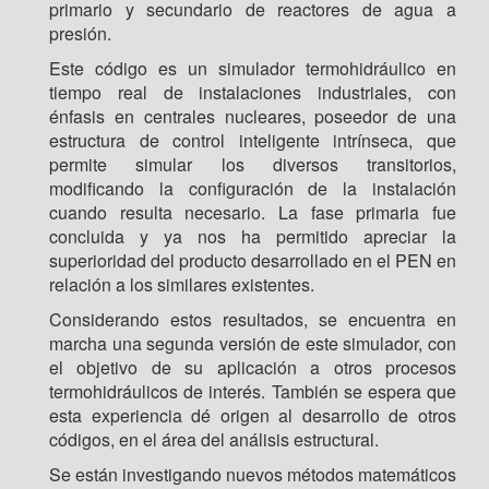
primario y secundario de reactores de agua a
presión.
Este código es un simulador termohidráulico en
tiempo real de instalaciones industriales, con
énfasis en centrales nucleares, poseedor de una
estructura de control inteligente intrínseca, que
permite simular los diversos transitorios,
modificando la configuración de la instalación
cuando resulta necesario. La fase primaria fue
concluida y ya nos ha permitido apreciar la
superioridad del producto desarrollado en el PEN en
relación a los similares existentes.
Considerando estos resultados, se encuentra en
marcha una segunda versión de este simulador, con
el objetivo de su aplicación a otros procesos
termohidráulicos de interés. También se espera que
esta experiencia dé origen al desarrollo de otros
códigos, en el área del análisis estructural.
Se están investigando nuevos métodos matemáticos