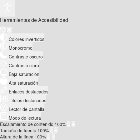
Herramientas de Accesibilidad
Colores invertidos
Monocromo
Contraste oscuro
Contraste claro
Baja saturación
Alta saturación
Enlaces destacados
Títulos destacados
Lector de pantalla
Modo de lectura
Escalamiento de contenido
100
%
Tamaño de fuente
100
%
Altura de la línea
100
%