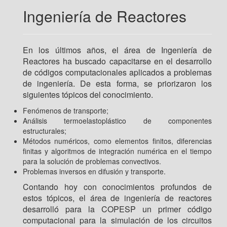
Ingeniería de Reactores
En los últimos años, el área de Ingeniería de
Reactores ha buscado capacitarse en el desarrollo
de códigos computacionales aplicados a problemas
de ingeniería. De esta forma, se priorizaron los
siguientes tópicos del conocimiento.
Fenómenos de transporte;
Análisis termoelastoplástico de componentes
estructurales;
Métodos numéricos, como elementos finitos, diferencias
finitas y algoritmos de integración numérica en el tiempo
para la solución de problemas convectivos.
Problemas inversos en difusión y transporte.
Contando hoy con conocimientos profundos de
estos tópicos, el área de ingeniería de reactores
desarrolló para la COPESP un primer código
computacional para la simulación de los circuitos