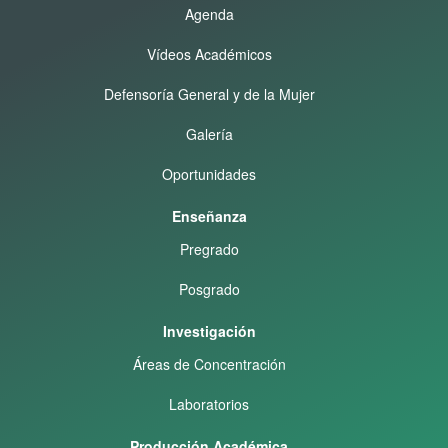
Agenda
Vídeos Académicos
Defensoría General y de la Mujer
Galería
Oportunidades
Enseñanza
Pregrado
Posgrado
Investigación
Áreas de Concentración
Laboratorios
Producción Académica