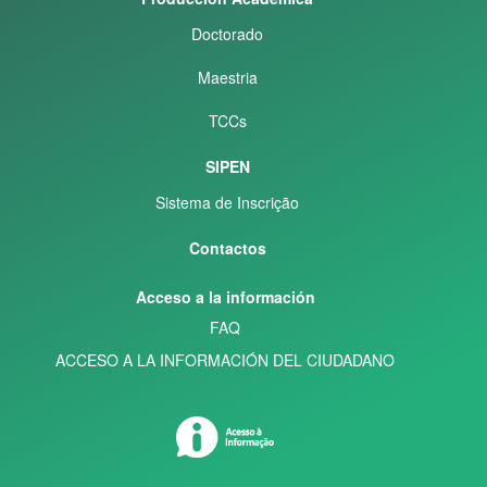
Doctorado
Maestria
TCCs
SIPEN
Sistema de Inscrição
Contactos
Acceso a la información
FAQ
ACCESO A LA INFORMACIÓN DEL CIUDADANO