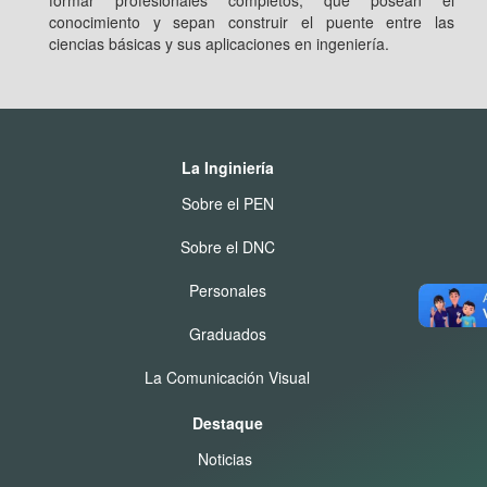
conocimiento y sepan construir el puente entre las
ciencias básicas y sus aplicaciones en ingeniería.
La Inginiería
Sobre el PEN
Sobre el DNC
Personales
Graduados
La Comunicación Visual
Destaque
Noticias