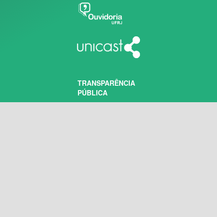
TRANSPARÊNCIA
PÚBLICA