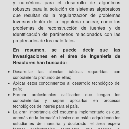
y numéricos para el desarrollo de algoritmos
robustos para la solución de sistemas algebraicos
que resultan de la regularización de problemas
inversos dentro de la ingeniería nuclear, como los
problemas de reconstrucción de fuentes y de
identificación de parámetros relacionados con las
propiedades de los materiales.
En resumen, se puede decir que las
investigaciones en el área de Ingeniería de
Reactores han buscado:
Desarrollar las ciencias básicas requeridas, con
conocimiento profundo de ellas;
Aplicar estos conocimientos al desarrollo tecnológico del
país;
Formar profesionales calificados que tengan los
conocimientos y sepan aplicarlos en procesos
tecnológicos de interés para el país.
La gran importancia del esquema implementado es que,
además de la formación básica que están adquiriendo los
estudiantes de maestría y doctorado, el área espera
formar profesionales completos, que posean el