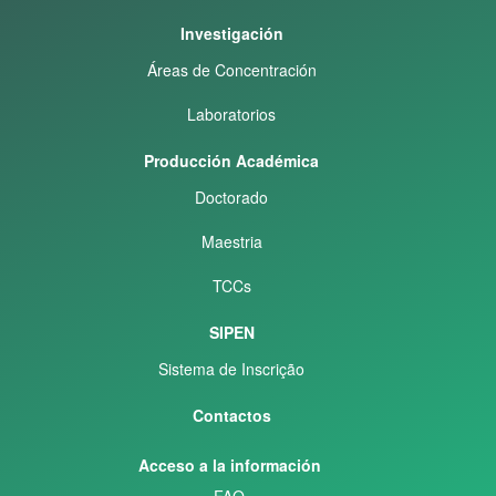
Investigación
Áreas de Concentración
Laboratorios
Producción Académica
Doctorado
Maestria
TCCs
SIPEN
Sistema de Inscrição
Contactos
Acceso a la información
FAQ