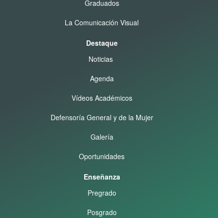
Graduados
La Comunicación Visual
Destaque
Noticias
Agenda
Vídeos Académicos
Defensoría General y de la Mujer
Galería
Oportunidades
Enseñanza
Pregrado
Posgrado