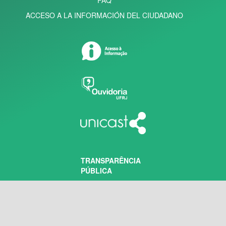
ACCESO A LA INFORMACIÓN DEL CIUDADANO
TRANSPARÊNCIA
PÚBLICA