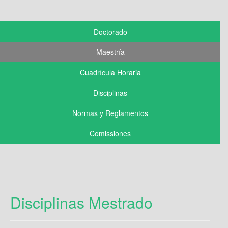
Doctorado
Maestría
Cuadrícula Horaria
Disciplinas
Normas y Reglamentos
Comissiones
Disciplinas Mestrado