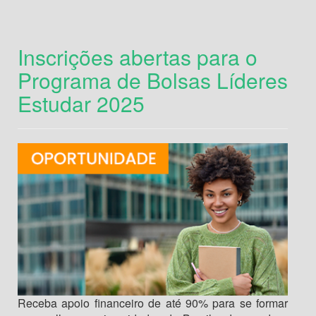
Inscrições abertas para o
Programa de Bolsas Líderes
Estudar 2025
Receba apoio financeiro de até 90% para se formar