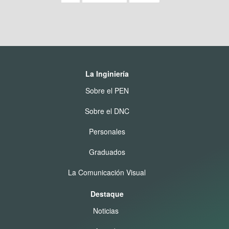
La Inginiería
Sobre el PEN
Sobre el DNC
Personales
Graduados
La Comunicación Visual
Destaque
Noticias