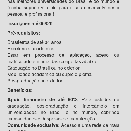
nas melhores universidades do Brasil e do mundo e
receba suporte vitalício para o seu desenvolvimento
pessoal e profissional!
Inscrições até 06/04!
Pré-requisitos:
Brasileiros de até 34 anos
Excelência acadêmica
Estar em processo de aplicação, aceito ou
matriculado em uma das categorias abaixo:
Graduação no Brasil ou no exterior
Mobilidade acadêmica ou duplo diploma
Pós-graduação no exterior
Benefícios:
Apoio financeiro de até 90%:
Para estudos de
graduação, pós-graduação e intercâmbio em
universidades no Brasil e no mundo, cobrindo
mensalidades e despesas de manutenção.
Comunidade exclusiva:
Acesso a uma rede de mais