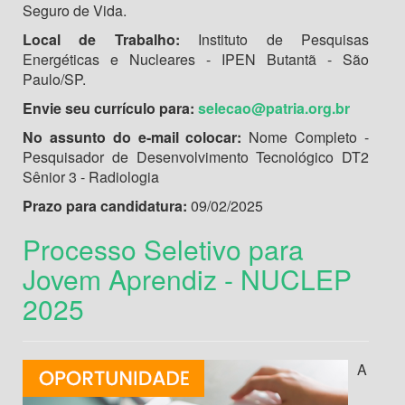
Seguro de Vida.
Local de Trabalho:
Instituto de Pesquisas
Energéticas e Nucleares - IPEN Butantã - São
Paulo/SP.
Envie seu currículo para:
selecao@patria.org.br
No assunto do e-mail colocar:
Nome Completo -
Pesquisador de Desenvolvimento Tecnológico DT2
Sênior 3 - Radiologia
Prazo para candidatura:
09/02/2025
Processo Seletivo para
Jovem Aprendiz - NUCLEP
2025
A