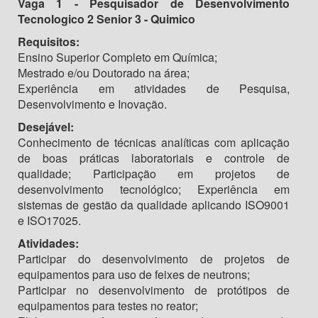
Vaga 1 - Pesquisador de Desenvolvimento
Tecnologico 2 Senior 3 - Quimico
Requisitos:
Ensino Superior Completo em Química;
Mestrado e/ou Doutorado na área;
Experiência em atividades de Pesquisa,
Desenvolvimento e Inovação.
Desejável:
Conhecimento de técnicas analíticas com aplicação
de boas práticas laboratoriais e controle de
qualidade; Participação em projetos de
desenvolvimento tecnológico; Experiência em
sistemas de gestão da qualidade aplicando ISO9001
e ISO17025.
Atividades:
Participar do desenvolvimento de projetos de
equipamentos para uso de feixes de neutrons;
Participar no desenvolvimento de protótipos de
equipamentos para testes no reator;