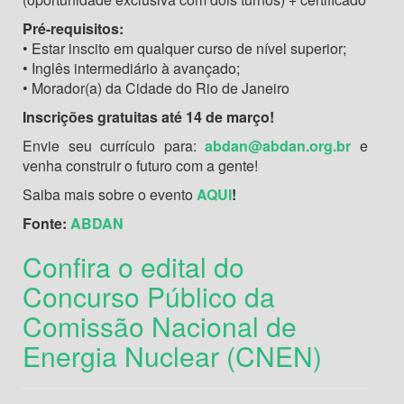
Pré-requisitos:
• Estar inscito em qualquer curso de nível superior;
• Inglês intermediário à avançado;
• Morador(a) da Cidade do Rio de Janeiro
Inscrições gratuitas até 14 de março!
Envie seu currículo para:
abdan@abdan.org.br
e
venha construir o futuro com a gente!
Saiba mais sobre o evento
AQUI
!
Fonte:
ABDAN
Confira o edital do
Concurso Público da
Comissão Nacional de
Energia Nuclear (CNEN)