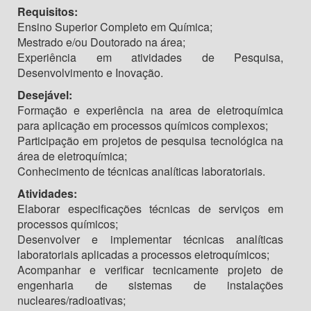
Requisitos:
Ensino Superior Completo em Química;
Mestrado e/ou Doutorado na área;
Experiência em atividades de Pesquisa,
Desenvolvimento e Inovação.
Desejável:
Formação e experiência na area de eletroquímica
para aplicação em processos químicos complexos;
Participação em projetos de pesquisa tecnológica na
área de eletroquímica;
Conhecimento de técnicas analíticas laboratoriais.
Atividades:
Elaborar especificações técnicas de serviços em
processos químicos;
Desenvolver e implementar técnicas analíticas
laboratoriais aplicadas a processos eletroquímicos;
Acompanhar e verificar tecnicamente projeto de
engenharia de sistemas de instalações
nucleares/radioativas;