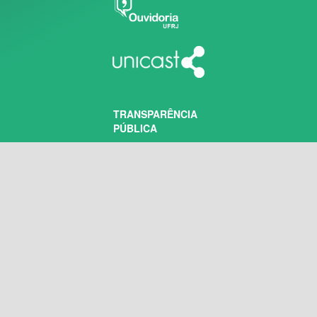
TRANSPARÊNCIA
PÚBLICA