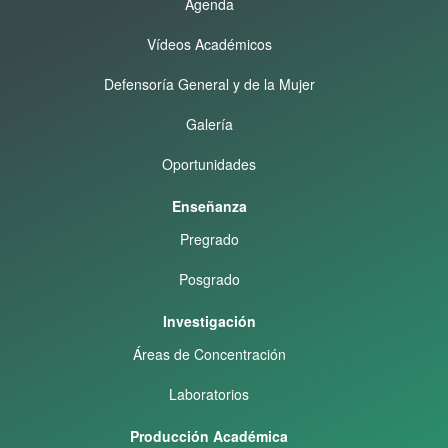
Agenda
Vídeos Académicos
Defensoría General y de la Mujer
Galería
Oportunidades
Enseñanza
Pregrado
Posgrado
Investigación
Áreas de Concentración
Laboratorios
Producción Académica