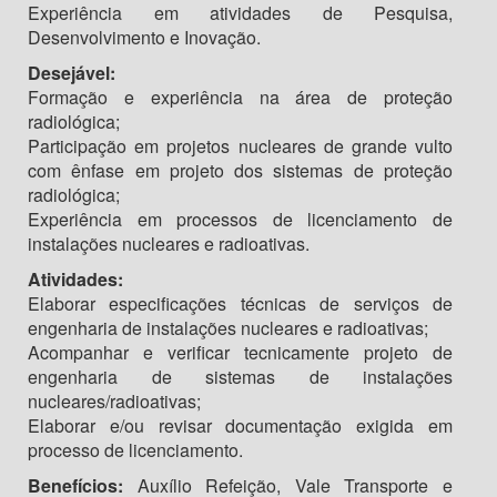
Experiência em atividades de Pesquisa,
Desenvolvimento e Inovação.
Desejável:
Formação e experiência na área de proteção
radiológica;
Participação em projetos nucleares de grande vulto
com ênfase em projeto dos sistemas de proteção
radiológica;
Experiência em processos de licenciamento de
instalações nucleares e radioativas.
Atividades:
Elaborar especificações técnicas de serviços de
engenharia de instalações nucleares e radioativas;
Acompanhar e verificar tecnicamente projeto de
engenharia de sistemas de instalações
nucleares/radioativas;
Elaborar e/ou revisar documentação exigida em
processo de licenciamento.
Benefícios:
Auxílio Refeição, Vale Transporte e