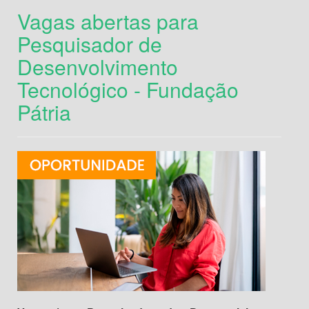
Vagas abertas para
Pesquisador de
Desenvolvimento
Tecnológico - Fundação
Pátria