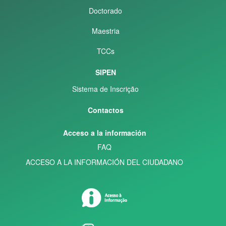
Doctorado
Maestria
TCCs
SIPEN
Sistema de Inscrição
Contactos
Acceso a la información
FAQ
ACCESO A LA INFORMACIÓN DEL CIUDADANO