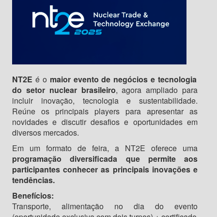
NT2E
é o
maior evento de negócios e tecnologia
do setor nuclear brasileiro
, agora ampliado para
incluir inovação, tecnologia e sustentabilidade.
Reúne os principais players para apresentar as
novidades e discutir desafios e oportunidades em
diversos mercados.
Em um formato de feira, a NT2E oferece uma
programação diversificada que permite aos
participantes conhecer as principais inovações e
tendências.
Benefícios:
Transporte, alimentação no dia do evento
(oportunidade exclusiva com dois turnos) + certificado