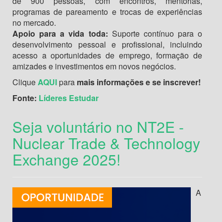
de 900 pessoas, com encontros, mentorias,
programas de pareamento e trocas de experiências
no mercado.
Apoio para a vida toda:
Suporte contínuo para o
desenvolvimento pessoal e profissional, incluindo
acesso a oportunidades de emprego, formação de
amizades e investimentos em novos negócios.
Clique
AQUI
para
mais informações e se inscrever!
Fonte:
Líderes Estudar
Seja voluntário no NT2E -
Nuclear Trade & Technology
Exchange 2025!
A