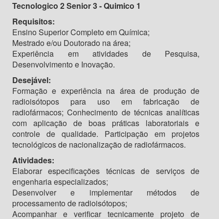
Tecnologico 2 Senior 3 - Quimico 1
Requisitos:
Ensino Superior Completo em Química;
Mestrado e/ou Doutorado na área;
Experiência em atividades de Pesquisa,
Desenvolvimento e Inovação.
Desejável:
Formação e experiência na área de produção de
radioisótopos para uso em fabricação de
radiofármacos; Conhecimento de técnicas analíticas
com aplicação de boas práticas laboratoriais e
controle de qualidade. Participação em projetos
tecnológicos de nacionalização de radiofármacos.
Atividades:
Elaborar especificações técnicas de serviços de
engenharia especializados;
Desenvolver e implementar métodos de
processamento de radioisótopos;
Acompanhar e verificar tecnicamente projeto de