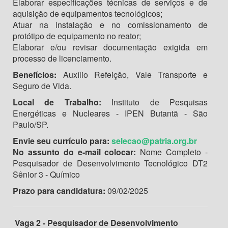
Elaborar especificações técnicas de serviços e de
aquisição de equipamentos tecnológicos;
Atuar na instalação e no comissionamento de
protótipo de equipamento no reator;
Elaborar e/ou revisar documentação exigida em
processo de licenciamento.
Benefícios:
Auxílio Refeição, Vale Transporte e
Seguro de Vida.
Local de Trabalho:
Instituto de Pesquisas
Energéticas e Nucleares - IPEN Butantã - São
Paulo/SP.
Envie seu currículo para:
selecao@patria.org.br
No assunto do e-mail colocar:
Nome Completo -
Pesquisador de Desenvolvimento Tecnológico DT2
Sênior 3 - Químico
Prazo para candidatura:
09/02/2025
Vaga 2 - Pesquisador de Desenvolvimento