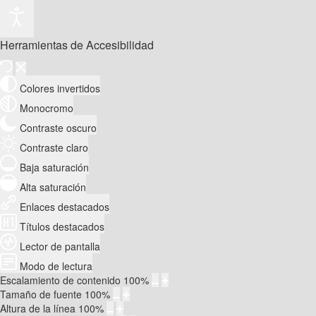
Herramientas de Accesibilidad
Colores invertidos
Monocromo
Contraste oscuro
Contraste claro
Baja saturación
Alta saturación
Enlaces destacados
Títulos destacados
Lector de pantalla
Modo de lectura
Escalamiento de contenido
100
%
Tamaño de fuente
100
%
Altura de la línea
100
%