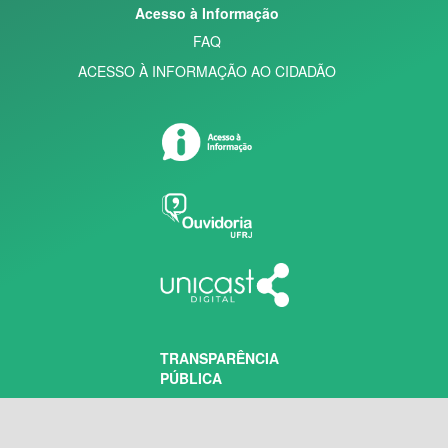
Acesso à Informação
FAQ
ACESSO À INFORMAÇÃO AO CIDADÃO
TRANSPARÊNCIA
PÚBLICA