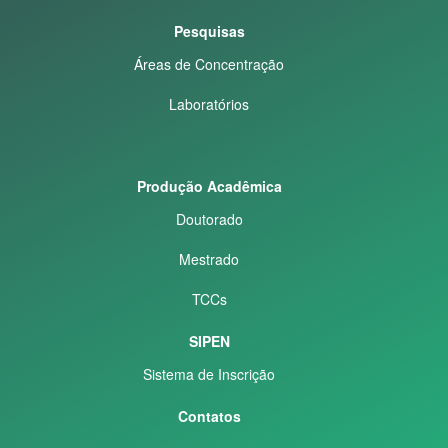
Pesquisas
Áreas de Concentração
Laboratórios
Produção Acadêmica
Doutorado
Mestrado
TCCs
SIPEN
Sistema de Inscrição
Contatos