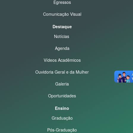
Egressos
Comunicação Visual
Destaque
Notícias
Agenda
Vídeos Acadêmicos
Ouvidoria Geral e da Mulher
Galeria
Oportunidades
Ensino
Graduação
Pós-Graduação