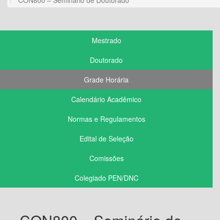
Mestrado
Doutorado
Grade Horária
Calendário Acadêmico
Normas e Regulamentos
Edital de Seleção
Comissões
Colegiado PEN/DNC