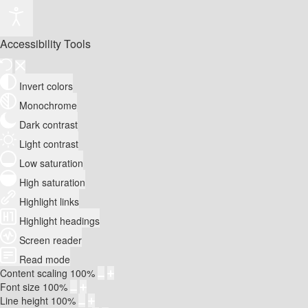
Accessibility Tools
Invert colors
Monochrome
Dark contrast
Light contrast
Low saturation
High saturation
Highlight links
Highlight headings
Screen reader
Read mode
Content scaling
100
%
Font size
100
%
Line height
100
%