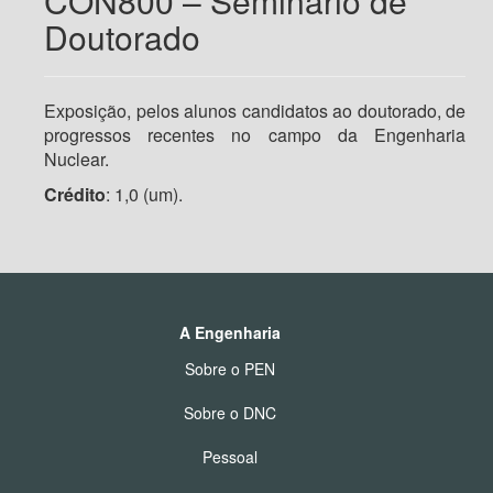
CON800 – Seminário de
Doutorado
Exposição, pelos alunos candidatos ao doutorado, de
progressos recentes no campo da Engenharia
Nuclear.
Crédito
: 1,0 (um).
A Engenharia
Sobre o PEN
Sobre o DNC
Pessoal