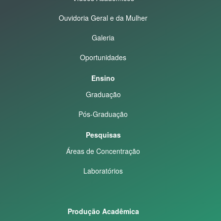
Ouvidoria Geral e da Mulher
Galeria
Oportunidades
Ensino
Graduação
Pós-Graduação
Pesquisas
Áreas de Concentração
Laboratórios
Produção Acadêmica