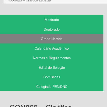
Mestrado
Doutorado
Grade Horária
Calendário Acadêmico
Normas e Regulamentos
Edital de Seleção
Comissões
Colegiado PEN/DNC