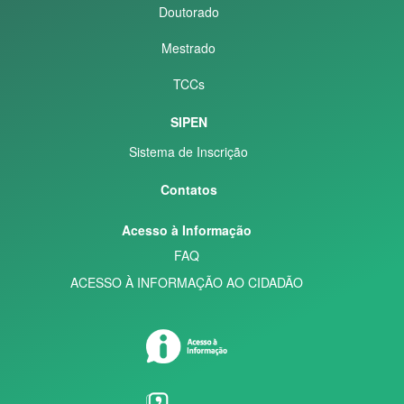
Doutorado
Mestrado
TCCs
SIPEN
Sistema de Inscrição
Contatos
Acesso à Informação
FAQ
ACESSO À INFORMAÇÃO AO CIDADÃO