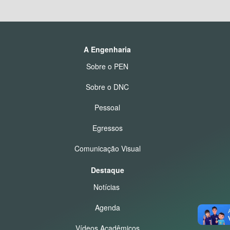
A Engenharia
Sobre o PEN
Sobre o DNC
Pessoal
Egressos
Comunicação Visual
Destaque
Notícias
Agenda
Vídeos Acadêmicos