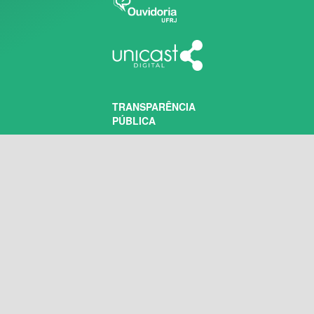
TRANSPARÊNCIA
PÚBLICA