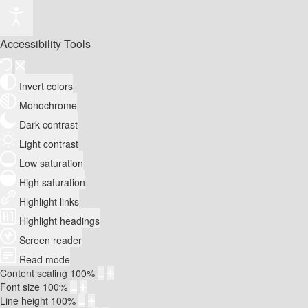
Accessibility Tools
Invert colors
Monochrome
Dark contrast
Light contrast
Low saturation
High saturation
Highlight links
Highlight headings
Screen reader
Read mode
Content scaling
100
%
Font size
100
%
Line height
100
%