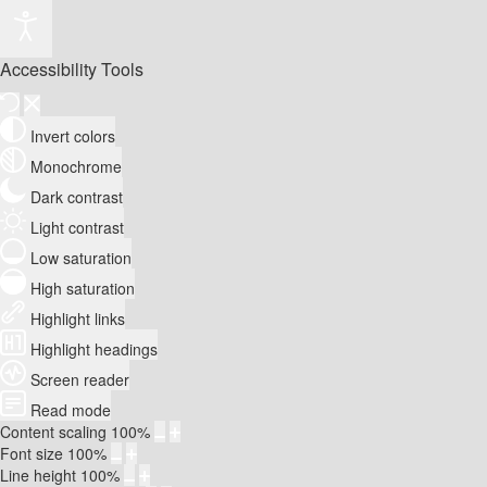
Accessibility Tools
Invert colors
Monochrome
Dark contrast
Light contrast
Low saturation
High saturation
Highlight links
Highlight headings
Screen reader
Read mode
Content scaling
100
%
Font size
100
%
Line height
100
%