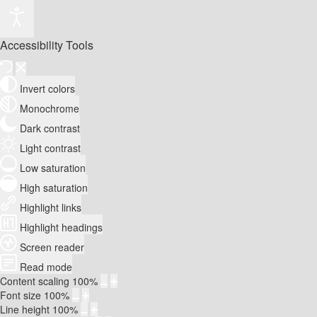
Accessibility Tools
Invert colors
Monochrome
Dark contrast
Light contrast
Low saturation
High saturation
Highlight links
Highlight headings
Screen reader
Read mode
Content scaling
100
%
Font size
100
%
Line height
100
%