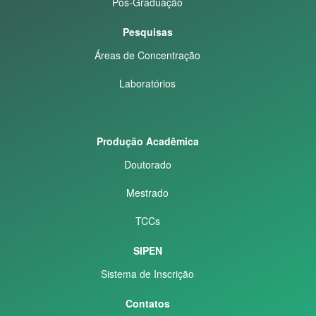
Pós-Graduação
Pesquisas
Áreas de Concentração
Laboratórios
Produção Acadêmica
Doutorado
Mestrado
TCCs
SIPEN
Sistema de Inscrição
Contatos