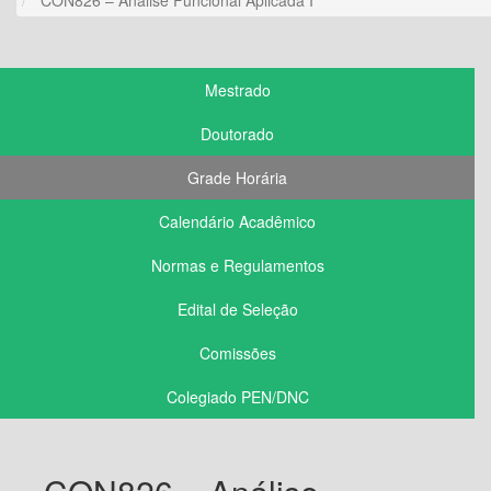
Mestrado
Doutorado
Grade Horária
Calendário Acadêmico
Normas e Regulamentos
Edital de Seleção
Comissões
Colegiado PEN/DNC