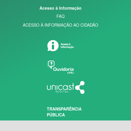
Acesso à Informação
FAQ
ACESSO À INFORMAÇÃO AO CIDADÃO
TRANSPARÊNCIA
PÚBLICA