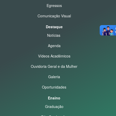
Egressos
Comunicação Visual
Destaque
Notícias
Agenda
Vídeos Acadêmicos
Ouvidoria Geral e da Mulher
Galeria
Oportunidades
Ensino
Graduação