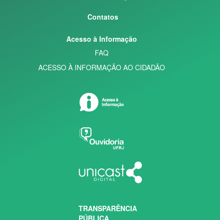
Contatos
Acesso à Informação
FAQ
ACESSO À INFORMAÇÃO AO CIDADÃO
TRANSPARÊNCIA
PÚBLICA