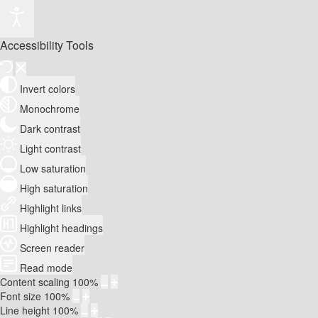
Accessibility Tools
Invert colors
Monochrome
Dark contrast
Light contrast
Low saturation
High saturation
Highlight links
Highlight headings
Screen reader
Read mode
Content scaling
100
%
Font size
100
%
Line height
100
%