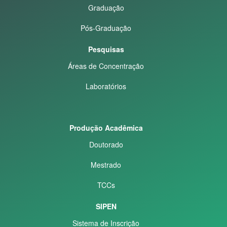
Graduação
Pós-Graduação
Pesquisas
Áreas de Concentração
Laboratórios
Produção Acadêmica
Doutorado
Mestrado
TCCs
SIPEN
Sistema de Inscrição