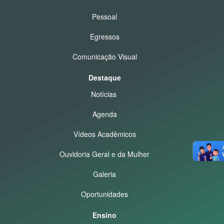
Pessoal
Egressos
Comunicação Visual
Destaque
Notícias
Agenda
Vídeos Acadêmicos
Ouvidoria Geral e da Mulher
Galeria
Oportunidades
Ensino