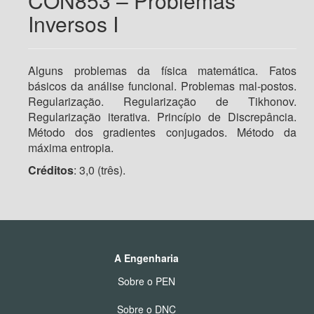
CON853 – Problemas
Inversos I
Alguns problemas da física matemática. Fatos
básicos da análise funcional. Problemas mal-postos.
Regularização. Regularização de Tikhonov.
Regularização iterativa. Princípio de Discrepância.
Método dos gradientes conjugados. Método da
máxima entropia.
Créditos
: 3,0 (três).
A Engenharia
Sobre o PEN
Sobre o DNC