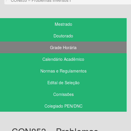
Mestrado
Doutorado
Grade Horária
Calendário Acadêmico
Normas e Regulamentos
Edital de Seleção
Comissões
Colegiado PEN/DNC