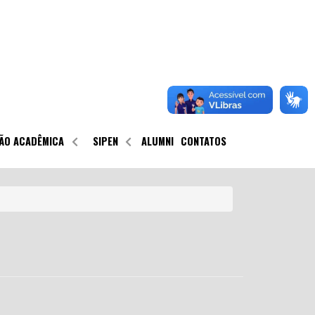
ÃO ACADÊMICA
SIPEN
ALUMNI
CONTATOS