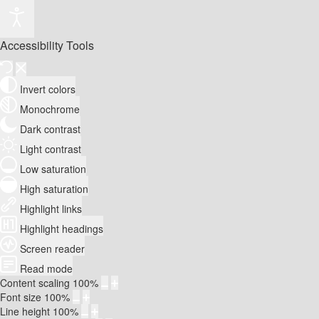
Accessibility Tools
Invert colors
Monochrome
Dark contrast
Light contrast
Low saturation
High saturation
Highlight links
Highlight headings
Screen reader
Read mode
Content scaling
100
%
Font size
100
%
Line height
100
%