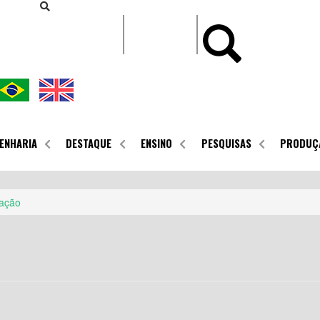
CONTEÚDO
ENHARIA
DESTAQUE
ENSINO
PESQUISAS
PRODUÇ
ação