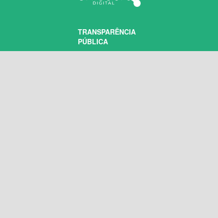
TRANSPARÊNCIA
PÚBLICA