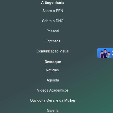
A Engenharia
Sobre o PEN
Sobre o DNC
Pessoal
Egressos
Comunicação Visual
Destaque
Notícias
Agenda
Vídeos Acadêmicos
Ouvidoria Geral e da Mulher
Galeria