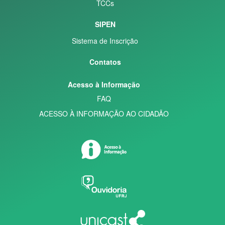
TCCs
SIPEN
Sistema de Inscrição
Contatos
Acesso à Informação
FAQ
ACESSO À INFORMAÇÃO AO CIDADÃO