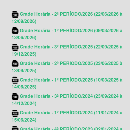
Grade Horária - 2
º
PERÍODO/2026 (22/06/2026 à
12/09/2026)
Grade Horária - 1
º
PERÍODO/2026 (09/03/2026 à
13/06/2026)
Grade Horária - 3
º
PERÍODO/2025 (22/09/2025 à
19/12/2025)
Grade Horária - 2
º
PERÍODO/2025 (23/06/2025 à
13/09/2025)
Grade Horária - 1
º
PERÍODO/2025 (10/03/2025 à
14/06/2025)
Grade Horária -
3º
PERÍODO/2024 (23/09/2024 à
14/12/2024)
Grade Horária - 1º PERÍODO/2024 (11/01/2024 a
15/06/2024)
Grade Horária - 4º PERÍODO/2023 (02/01/2024 a