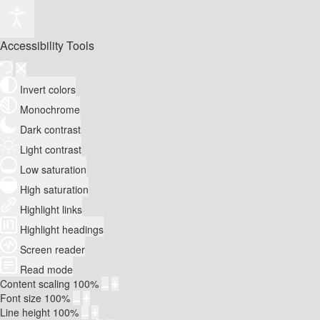
Accessibility Tools
Invert colors
Monochrome
Dark contrast
Light contrast
Low saturation
High saturation
Highlight links
Highlight headings
Screen reader
Read mode
Content scaling
100
%
Font size
100
%
Line height
100
%