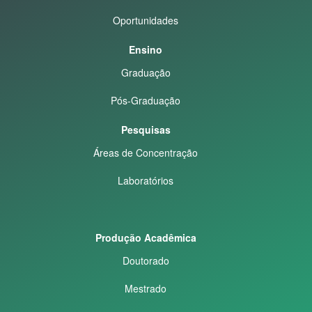
Oportunidades
Ensino
Graduação
Pós-Graduação
Pesquisas
Áreas de Concentração
Laboratórios
Produção Acadêmica
Doutorado
Mestrado