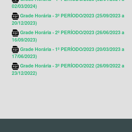
02/03/2024)
Grade Horária - 3º PERÍODO/2023 (25/09/2023 a
20/12/2023)
Grade Horária - 2º PERÍODO/2023 (26/06/2023 a
16/09/2023)
Grade Horária - 1º PERÍODO/2023 (20/03/2023 a
17/06/2023)
Grade Horária - 3º PERÍODO/2022 (26/09/2022 a
23/12/2022)