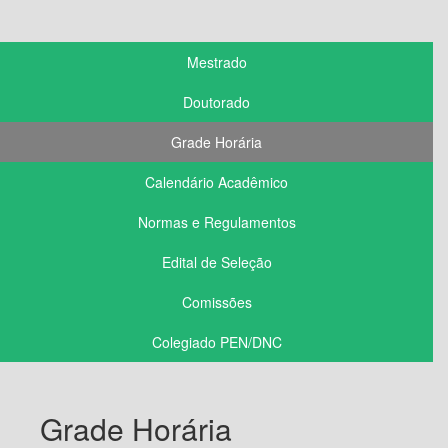
Mestrado
Doutorado
Grade Horária
Calendário Acadêmico
Normas e Regulamentos
Edital de Seleção
Comissões
Colegiado PEN/DNC
Grade Horária