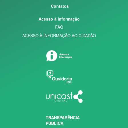
Contatos
Acesso à Informação
FAQ
ACESSO À INFORMAÇÃO AO CIDADÃO
TRANSPARÊNCIA
PÚBLICA