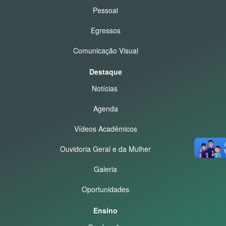
Pessoal
Egressos
Comunicação Visual
Destaque
Notícias
Agenda
Vídeos Acadêmicos
Ouvidoria Geral e da Mulher
Galeria
Oportunidades
Ensino