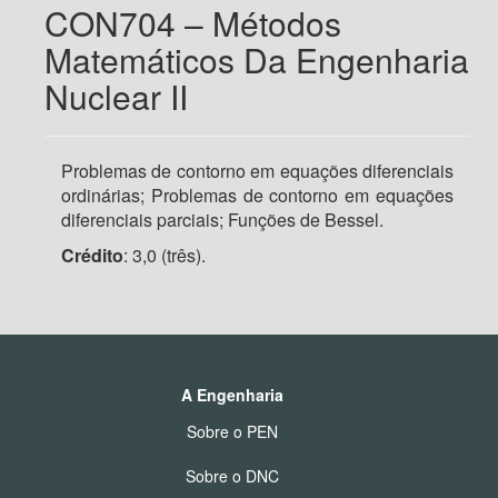
CON704 – Métodos
Matemáticos Da Engenharia
Nuclear II
Problemas de contorno em equações diferenciais
ordinárias; Problemas de contorno em equações
diferenciais parciais; Funções de Bessel.
Crédito
:
3,0 (três).
A Engenharia
Sobre o PEN
Sobre o DNC