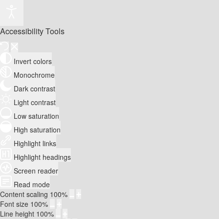
Accessibility Tools
Invert colors
Monochrome
Dark contrast
Light contrast
Low saturation
High saturation
Highlight links
Highlight headings
Screen reader
Read mode
Content scaling
100
%
Font size
100
%
Line height
100
%