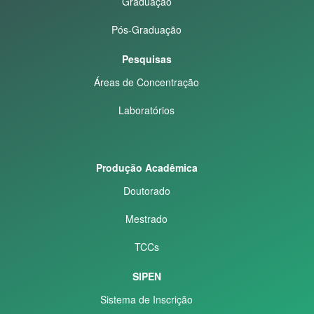
Graduação
Pós-Graduação
Pesquisas
Áreas de Concentração
Laboratórios
Produção Acadêmica
Doutorado
Mestrado
TCCs
SIPEN
Sistema de Inscrição