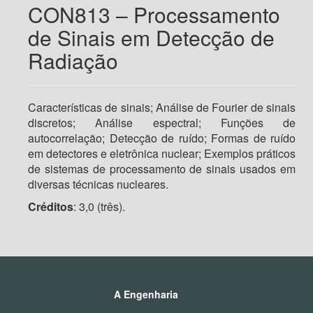
CON813 – Processamento
de Sinais em Detecção de
Radiação
Características de sinais; Análise de Fourier de sinais
discretos; Análise espectral; Funções de
autocorrelação; Detecção de ruído; Formas de ruído
em detectores e eletrônica nuclear; Exemplos práticos
de sistemas de processamento de sinais usados em
diversas técnicas nucleares.
Créditos
: 3,0 (três).
A Engenharia