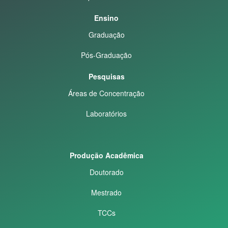
Ensino
Graduação
Pós-Graduação
Pesquisas
Áreas de Concentração
Laboratórios
Produção Acadêmica
Doutorado
Mestrado
TCCs