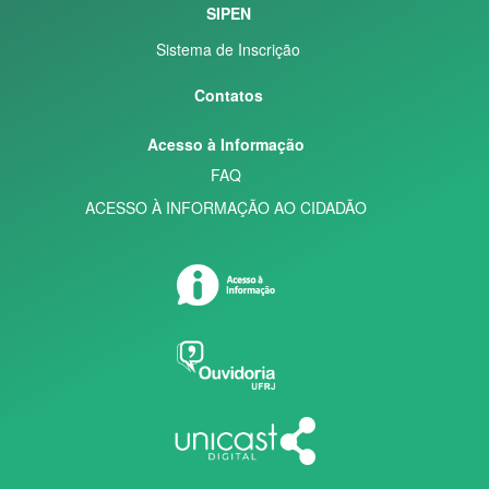
SIPEN
Sistema de Inscrição
Contatos
Acesso à Informação
FAQ
ACESSO À INFORMAÇÃO AO CIDADÃO