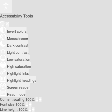
Accessibility Tools
Invert colors
Monochrome
Dark contrast
Light contrast
Low saturation
High saturation
Highlight links
Highlight headings
Screen reader
Read mode
Content scaling
100
%
Font size
100
%
Line height
100
%