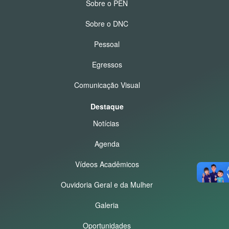
Sobre o PEN
Sobre o DNC
Pessoal
Egressos
Comunicação Visual
Destaque
Notícias
Agenda
Vídeos Acadêmicos
Ouvidoria Geral e da Mulher
Galeria
Oportunidades