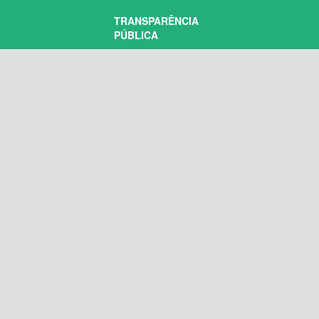
TRANSPARÊNCIA
PÚBLICA