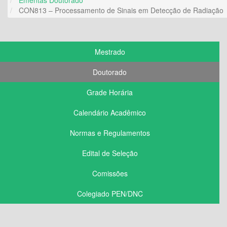
CON813 – Processamento de Sinais em Detecção de Radiação
Mestrado
Doutorado
Grade Horária
Calendário Acadêmico
Normas e Regulamentos
Edital de Seleção
Comissões
Colegiado PEN/DNC