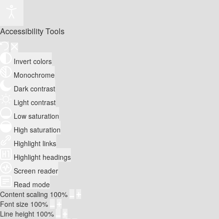
Accessibility Tools
Invert colors
Monochrome
Dark contrast
Light contrast
Low saturation
High saturation
Highlight links
Highlight headings
Screen reader
Read mode
Content scaling
100
%
Font size
100
%
Line height
100
%