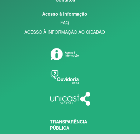
Acesso à Informação
FAQ
ACESSO À INFORMAÇÃO AO CIDADÃO
TRANSPARÊNCIA
PÚBLICA