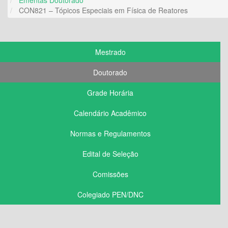
CON821 – Tópicos Especiais em Física de Reatores
Mestrado
Doutorado
Grade Horária
Calendário Acadêmico
Normas e Regulamentos
Edital de Seleção
Comissões
Colegiado PEN/DNC