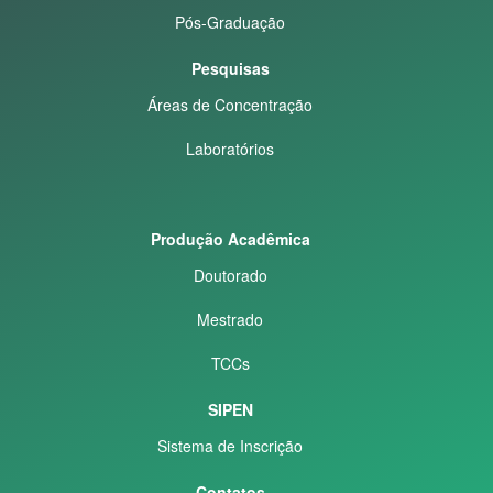
Pós-Graduação
Pesquisas
Áreas de Concentração
Laboratórios
Produção Acadêmica
Doutorado
Mestrado
TCCs
SIPEN
Sistema de Inscrição
Contatos