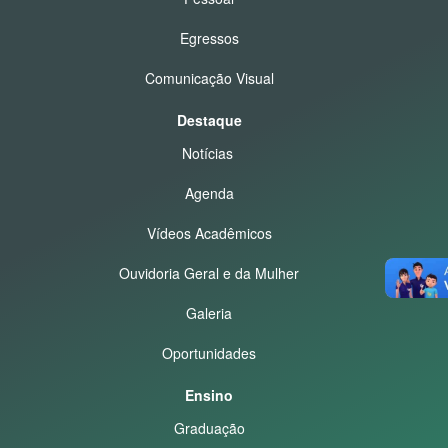
Egressos
Comunicação Visual
Destaque
Notícias
Agenda
Vídeos Acadêmicos
Ouvidoria Geral e da Mulher
Galeria
Oportunidades
Ensino
Graduação