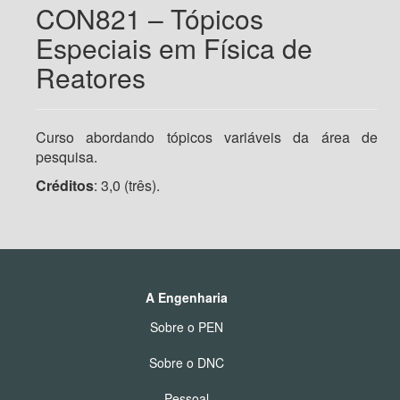
CON821 – Tópicos
Especiais em Física de
Reatores
Curso abordando tópicos variáveis da área de
pesquisa.
Créditos
: 3,0 (três).
A Engenharia
Sobre o PEN
Sobre o DNC
Pessoal