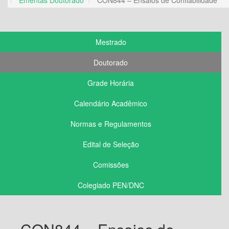
Mestrado
Doutorado
Grade Horária
Calendário Acadêmico
Normas e Regulamentos
Edital de Seleção
Comissões
Colegiado PEN/DNC