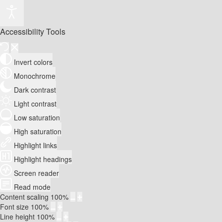
Accessibility Tools
Invert colors
Monochrome
Dark contrast
Light contrast
Low saturation
High saturation
Highlight links
Highlight headings
Screen reader
Read mode
Content scaling
100
%
Font size
100
%
Line height
100
%