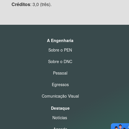
Créditos
: 3,0 (três).
A Engenharia
Sobre o PEN
Sobre o DNC
Pessoal
Egressos
Comunicação Visual
Destaque
Notícias
Agenda