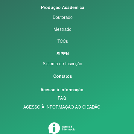
Produção Acadêmica
Doutorado
Mestrado
TCCs
SIPEN
Sistema de Inscrição
Contatos
Acesso à Informação
FAQ
ACESSO À INFORMAÇÃO AO CIDADÃO