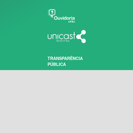
TRANSPARÊNCIA
PÚBLICA