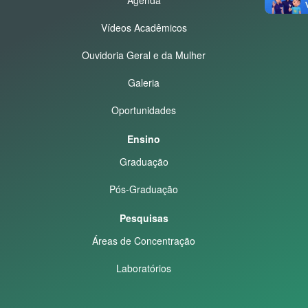
Vídeos Acadêmicos
Ouvidoria Geral e da Mulher
Galeria
Oportunidades
Ensino
Graduação
Pós-Graduação
Pesquisas
Áreas de Concentração
Laboratórios