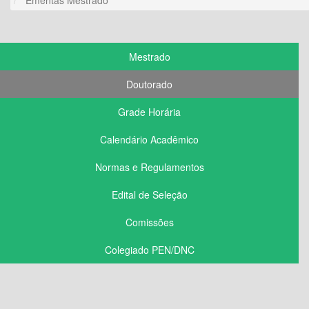
Mestrado
Doutorado
Grade Horária
Calendário Acadêmico
Normas e Regulamentos
Edital de Seleção
Comissões
Colegiado PEN/DNC