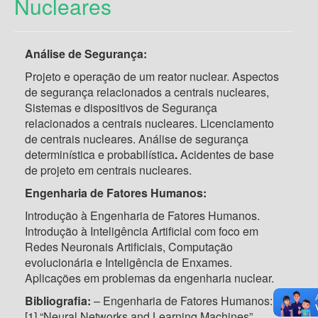
Nucleares
Análise de Segurança:
Projeto e operação de um reator nuclear. Aspectos
de segurança relacionados a centrais nucleares,
Sistemas e dispositivos de Segurança
relacionados a centrais nucleares. Licenciamento
de centrais nucleares. Análise de segurança
determinística e probabilística
.
Acidentes de base
de projeto em centrais nucleares.
Engenharia de Fatores Humanos:
Introdução à Engenharia de Fatores Humanos.
Introdução à Inteligência Artificial com foco em
Redes Neuronais Artificiais, Computação
evolucionária e Inteligência de Enxames.
Aplicações em problemas da engenharia nuclear.
Bibliografia:
– Engenharia de Fatores Humanos:
[1] “Neural Networks and Learning Machines”,