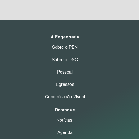
A Engenharia
Sobre o PEN
Sobre o DNC
Pessoal
Egressos
Comunicação Visual
Destaque
Notícias
Agenda