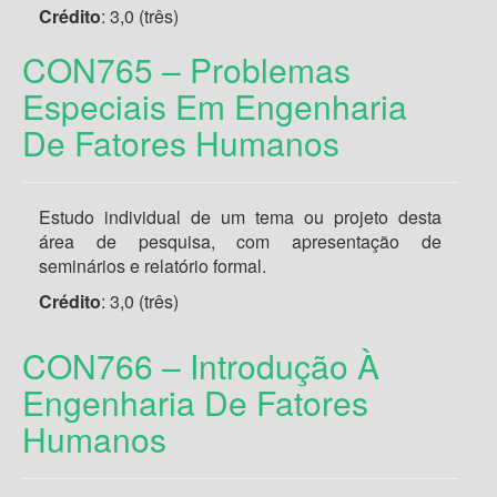
Crédito
:
3,0 (três)
CON765 – Problemas
Especiais Em Engenharia
De Fatores Humanos
Estudo individual de um tema ou projeto desta
área de pesquisa, com apresentação de
seminários e relatório formal.
Crédito
:
3,0 (três)
CON766 – Introdução À
Engenharia De Fatores
Humanos