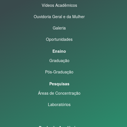
Vídeos Acadêmicos
Ouvidoria Geral e da Mulher
Galeria
Oportunidades
Ensino
Graduação
Pós-Graduação
Pesquisas
Áreas de Concentração
Laboratórios