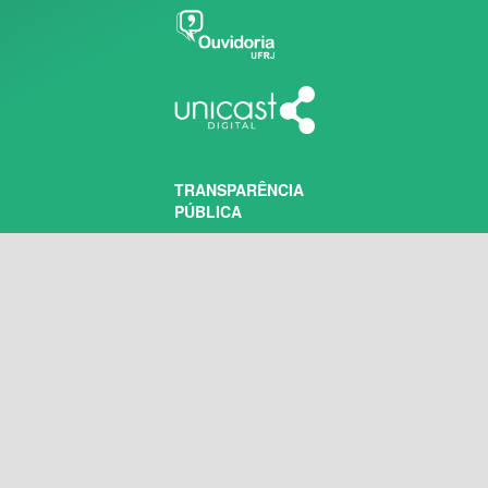
TRANSPARÊNCIA
PÚBLICA