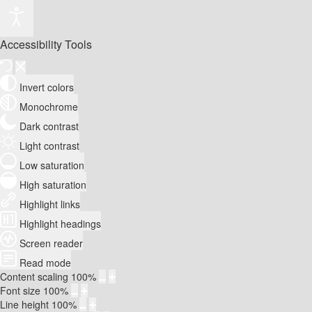
Accessibility Tools
Invert colors
Monochrome
Dark contrast
Light contrast
Low saturation
High saturation
Highlight links
Highlight headings
Screen reader
Read mode
Content scaling
100
%
Font size
100
%
Line height
100
%