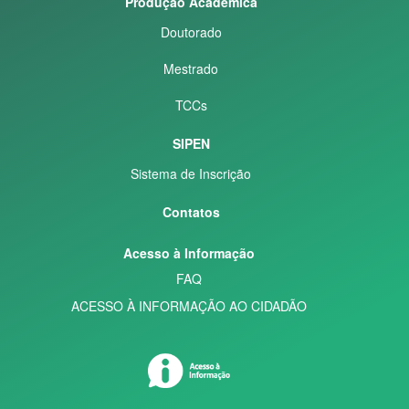
Produção Acadêmica
Doutorado
Mestrado
TCCs
SIPEN
Sistema de Inscrição
Contatos
Acesso à Informação
FAQ
ACESSO À INFORMAÇÃO AO CIDADÃO