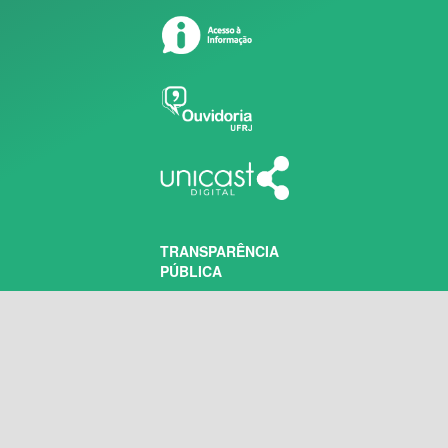
TRANSPARÊNCIA
PÚBLICA