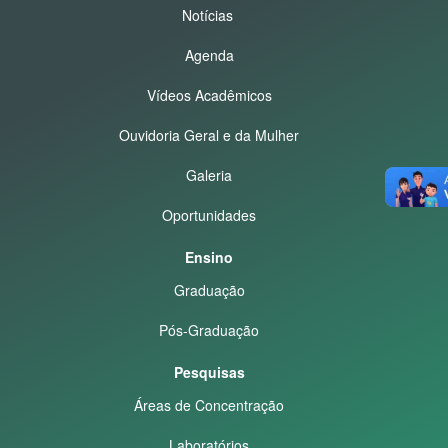
Notícias
Agenda
Vídeos Acadêmicos
Ouvidoria Geral e da Mulher
Galeria
Oportunidades
Ensino
Graduação
Pós-Graduação
Pesquisas
Áreas de Concentração
Laboratórios