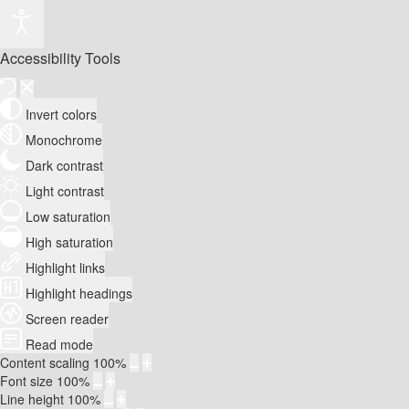
Accessibility Tools
Invert colors
Monochrome
Dark contrast
Light contrast
Low saturation
High saturation
Highlight links
Highlight headings
Screen reader
Read mode
Content scaling
100
%
Font size
100
%
Line height
100
%