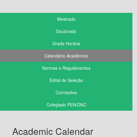
Mestrado
Doutorado
Grade Horária
Calendário Acadêmico
Normas e Regulamentos
Edital de Seleção
Comissões
Colegiado PEN/DNC
Academic Calendar