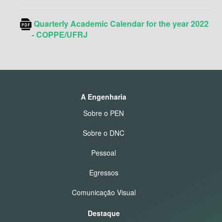
Quarterly Academic Calendar for the year 2022
- COPPE/UFRJ
A Engenharia
Sobre o PEN
Sobre o DNC
Pessoal
Egressos
Comunicação Visual
Destaque