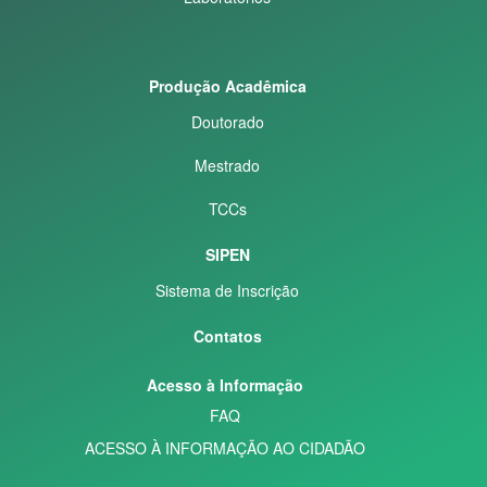
Produção Acadêmica
Doutorado
Mestrado
TCCs
SIPEN
Sistema de Inscrição
Contatos
Acesso à Informação
FAQ
ACESSO À INFORMAÇÃO AO CIDADÃO