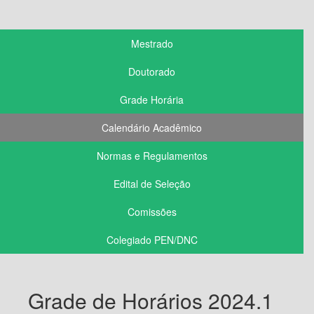
Mestrado
Doutorado
Grade Horária
Calendário Acadêmico
Normas e Regulamentos
Edital de Seleção
Comissões
Colegiado PEN/DNC
Grade de Horários 2024.1