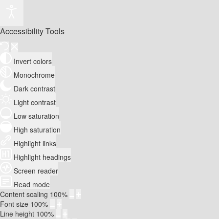
Accessibility Tools
Invert colors
Monochrome
Dark contrast
Light contrast
Low saturation
High saturation
Highlight links
Highlight headings
Screen reader
Read mode
Content scaling
100
%
Font size
100
%
Line height
100
%