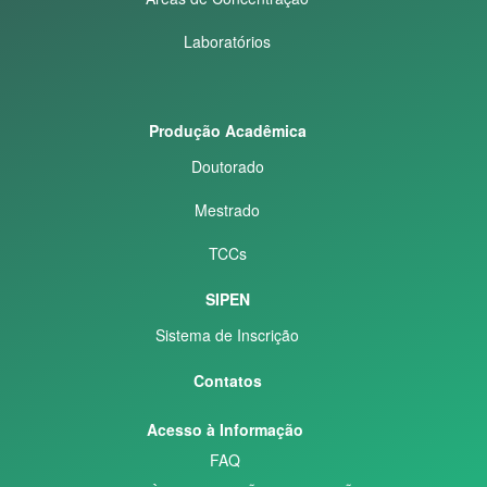
Laboratórios
Produção Acadêmica
Doutorado
Mestrado
TCCs
SIPEN
Sistema de Inscrição
Contatos
Acesso à Informação
FAQ