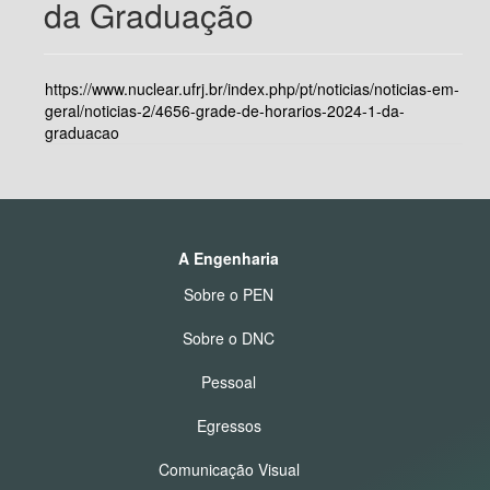
da Graduação
https://www.nuclear.ufrj.br/index.php/pt/noticias/noticias-em-
geral/noticias-2/4656-grade-de-horarios-2024-1-da-
graduacao
A Engenharia
Sobre o PEN
Sobre o DNC
Pessoal
Egressos
Comunicação Visual