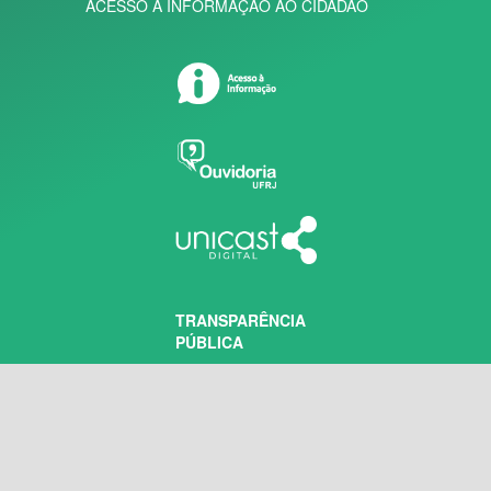
ACESSO À INFORMAÇÃO AO CIDADÃO
TRANSPARÊNCIA
PÚBLICA