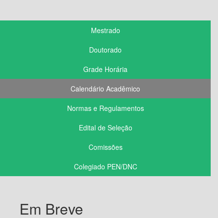
Mestrado
Doutorado
Grade Horária
Calendário Acadêmico
Normas e Regulamentos
Edital de Seleção
Comissões
Colegiado PEN/DNC
Em Breve