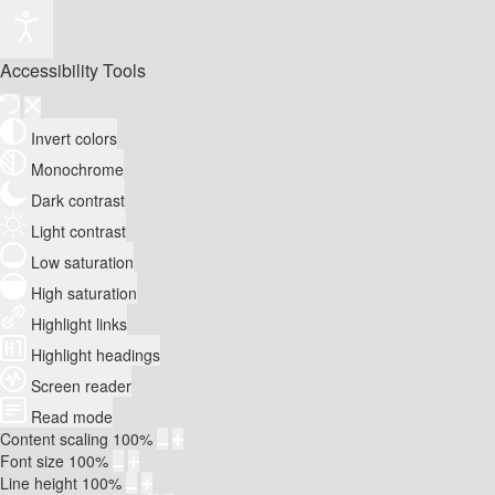
Accessibility Tools
Invert colors
Monochrome
Dark contrast
Light contrast
Low saturation
High saturation
Highlight links
Highlight headings
Screen reader
Read mode
Content scaling
100
%
Font size
100
%
Line height
100
%