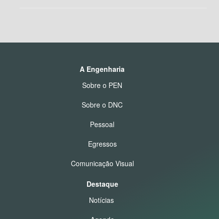
A Engenharia
Sobre o PEN
Sobre o DNC
Pessoal
Egressos
Comunicação Visual
Destaque
Notícias