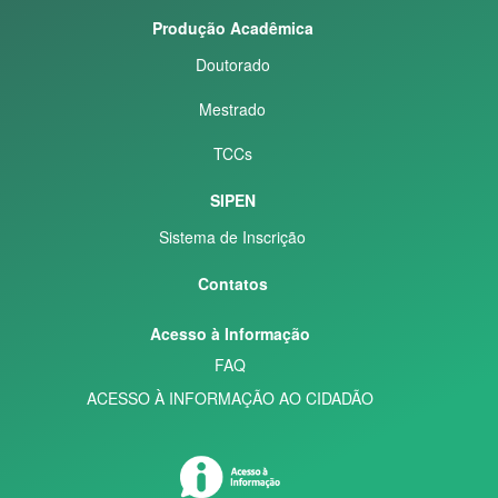
Produção Acadêmica
Doutorado
Mestrado
TCCs
SIPEN
Sistema de Inscrição
Contatos
Acesso à Informação
FAQ
ACESSO À INFORMAÇÃO AO CIDADÃO