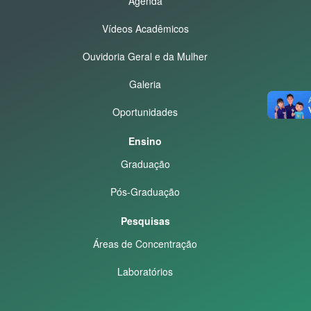
Agenda
Vídeos Acadêmicos
Ouvidoria Geral e da Mulher
Galeria
Oportunidades
Ensino
Graduação
Pós-Graduação
Pesquisas
Áreas de Concentração
Laboratórios