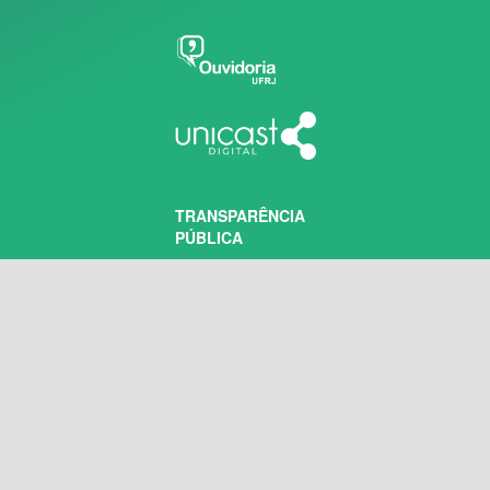
TRANSPARÊNCIA
PÚBLICA