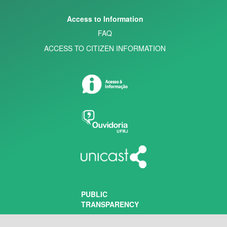
Access to Information
FAQ
ACCESS TO CITIZEN INFORMATION
PUBLIC
TRANSPARENCY