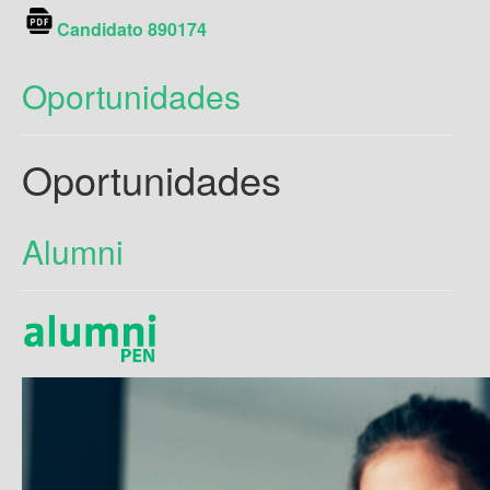
Candidato 890174
Oportunidades
Oportunidades
Alumni