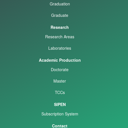
Graduation
Graduate
Research
Research Areas
Laboratories
Academic Production
Doctorate
Master
TCCs
SIPEN
Subscription System
Contact