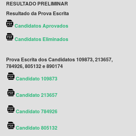
RESULTADO PRELIMINAR
Resultado da Prova Escrita
Candidatos Aprovados
Candidatos Eliminados
Prova Escrita dos Candidatos 109873, 213657,
784926, 805132 e 890174
Candidato 109873
Candidato 213657
Candidato 784926
Candidato 805132