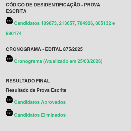
CÓDIGO DE DESIDENTIFICAÇÃO - PROVA
ESCRITA
Candidatos 109873, 213657, 784926, 805132 e
890174
CRONOGRAMA - EDITAL 875/2025
Cronograma (Atualizado em 25/03/2026)
RESULTADO FINAL
Resultado da Prova Escrita
Candidatos Aprovados
Candidatos Eliminados