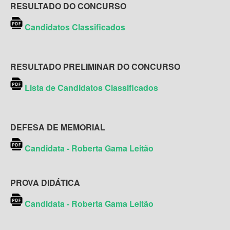
RESULTADO DO CONCURSO
Candidatos Classificados
RESULTADO PRELIMINAR DO CONCURSO
Lista de
Candidatos Classificados
DEFESA DE MEMORIAL
Candidata - Roberta Gama Leitão
PROVA DIDÁTICA
Candidata - Roberta Gama Leitão