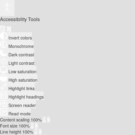
Accessibility Tools
Invert colors
Monochrome
Dark contrast
Light contrast
Low saturation
High saturation
Highlight links
Highlight headings
Screen reader
Read mode
Content scaling
100
%
Font size
100
%
Line height
100
%