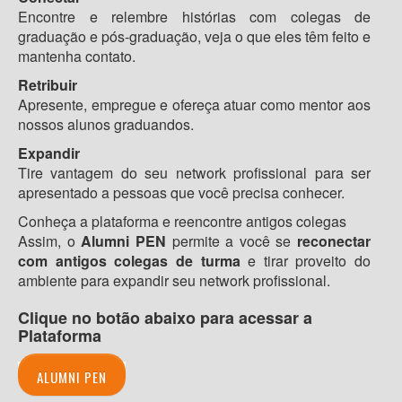
Encontre e relembre histórias com colegas de
graduação e pós-graduação, veja o que eles têm feito e
mantenha contato.
Retribuir
Apresente, empregue e ofereça atuar como mentor aos
nossos alunos graduandos.
Expandir
Tire vantagem do seu network profissional para ser
apresentado a pessoas que você precisa conhecer.
Conheça a plataforma e reencontre antigos colegas
Assim, o
Alumni PEN
permite a você se
reconectar
com antigos colegas de turma
e tirar proveito do
ambiente para expandir seu network profissional.
Clique no botão abaixo para acessar a
Plataforma
ALUMNI PEN