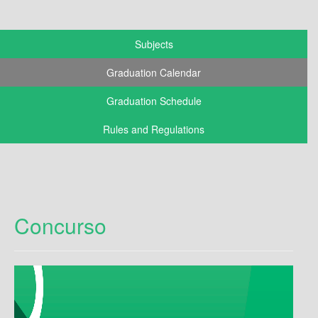
Subjects
Graduation Calendar
Graduation Schedule
Rules and Regulations
Concurso