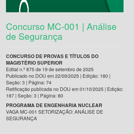
Concurso MC-001 | Análise
de Segurança
CONCURSO DE PROVAS E TÍTULOS DO
MAGISTÉRIO SUPERIOR
Edital n.º 875 de 19 de setembro de 2025
Publicado no DOU em 22/09/2025 | Edição: 180 |
Seção: 3 | Página: 74
Retificação publicada no DOU em 01/10/2025 | Edição:
187 | Seção: 3 | Página: 80
PROGRAMA DE ENGENHARIA NUCLEAR
VAGA MC-001 SETORIZAÇÃO: ANÁLISE DE
SEGURANÇA