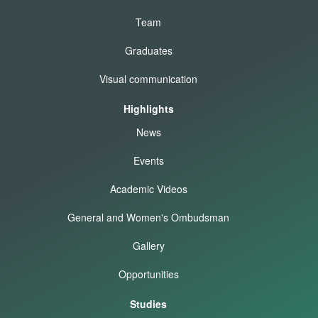
Team
Graduates
Visual communication
Highlights
News
Events
Academic Videos
General and Women's Ombudsman
Gallery
Opportunities
Studies