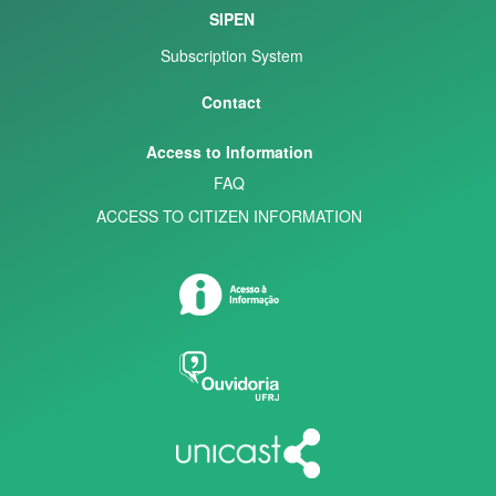
SIPEN
Subscription System
Contact
Access to Information
FAQ
ACCESS TO CITIZEN INFORMATION