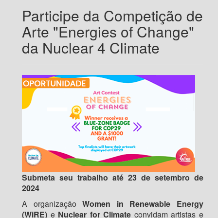
Participe da Competição de
Arte "Energies of Change"
da Nuclear 4 Climate
Submeta seu trabalho até 23 de setembro de
2024
A organização
Women in Renewable Energy
(WiRE)
e
Nuclear for Climate
convidam artistas e