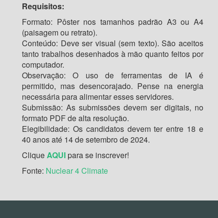
Requisitos:
Formato: Pôster nos tamanhos padrão A3 ou A4
(paisagem ou retrato).
Conteúdo: Deve ser visual (sem texto). São aceitos
tanto trabalhos desenhados à mão quanto feitos por
computador.
Observação: O uso de ferramentas de IA é
permitido, mas desencorajado. Pense na energia
necessária para alimentar esses servidores.
Submissão: As submissões devem ser digitais, no
formato PDF de alta resolução.
Elegibilidade: Os candidatos devem ter entre 18 e
40 anos até 14 de setembro de 2024.
Clique
AQUI
para se inscrever!
Fonte:
Nuclear 4 Climate