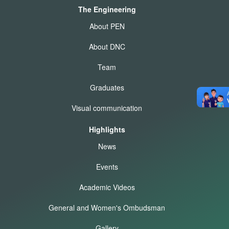
The Engineering
About PEN
About DNC
Team
Graduates
Visual communication
Highlights
News
Events
Academic Videos
General and Women's Ombudsman
Gallery