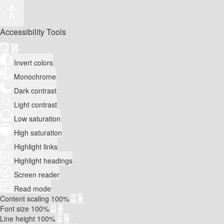
Accessibility Tools
Invert colors
Monochrome
Dark contrast
Light contrast
Low saturation
High saturation
Highlight links
Highlight headings
Screen reader
Read mode
Content scaling
100
%
Font size
100
%
Line height
100
%