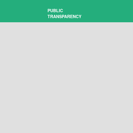
PUBLIC
TRANSPARENCY