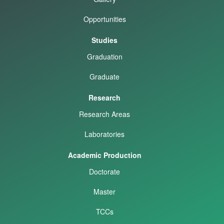
Opportunities
Studies
Graduation
Graduate
Research
Research Areas
Laboratories
Academic Production
Doctorate
Master
TCCs