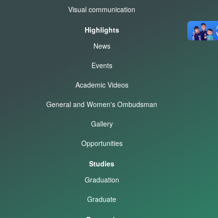
Visual communication
Highlights
News
Events
Academic Videos
General and Women's Ombudsman
Gallery
Opportunities
Studies
Graduation
Graduate