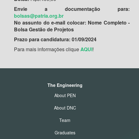
Envie a documentação para:
bolsas@patria.org.br
No assunto do e-mail colocar: Nome Completo -
Bolsa Gestão de Projetos
Prazo para candidatura: 01/09/2024
Para mais informações clique
AQUI
!
The Engineering
About PEN
About DNC
Team
Graduates