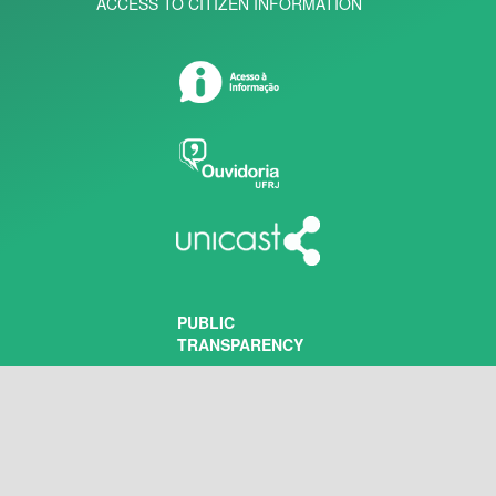
ACCESS TO CITIZEN INFORMATION
PUBLIC
TRANSPARENCY