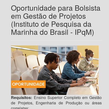
Oportunidade para Bolsista
em Gestão de Projetos
(Instituto de Pesquisa da
Marinha do Brasil - IPqM)
Requisitos:
Ensino Superior Completo em Gestão
de Projetos, Engenharia de Produção ou áreas
correlatas;