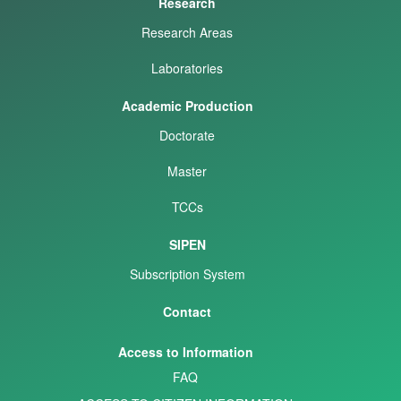
Research
Research Areas
Laboratories
Academic Production
Doctorate
Master
TCCs
SIPEN
Subscription System
Contact
Access to Information
FAQ