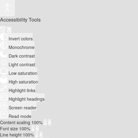
Accessibility Tools
Invert colors
Monochrome
Dark contrast
Light contrast
Low saturation
High saturation
Highlight links
Highlight headings
Screen reader
Read mode
Content scaling
100
%
Font size
100
%
Line height
100
%