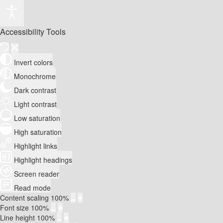
Accessibility Tools
Invert colors
Monochrome
Dark contrast
Light contrast
Low saturation
High saturation
Highlight links
Highlight headings
Screen reader
Read mode
Content scaling
100
%
Font size
100
%
Line height
100
%