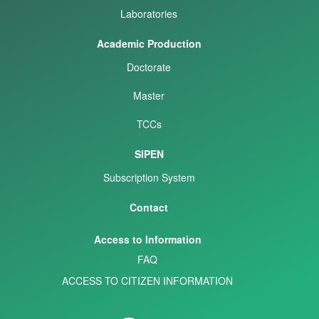
Laboratories
Academic Production
Doctorate
Master
TCCs
SIPEN
Subscription System
Contact
Access to Information
FAQ
ACCESS TO CITIZEN INFORMATION