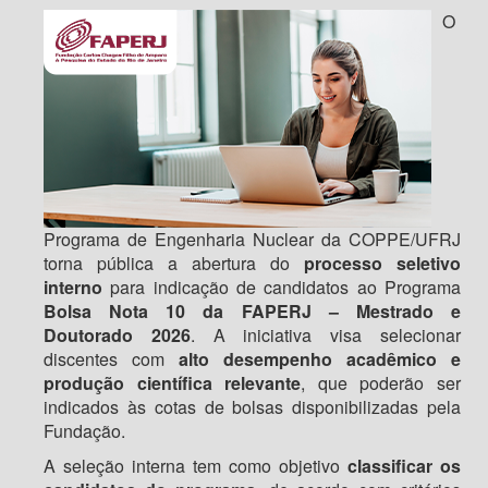
O
Programa de Engenharia Nuclear da COPPE/UFRJ
torna pública a abertura do
processo seletivo
interno
para indicação de candidatos ao Programa
Bolsa Nota 10 da FAPERJ – Mestrado e
Doutorado 2026
. A iniciativa visa selecionar
discentes com
alto desempenho acadêmico e
produção científica relevante
, que poderão ser
indicados às cotas de bolsas disponibilizadas pela
Fundação.
A seleção interna tem como objetivo
classificar os