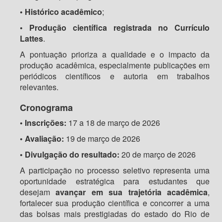
•
Histórico acadêmico
;
•
Produção científica registrada no Currículo
Lattes
.
A pontuação prioriza a qualidade e o impacto da
produção acadêmica, especialmente publicações em
periódicos científicos e autoria em trabalhos
relevantes.
Cronograma
•
Inscrições:
17 a 18 de março de 2026
•
Avaliação:
19 de março de 2026
•
Divulgação do resultado:
20 de março de 2026
A participação no processo seletivo representa uma
oportunidade estratégica para estudantes que
desejam
avançar em sua trajetória acadêmica
,
fortalecer sua produção científica e concorrer a uma
das bolsas mais prestigiadas do estado do Rio de