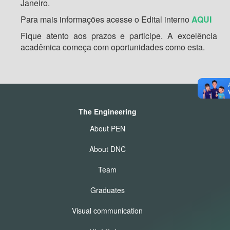
Janeiro.
Para mais informações acesse o Edital interno
AQUI
Fique atento aos prazos e participe. A excelência
acadêmica começa com oportunidades como esta.
The Engineering
About PEN
About DNC
Team
Graduates
Visual communication