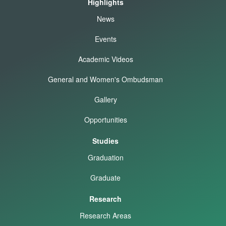
Highlights
News
Events
Academic Videos
General and Women's Ombudsman
Gallery
Opportunities
Studies
Graduation
Graduate
Research
Research Areas