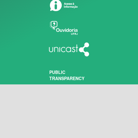
PUBLIC
TRANSPARENCY