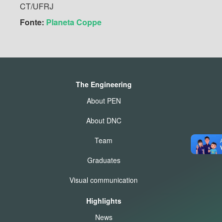
CT/UFRJ
Fonte:
Planeta Coppe
The Engineering
About PEN
About DNC
Team
Graduates
Visual communication
Highlights
News