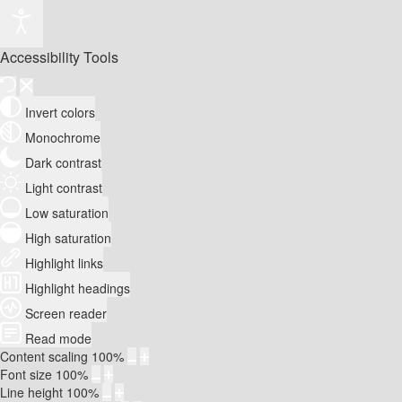
Accessibility Tools
Invert colors
Monochrome
Dark contrast
Light contrast
Low saturation
High saturation
Highlight links
Highlight headings
Screen reader
Read mode
Content scaling
100
%
Font size
100
%
Line height
100
%