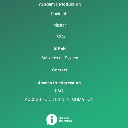
Academic Production
Doctorate
Master
TCCs
SIPEN
Subscription System
Contact
Access to Information
FAQ
ACCESS TO CITIZEN INFORMATION