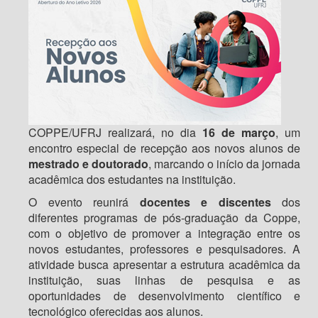
COPPE/UFRJ realizará, no dia
16 de março
, um
encontro especial de recepção aos novos alunos de
mestrado e doutorado
, marcando o início da jornada
acadêmica dos estudantes na instituição.
O evento reunirá
docentes e discentes
dos
diferentes programas de pós-graduação da Coppe,
com o objetivo de promover a integração entre os
novos estudantes, professores e pesquisadores. A
atividade busca apresentar a estrutura acadêmica da
instituição, suas linhas de pesquisa e as
oportunidades de desenvolvimento científico e
tecnológico oferecidas aos alunos.