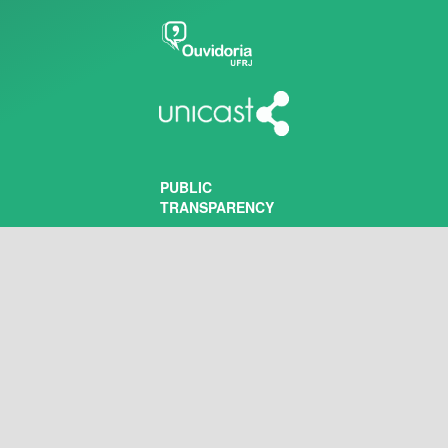
PUBLIC
TRANSPARENCY