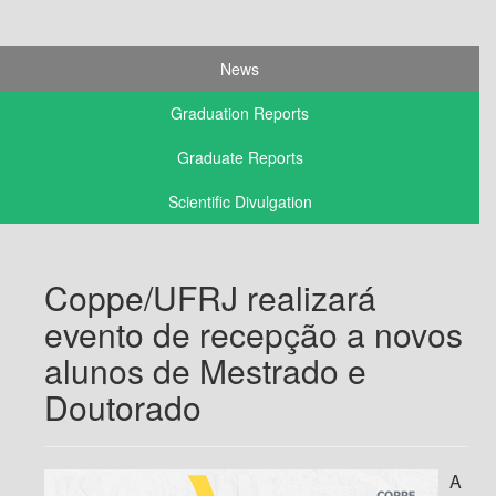
News
Graduation Reports
Graduate Reports
Scientific Divulgation
Coppe/UFRJ realizará
evento de recepção a novos
alunos de Mestrado e
Doutorado
A