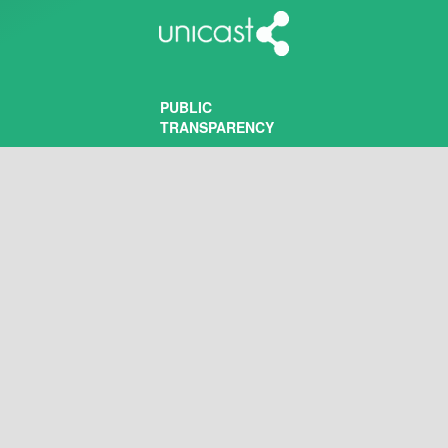
PUBLIC
TRANSPARENCY