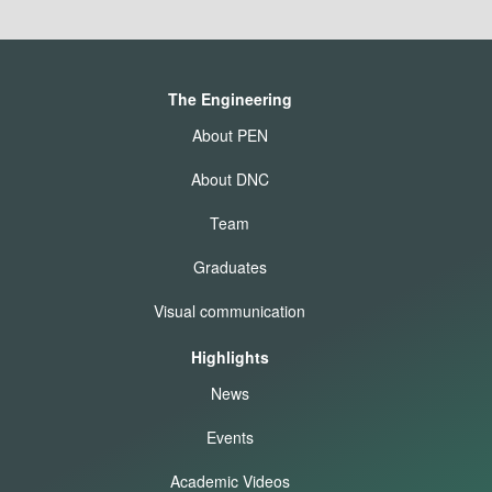
The Engineering
About PEN
About DNC
Team
Graduates
Visual communication
Highlights
News
Events
Academic Videos