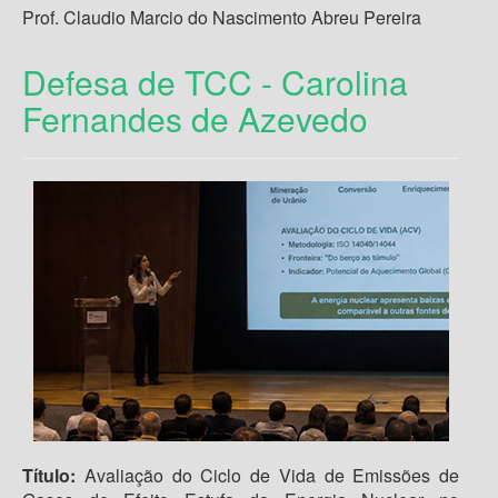
Prof. Claudio Marcio do Nascimento Abreu Pereira
Defesa de TCC - Carolina
Fernandes de Azevedo
Título:
Avaliação do Ciclo de Vida de Emissões de