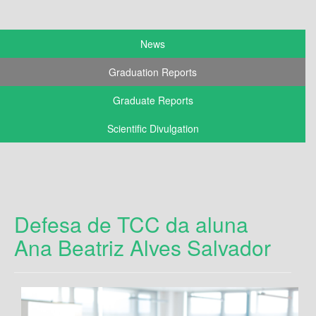
News
Graduation Reports
Graduate Reports
Scientific Divulgation
Defesa de TCC da aluna
Ana Beatriz Alves Salvador