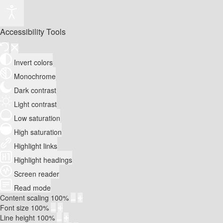
Accessibility Tools
Invert colors
Monochrome
Dark contrast
Light contrast
Low saturation
High saturation
Highlight links
Highlight headings
Screen reader
Read mode
Content scaling
100
%
Font size
100
%
Line height
100
%