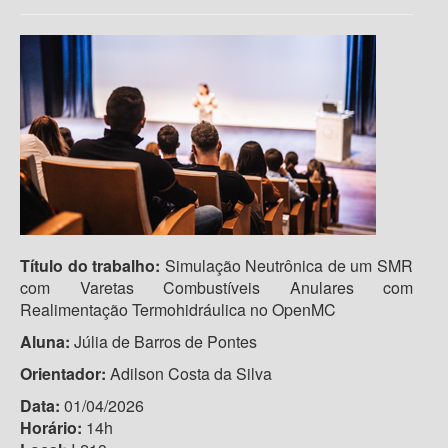
Título do trabalho:
Simulação Neutrônica de um SMR
com Varetas Combustíveis Anulares com
Realimentação Termohidráulica no OpenMC
Aluna:
Júlia de Barros de Pontes
Orientador:
Adilson Costa da Silva
Data:
01/04/2026
Horário:
14h