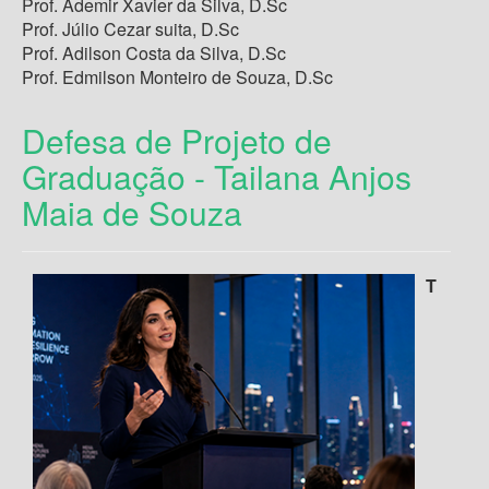
Prof. Ademir Xavier da Silva, D.Sc
Prof. Júlio Cezar suita, D.Sc
Prof. Adilson Costa da Silva, D.Sc
Prof. Edmilson Monteiro de Souza, D.Sc
Defesa de Projeto de
Graduação - Tailana Anjos
Maia de Souza
T