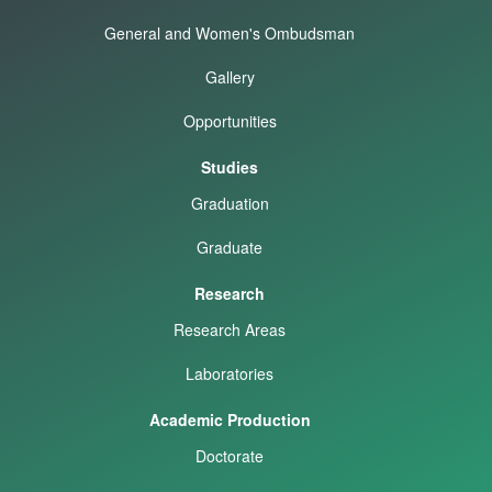
General and Women's Ombudsman
Gallery
Opportunities
Studies
Graduation
Graduate
Research
Research Areas
Laboratories
Academic Production
Doctorate