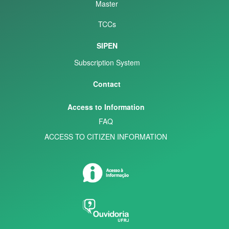
Master
TCCs
SIPEN
Subscription System
Contact
Access to Information
FAQ
ACCESS TO CITIZEN INFORMATION