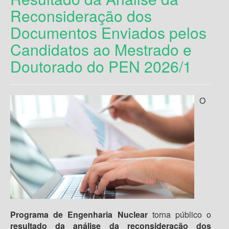
Reconsideração dos
Documentos Enviados pelos
Candidatos ao Mestrado e
Doutorado do PEN 2026/1
O
Programa de Engenharia Nuclear
torna público o
resultado da análise da reconsideração dos