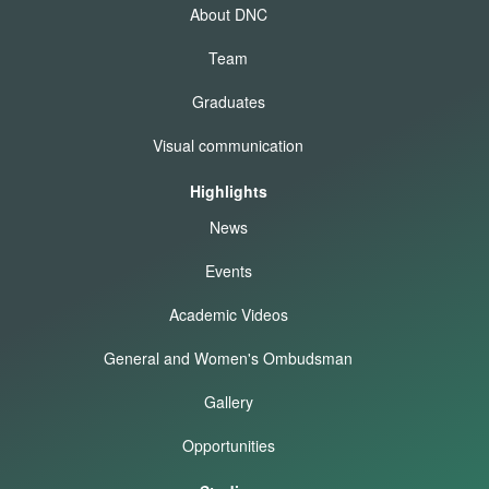
About DNC
Team
Graduates
Visual communication
Highlights
News
Events
Academic Videos
General and Women's Ombudsman
Gallery
Opportunities