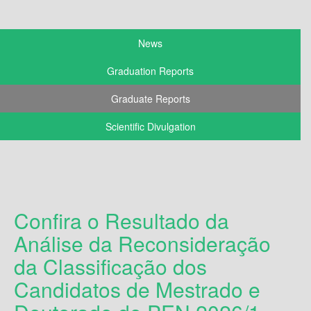
News
Graduation Reports
Graduate Reports
Scientific Divulgation
Confira o Resultado da
Análise da Reconsideração
da Classificação dos
Candidatos de Mestrado e