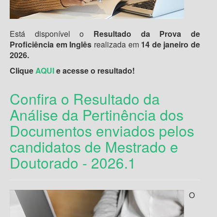
Está disponível o
Resultado da Prova de
Proficiência em Inglês
realizada em
14 de janeiro de
2026.
Clique
AQUI
e
acesse o resultado!
Confira o Resultado da
Análise da Pertinência dos
Documentos enviados pelos
candidatos de Mestrado e
Doutorado - 2026.1
O