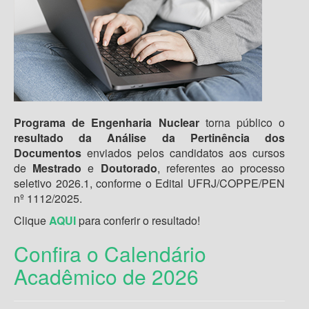
Programa de Engenharia Nuclear
torna público o
resultado da Análise da Pertinência dos
Documentos
enviados pelos candidatos aos cursos
de
Mestrado
e
Doutorado
, referentes ao processo
seletivo 2026.1, conforme o Edital UFRJ/COPPE/PEN
nº 1112/2025.
Clique
AQUI
para conferir o resultado!
Confira o Calendário
Acadêmico de 2026