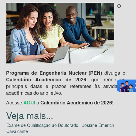
O
Programa de Engenharia Nuclear (PEN)
divulga o
Calendário Acadêmico de 2026
, que reúne as
principais datas e prazos referentes às atividades
acadêmicas do ano letivo.
Acesse
AQUI
o
Calendário Acadêmico de 2026!
Exame de Qualificação ao Doutorado - Josiane Emerich
Cavalcante