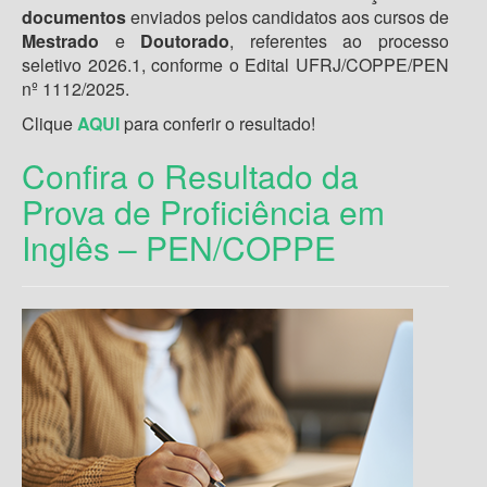
documentos
enviados pelos candidatos aos cursos de
Mestrado
e
Doutorado
, referentes ao processo
seletivo 2026.1, conforme o Edital UFRJ/COPPE/PEN
nº 1112/2025.
Clique
AQUI
para conferir o resultado!
Confira o Resultado da
Prova de Proficiência em
Inglês – PEN/COPPE