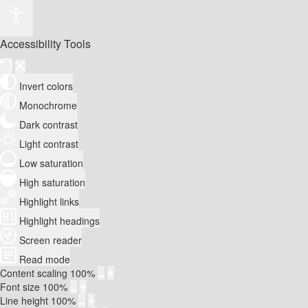
Accessibility Tools
Invert colors
Monochrome
Dark contrast
Light contrast
Low saturation
High saturation
Highlight links
Highlight headings
Screen reader
Read mode
Content scaling
100
%
Font size
100
%
Line height
100
%