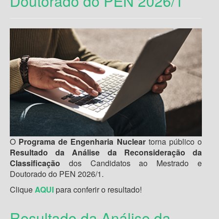
Doutorado do PEN 2026/1
O
Programa de Engenharia Nuclear
torna público o
Resultado da Análise da Reconsideração da
Classificação
dos Candidatos ao Mestrado e
Doutorado do PEN 2026/1.
Clique
AQUI
para conferir o resultado!
Resultado da Análise da