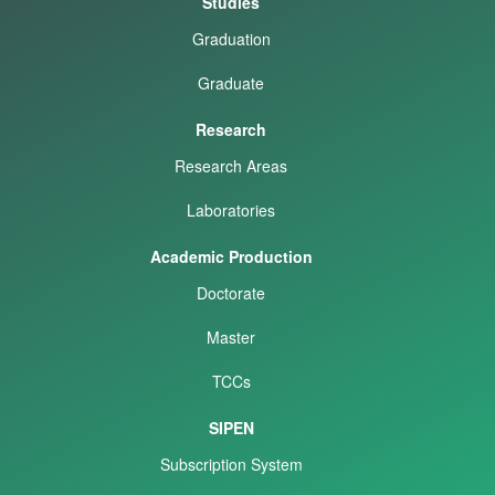
Studies
Graduation
Graduate
Research
Research Areas
Laboratories
Academic Production
Doctorate
Master
TCCs
SIPEN
Subscription System