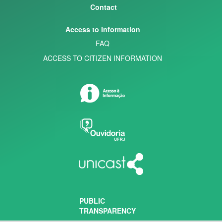
Contact
Access to Information
FAQ
ACCESS TO CITIZEN INFORMATION
PUBLIC
TRANSPARENCY