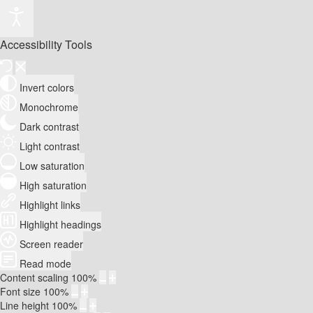
Accessibility Tools
Invert colors
Monochrome
Dark contrast
Light contrast
Low saturation
High saturation
Highlight links
Highlight headings
Screen reader
Read mode
Content scaling
100
%
Font size
100
%
Line height
100
%