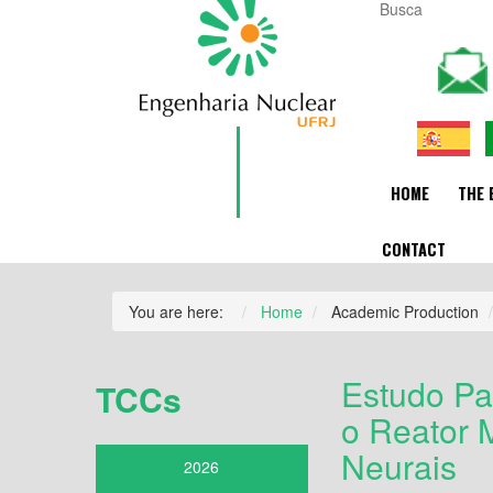
HOME
THE 
CONTACT
You are here:
Home
Academic Production
Estudo Pa
TCCs
o Reator
Neurais
2026