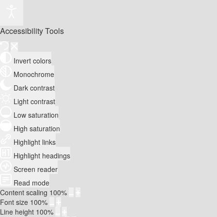
Accessibility Tools
Invert colors
Monochrome
Dark contrast
Light contrast
Low saturation
High saturation
Highlight links
Highlight headings
Screen reader
Read mode
Content scaling
100
%
Font size
100
%
Line height
100
%