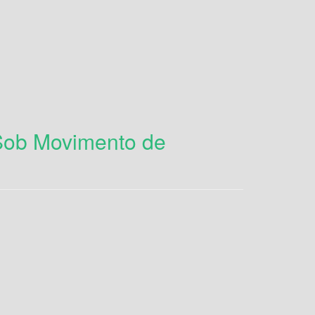
 Sob Movimento de