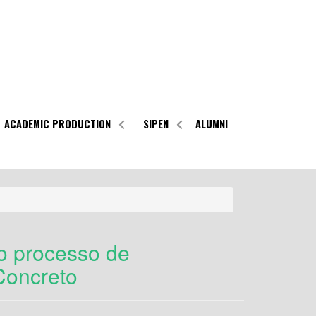
ACADEMIC PRODUCTION
SIPEN
ALUMNI
o processo de
Concreto