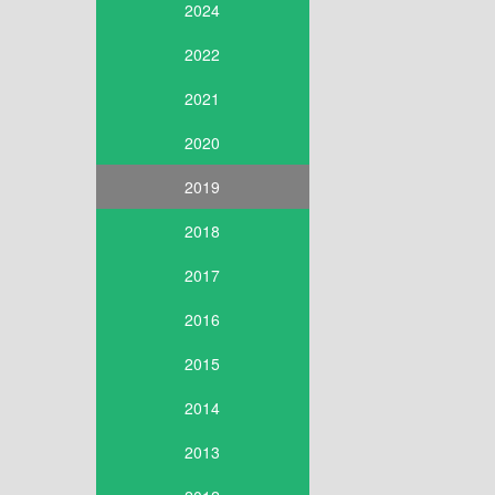
2024
2022
2021
2020
2019
2018
2017
2016
2015
2014
2013