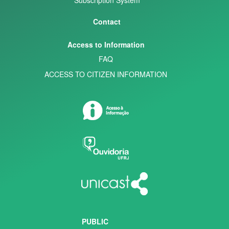
Contact
Access to Information
FAQ
ACCESS TO CITIZEN INFORMATION
PUBLIC