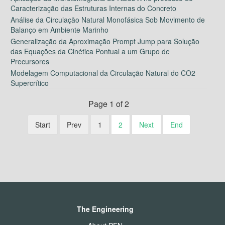
Caracterização das Estruturas Internas do Concreto
Análise da Circulação Natural Monofásica Sob Movimento de
Balanço em Ambiente Marinho
Generalização da Aproximação Prompt Jump para Solução
das Equações da Cinética Pontual a um Grupo de
Precursores
Modelagem Computacional da Circulação Natural do CO2
Supercrítico
Page 1 of 2
Start
Prev
1
2
Next
End
The Engineering