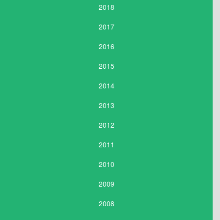
2018
2017
2016
2015
2014
2013
2012
2011
2010
2009
2008