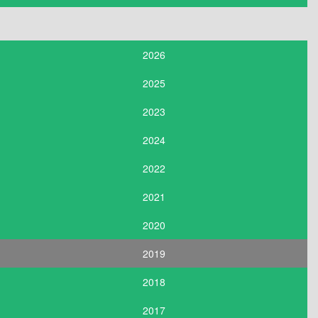
2026
2025
2023
2024
2022
2021
2020
2019
2018
2017