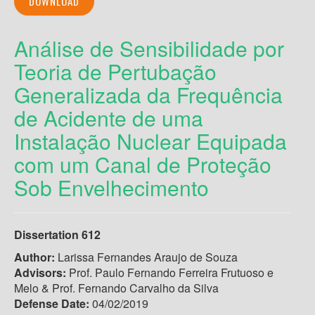
DOWNLOAD
Análise de Sensibilidade por
Teoria de Pertubação
Generalizada da Frequência
de Acidente de uma
Instalação Nuclear Equipada
com um Canal de Proteção
Sob Envelhecimento
Dissertation 612
Author:
Larissa Fernandes Araujo de Souza
Advisors:
Prof. Paulo Fernando Ferreira Frutuoso e
Melo & Prof. Fernando Carvalho da Silva
Defense Date:
04/02/2019