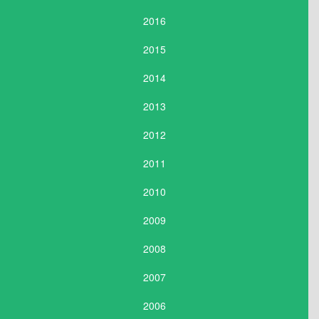
2016
2015
2014
2013
2012
2011
2010
2009
2008
2007
2006