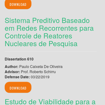
DOWNLOAD
Sistema Preditivo Baseado
em Redes Recorrentes para
Controle de Reatores
Nucleares de Pesquisa
Dissertation 610
Author:
Paulo Caixeta De Oliveira
Advisor:
Prof. Roberto Schirru
Defense Date:
03/22/2019
DOWNLOAD
Estudo de Viabilidade para a