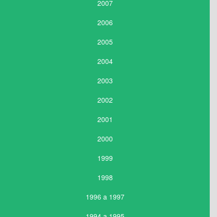
2007
2006
2005
2004
2003
2002
2001
2000
1999
1998
1996 a 1997
1994 a 1995