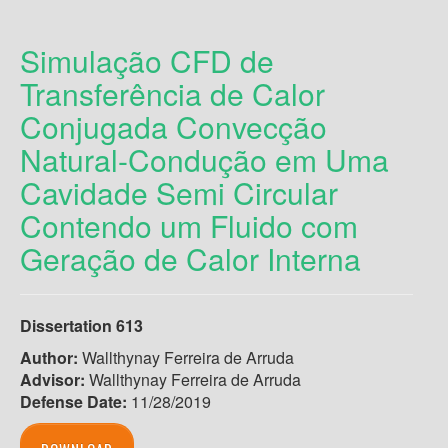
Simulação CFD de
Transferência de Calor
Conjugada Convecção
Natural-Condução em Uma
Cavidade Semi Circular
Contendo um Fluido com
Geração de Calor Interna
Dissertation 613
Author:
Wallthynay Ferreira de Arruda
Advisor:
Wallthynay Ferreira de Arruda
Defense Date:
11/28/2019