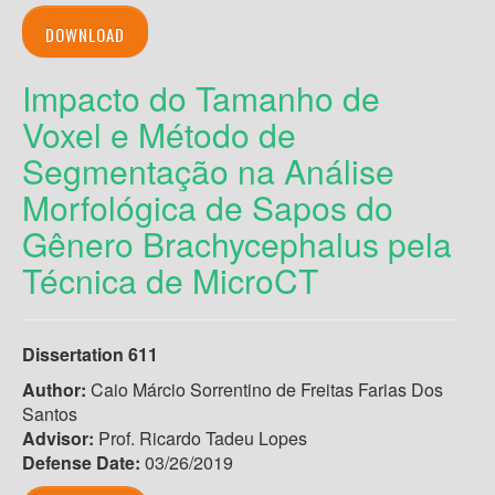
DOWNLOAD
Impacto do Tamanho de
Voxel e Método de
Segmentação na Análise
Morfológica de Sapos do
Gênero Brachycephalus pela
Técnica de MicroCT
Dissertation 611
Author:
Caio Márcio Sorrentino de Freitas Farias Dos
Santos
Advisor:
Prof. Ricardo Tadeu Lopes
Defense Date:
03/26/2019