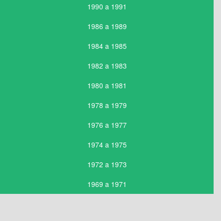
1990 a 1991
1986 a 1989
1984 a 1985
1982 a 1983
1980 a 1981
1978 a 1979
1976 a 1977
1974 a 1975
1972 a 1973
1969 a 1971