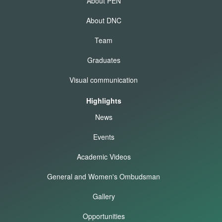
About PEN
About DNC
Team
Graduates
Visual communication
Highlights
News
Events
Academic Videos
General and Women's Ombudsman
Gallery
Opportunities