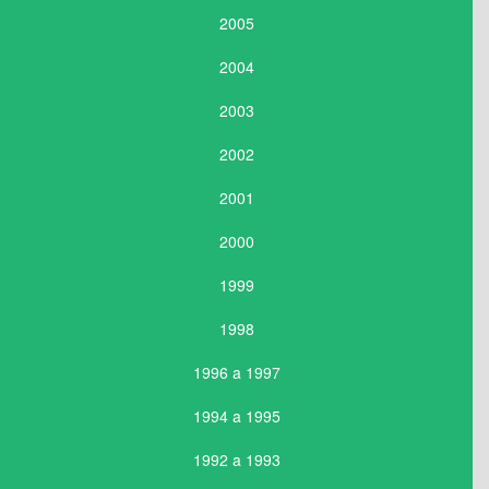
2005
2004
2003
2002
2001
2000
1999
1998
1996 a 1997
1994 a 1995
1992 a 1993