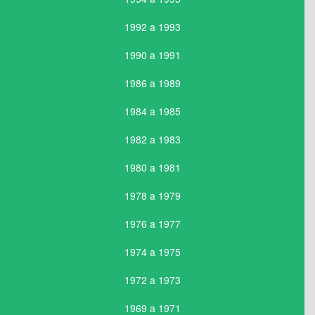
1992 a 1993
1990 a 1991
1986 a 1989
1984 a 1985
1982 a 1983
1980 a 1981
1978 a 1979
1976 a 1977
1974 a 1975
1972 a 1973
1969 a 1971