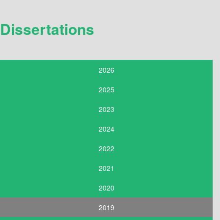
Dissertations
2026
2025
2023
2024
2022
2021
2020
2019