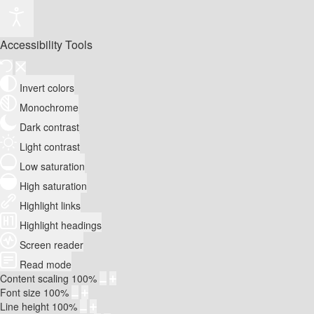
Accessibility Tools
Invert colors
Monochrome
Dark contrast
Light contrast
Low saturation
High saturation
Highlight links
Highlight headings
Screen reader
Read mode
Content scaling
100
%
Font size
100
%
Line height
100
%