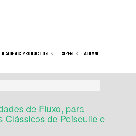
ACADEMIC PRODUCTION
SIPEN
ALUMNI
idades de Fluxo, para
 Clássicos de Poiseulle e