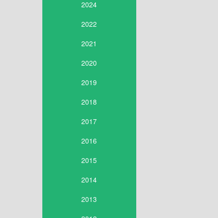
2024
2022
2021
2020
2019
2018
2017
2016
2015
2014
2013