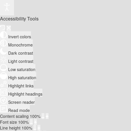
Accessibility Tools
Invert colors
Monochrome
Dark contrast
Light contrast
Low saturation
High saturation
Highlight links
Highlight headings
Screen reader
Read mode
Content scaling
100
%
Font size
100
%
Line height
100
%