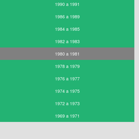
1990 a 1991
1986 a 1989
1984 a 1985
1982 a 1983
1980 a 1981
1978 a 1979
1976 a 1977
1974 a 1975
1972 a 1973
1969 a 1971