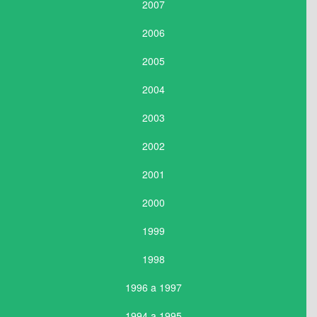
2007
2006
2005
2004
2003
2002
2001
2000
1999
1998
1996 a 1997
1994 a 1995