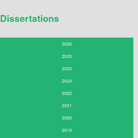
Dissertations
2026
2025
2023
2024
2022
2021
2020
2019