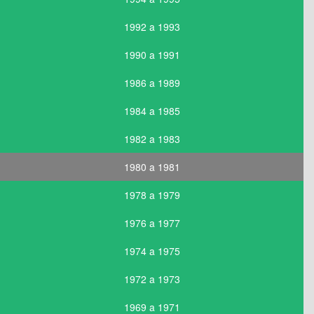
1992 a 1993
1990 a 1991
1986 a 1989
1984 a 1985
1982 a 1983
1980 a 1981
1978 a 1979
1976 a 1977
1974 a 1975
1972 a 1973
1969 a 1971