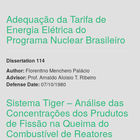
Adequação da Tarifa de
Energia Elétrica do
Programa Nuclear Brasileiro
Dissertation 114
Author:
Florentino Menchero Palácio
Advisor:
Prof. Arnaldo Aloisio T. Ribeiro
Defense Date:
07/10/1980
Sistema Tiger – Análise das
Concentrações dos Prudutos
de Fissão na Queima do
Combustível de Reatores