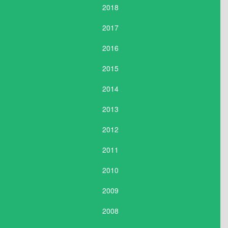
2018
2017
2016
2015
2014
2013
2012
2011
2010
2009
2008