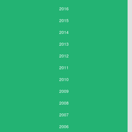
2016
2015
2014
2013
2012
2011
2010
2009
2008
2007
2006