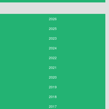
2026
2025
2023
2024
2022
2021
2020
2019
2018
2017