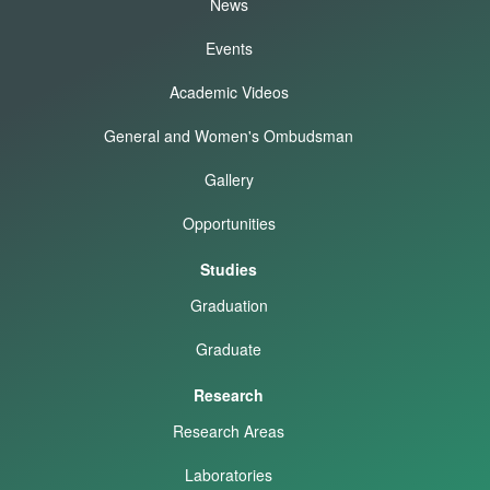
News
Events
Academic Videos
General and Women's Ombudsman
Gallery
Opportunities
Studies
Graduation
Graduate
Research
Research Areas
Laboratories