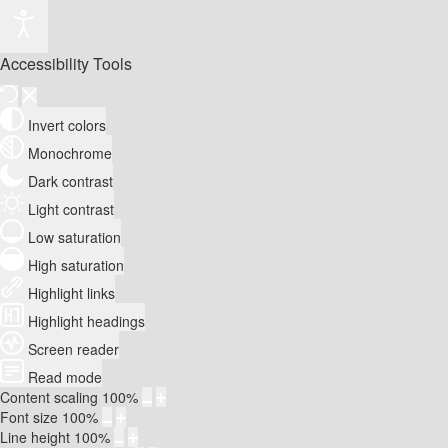
Accessibility Tools
Invert colors
Monochrome
Dark contrast
Light contrast
Low saturation
High saturation
Highlight links
Highlight headings
Screen reader
Read mode
Content scaling
100
%
Font size
100
%
Line height
100
%