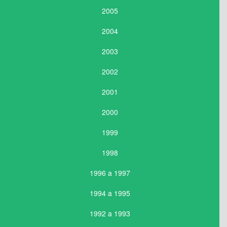
2005
2004
2003
2002
2001
2000
1999
1998
1996 a 1997
1994 a 1995
1992 a 1993