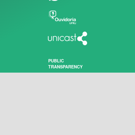
PUBLIC
TRANSPARENCY