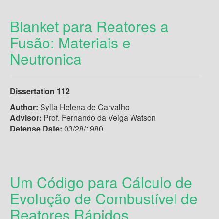
Blanket para Reatores a
Fusão: Materiais e
Neutronica
Dissertation 112
Author:
Sylla Helena de Carvalho
Advisor:
Prof. Fernando da Veiga Watson
Defense Date:
03/28/1980
Um Código para Cálculo de
Evolução de Combustível de
Reatores Rápidos