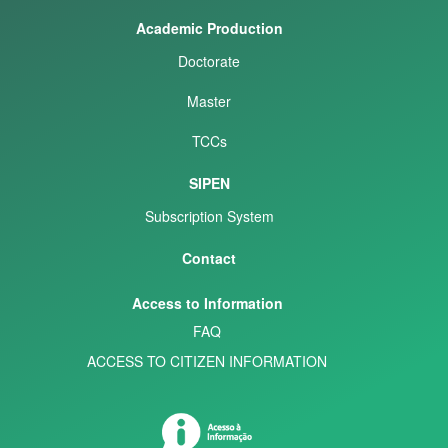
Academic Production
Doctorate
Master
TCCs
SIPEN
Subscription System
Contact
Access to Information
FAQ
ACCESS TO CITIZEN INFORMATION